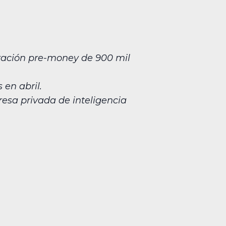
oración pre-money de 900 mil
 en abril.
esa privada de inteligencia