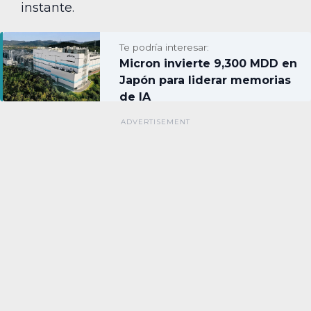
instante.
Te podría interesar:
Micron invierte 9,300 MDD en
Japón para liderar memorias
de IA