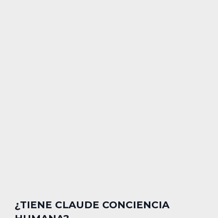
¿TIENE CLAUDE CONCIENCIA