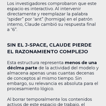
Los investigadores comprobaron que este
espacio es interactivo. Al intervenir
directamente y reemplazar la palabra
“spider” por “ant” (hormiga) en el patrón
interno, Claude cambió su respuesta final
a “6”.
SIN EL J-SPACE, CLAUDE PIERDE
EL RAZONAMIENTO COMPLEJO
Esta estructura representa
menos de una
décima parte
de la actividad del modelo y
almacena apenas unas cuantas decenas
de conceptos al mismo tiempo. Sin
embargo, su relevancia es absoluta para el
procesamiento lógico.
Al borrar temporalmente los contenidos
activos de este espacio de trabajo, el