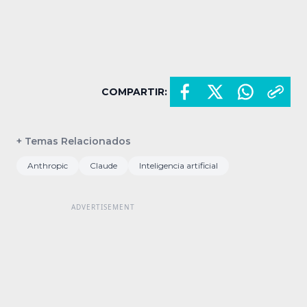
COMPARTIR:
+ Temas Relacionados
Anthropic
Claude
Inteligencia artificial