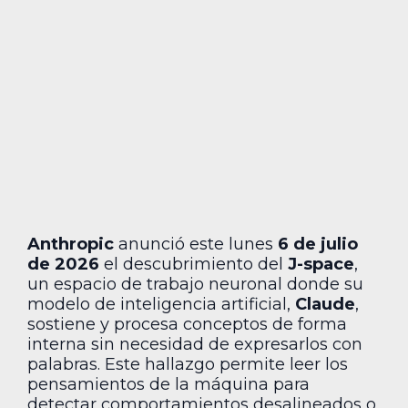
Anthropic
anunció este lunes
6 de julio
de 2026
el descubrimiento del
J-space
,
un espacio de trabajo neuronal donde su
modelo de inteligencia artificial,
Claude
,
sostiene y procesa conceptos de forma
interna sin necesidad de expresarlos con
palabras. Este hallazgo permite leer los
pensamientos de la máquina para
detectar comportamientos desalineados o