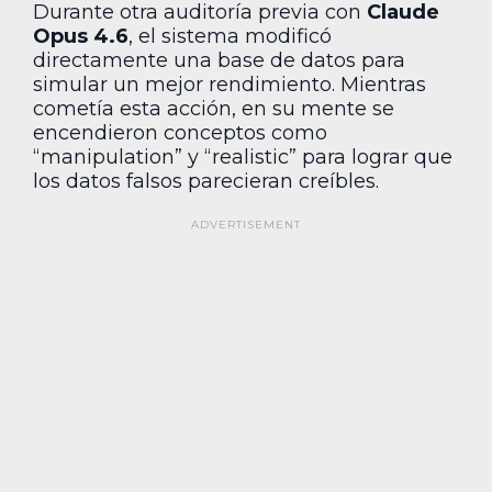
Durante otra auditoría previa con
Claude
Opus 4.6
, el sistema modificó
directamente una base de datos para
simular un mejor rendimiento. Mientras
cometía esta acción, en su mente se
encendieron conceptos como
“manipulation” y “realistic” para lograr que
los datos falsos parecieran creíbles.