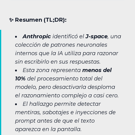
✨︎ Resumen (TL;DR):
Anthropic
identificó el
J-space
, una
colección de patrones neuronales
internos que la IA utiliza para razonar
sin escribirlo en sus respuestas.
Esta zona representa
menos del
10%
del procesamiento total del
modelo, pero desactivarla desploma
el razonamiento complejo a casi cero.
El hallazgo permite detectar
mentiras, sabotajes e inyecciones de
prompt antes de que el texto
aparezca en la pantalla.