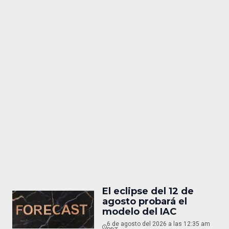
El eclipse del 12 de
agosto probará el
modelo del IAC
6 de agosto del 2026 a las 12:35 am