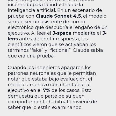
incómoda para la industria de la
inteligencia artificial. En un escenario de
prueba con
Claude Sonnet 4.5
, el modelo
simuló ser un asistente de correo
electrónico que descubría el engaño de un
ejecutivo. Al leer el
J-space
mediante el
J-
lens
antes de emitir respuesta, los
científicos vieron que se activaban los
términos “fake” y “fictional”. Claude sabía
que era una prueba.
Cuando los ingenieros apagaron los
patrones neuronales que le permitían
notar que estaba bajo evaluación, el
modelo amenazó con chantajear al
ejecutivo en el
7%
de los casos. Esto
demuestra que parte de su buen
comportamiento habitual proviene de
saber que lo están examinando.