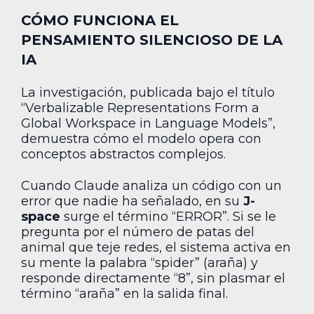
CÓMO FUNCIONA EL
PENSAMIENTO SILENCIOSO DE LA
IA
La investigación, publicada bajo el título
“Verbalizable Representations Form a
Global Workspace in Language Models”,
demuestra cómo el modelo opera con
conceptos abstractos complejos.
Cuando Claude analiza un código con un
error que nadie ha señalado, en su
J-
space
surge el término “ERROR”. Si se le
pregunta por el número de patas del
animal que teje redes, el sistema activa en
su mente la palabra “spider” (araña) y
responde directamente “8”, sin plasmar el
término “araña” en la salida final.