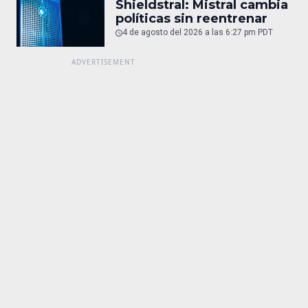
Shieldstral: Mistral cambia
políticas sin reentrenar
4 de agosto del 2026 a las 6:27 pm PDT