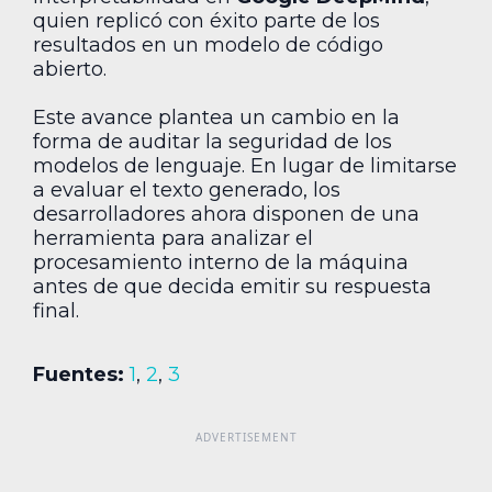
quien replicó con éxito parte de los
resultados en un modelo de código
abierto.
Este avance plantea un cambio en la
forma de auditar la seguridad de los
modelos de lenguaje. En lugar de limitarse
a evaluar el texto generado, los
desarrolladores ahora disponen de una
herramienta para analizar el
procesamiento interno de la máquina
antes de que decida emitir su respuesta
final.
Fuentes:
1
,
2
,
3