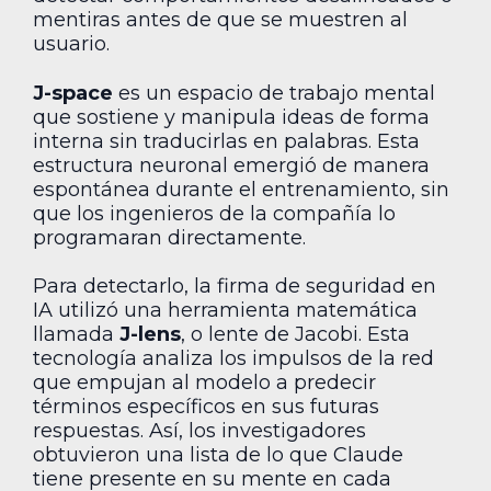
mentiras antes de que se muestren al
usuario.
J-space
es un espacio de trabajo mental
que sostiene y manipula ideas de forma
interna sin traducirlas en palabras. Esta
estructura neuronal emergió de manera
espontánea durante el entrenamiento, sin
que los ingenieros de la compañía lo
programaran directamente.
Para detectarlo, la firma de seguridad en
IA utilizó una herramienta matemática
llamada
J-lens
, o lente de Jacobi. Esta
tecnología analiza los impulsos de la red
que empujan al modelo a predecir
términos específicos en sus futuras
respuestas. Así, los investigadores
obtuvieron una lista de lo que Claude
tiene presente en su mente en cada