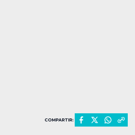
COMPARTIR: