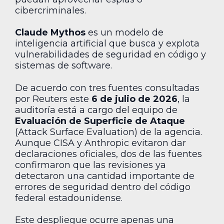
cibercriminales.
Claude Mythos
es un modelo de
inteligencia artificial que busca y explota
vulnerabilidades de seguridad en código y
sistemas de software.
De acuerdo con tres fuentes consultadas
por Reuters este
6 de julio de 2026
, la
auditoría está a cargo del equipo de
Evaluación de Superficie de Ataque
(Attack Surface Evaluation) de la agencia.
Aunque CISA y Anthropic evitaron dar
declaraciones oficiales, dos de las fuentes
confirmaron que las revisiones ya
detectaron una cantidad importante de
errores de seguridad dentro del código
federal estadounidense.
Este despliegue ocurre apenas una