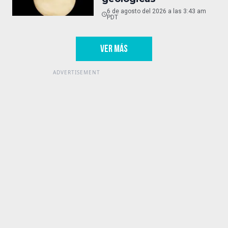
6 de agosto del 2026 a las 3:43 am
PDT
VER MÁS