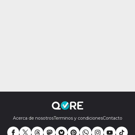
Acerca de nosotros
Terminos y condiciones
Contacto