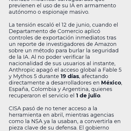
previenen el uso de su IA en armamento
autónomo o espionaje masivo.
La tensión escaló el 12 de junio, cuando el
Departamento de Comercio aplicó
controles de exportación inmediatos tras
un reporte de investigadores de Amazon
sobre un método para burlar la seguridad
de la IA. Al no poder verificar la
nacionalidad de sus usuarios al instante,
Anthropic apagó el acceso global a Fable 5
y Mythos 5 durante
19 días
, afectando
directamente a desarrolladores en
México
,
España, Colombia y Argentina, quienes
recuperaron el servicio el
1 de julio
.
CISA pasó de no tener acceso a la
herramienta en abril, mientras agencias
como la NSA ya la usaban, a convertirla en
pieza clave de su defensa. El gobierno