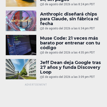
5 de agosto del 2026 a las 8:24 pm PDT
Anthropic diseñará chips
para Claude, sin fábrica ni
fecha
5 de agosto del 2026 a las 6:34 pm PDT
Muse Code: 21 veces más
barato por entrenar con tu
código
5 de agosto del 2026 a las 4:35 pm PDT
Jeff Dean deja Google tras
27 años y funda Discovery
Loop
5 de agosto del 2026 a las 3:09 pm PDT