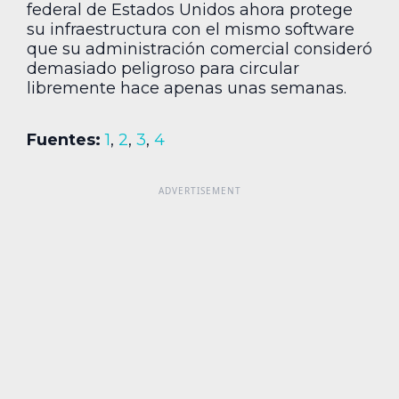
federal de Estados Unidos ahora protege
su infraestructura con el mismo software
que su administración comercial consideró
demasiado peligroso para circular
libremente hace apenas unas semanas.
Fuentes:
1
,
2
,
3
,
4