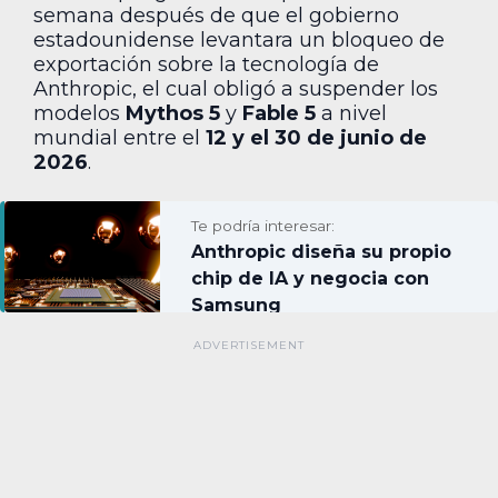
semana después de que el gobierno
estadounidense levantara un bloqueo de
exportación sobre la tecnología de
Anthropic, el cual obligó a suspender los
modelos
Mythos 5
y
Fable 5
a nivel
mundial entre el
12 y el 30 de junio de
2026
.
Te podría interesar:
Anthropic diseña su propio
chip de IA y negocia con
Samsung