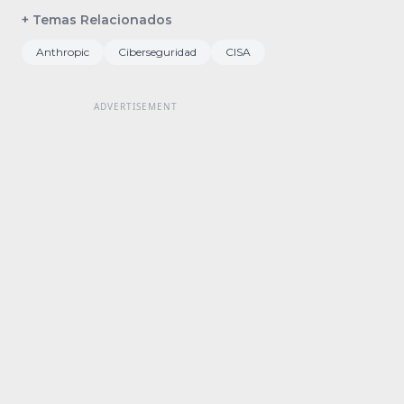
+ Temas Relacionados
Anthropic
Ciberseguridad
CISA