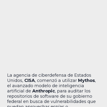
La agencia de ciberdefensa de Estados
Unidos,
CISA
, comenzó a utilizar
Mythos
,
el avanzado modelo de inteligencia
artificial de
Anthropic
, para auditar los
repositorios de software de su gobierno
federal en busca de vulnerabilidades que
puedan aprovechar espías o