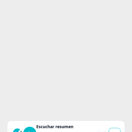
Escuchar resumen