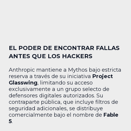
EL PODER DE ENCONTRAR FALLAS
ANTES QUE LOS HACKERS
Anthropic mantiene a Mythos bajo estricta
reserva a través de su iniciativa
Project
Glasswing
, limitando su acceso
exclusivamente a un grupo selecto de
defensores digitales autorizados. Su
contraparte pública, que incluye filtros de
seguridad adicionales, se distribuye
comercialmente bajo el nombre de
Fable
5
.