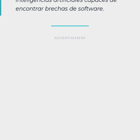
encontrar brechas de software.