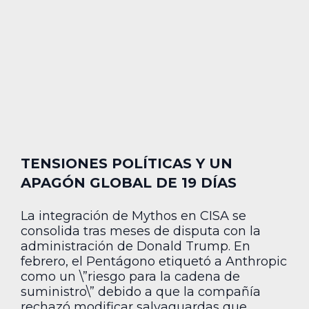
TENSIONES POLÍTICAS Y UN
APAGÓN GLOBAL DE 19 DÍAS
La integración de Mythos en CISA se
consolida tras meses de disputa con la
administración de Donald Trump. En
febrero, el Pentágono etiquetó a Anthropic
como un \”riesgo para la cadena de
suministro\” debido a que la compañía
rechazó modificar salvaguardas que