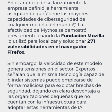
En el anuncio de su lanzamiento, la
empresa definió la herramienta
asegurando que \”tiene las mayores
capacidades de ciberseguridad de
cualquier modelo del mundo\”. La
efectividad de Mythos se demostró
previamente cuando la
Fundación Mozilla
lo utilizó para localizar y solucionar
271
vulnerabilidades en el navegador
Firefox
.
Sin embargo, la velocidad de este modelo
genera tensiones en el sector. Expertos
señalan que la misma tecnología capaz de
blindar sistemas puede emplearse de
forma maliciosa para explotar brechas de
seguridad, dejando en clara desventaja a
las organizaciones pequeñas que no
cuentan con la infraestructura para
adoptar estas herramientas de IA.