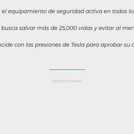
el equipamiento de seguridad activa en todos los
busca salvar más de 25,000 vidas y evitar al men
cide con las presiones de Tesla para aprobar s