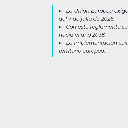
La Unión Europea exige 
del 7 de julio de 2026.
Con este reglamento se 
hacia el año 2038.
La implementación coin
territorio europeo.