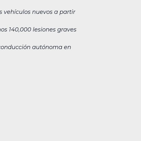
 vehículos nuevos a partir
os 140,000 lesiones graves
u conducción autónoma en