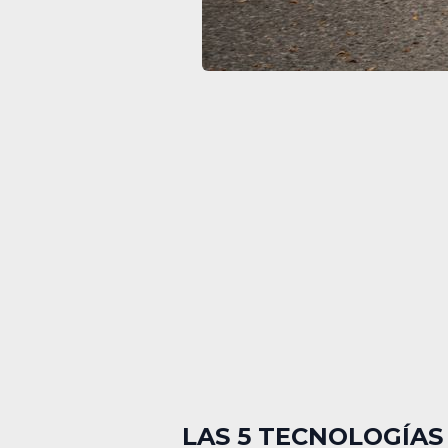
LAS 5 TECNOLOGÍAS