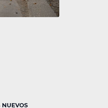
S NUEVOS