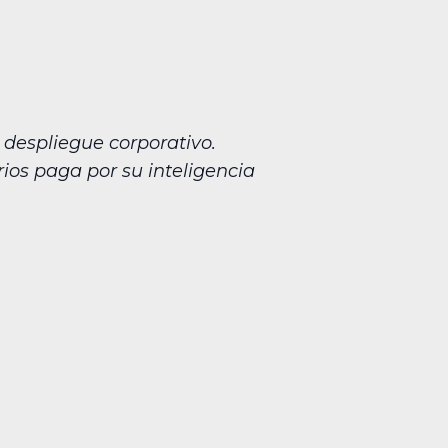
 despliegue corporativo.
rios paga por su inteligencia