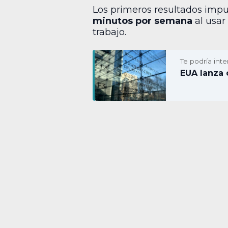
Los primeros resultados impul
minutos por semana
al usar
trabajo.
Te podría inte
EUA lanza 