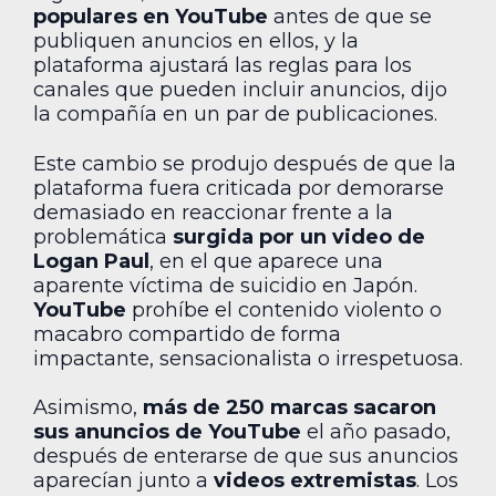
populares en YouTube
antes de que se
publiquen anuncios en ellos, y la
plataforma ajustará las reglas para los
canales que pueden incluir anuncios, dijo
la compañía en un par de publicaciones.
Este cambio se produjo después de que la
plataforma fuera criticada por demorarse
demasiado en reaccionar frente a la
problemática
surgida por un video de
Logan Paul
, en el que aparece una
aparente víctima de suicidio en Japón.
YouTube
prohíbe el contenido violento o
macabro compartido de forma
impactante, sensacionalista o irrespetuosa.
Asimismo,
más de 250 marcas sacaron
sus anuncios de YouTube
el año pasado,
después de enterarse de que sus anuncios
aparecían junto a
videos extremistas
. Los