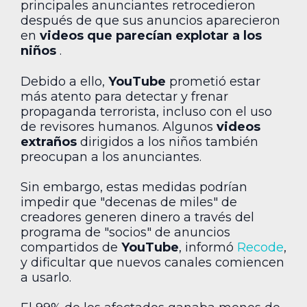
principales anunciantes retrocedieron
después de que sus anuncios aparecieron
en
videos que parecían explotar a los
niños
.
Debido a ello,
YouTube
prometió estar
más atento para detectar y frenar
propaganda terrorista, incluso con el uso
de revisores humanos. Algunos
videos
extraños
dirigidos a los niños también
preocupan a los anunciantes.
Sin embargo, estas medidas podrían
impedir que "decenas de miles" de
creadores generen dinero a través del
programa de "socios" de anuncios
compartidos de
YouTube
, informó
Recode
,
y dificultar que nuevos canales comiencen
a usarlo.