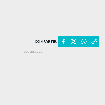
COMPARTIR: