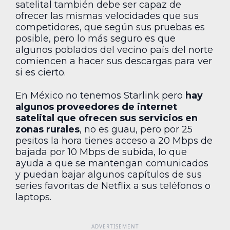
satelital también debe ser capaz de
ofrecer las mismas velocidades que sus
competidores, que según sus pruebas es
posible, pero lo más seguro es que
algunos poblados del vecino país del norte
comiencen a hacer sus descargas para ver
si es cierto.
En México no tenemos Starlink pero
hay
algunos proveedores de internet
satelital que ofrecen sus servicios en
zonas rurales
, no es guau, pero por 25
pesitos la hora tienes acceso a 20 Mbps de
bajada por 10 Mbps de subida, lo que
ayuda a que se mantengan comunicados
y puedan bajar algunos capítulos de sus
series favoritas de Netflix a sus teléfonos o
laptops.