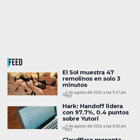
FEED
El Sol muestra 47
remolinos en solo 3
minutos
5 de agosto del 2026 a las 9:27 pm
PDT
Hark: Handoff lidera
con 97.7%, 0.4 puntos
sobre Yutori
5 de agosto del 2026 a las 8:55 pm
PDT