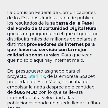
La Comisión Federal de Comunicaciones
de los Estados Unidos acaba de publicar
los resultados de la
subasta de la Fase I
del Fondo de Oportunidad Digital Rural
que es un programa en el que el gobierno
distribuirá miles de millones de dólares a
distintos
proveedores de internet para
que lleven su servicio con la mejor
calidad a zonas rurales
. Para que vean
que no solo aquí hay internet malo.
Del presupuesto asignado para el
proyecto,
Starlink
, de la empresa SpaceX
propiedad de Elon Musk, se acaba de
embolsar la nada despreciable cantidad
de
$885 MDD
con lo que se llevará
internet de alta velocidad a las
poblaciones donde no puede llegar la fibra