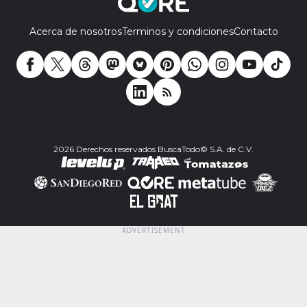
Acerca de nosotros
Terminos y condiciones
Contacto
2026 Derechos reservados BuscaTodo© S.A. de C.V.