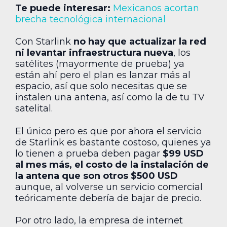
Te puede interesar:
Mexicanos acortan
brecha tecnológica internacional
Con Starlink
no hay que actualizar la red
ni levantar infraestructura nueva
, los
satélites (mayormente de prueba) ya
están ahí pero el plan es lanzar más al
espacio, así que solo necesitas que se
instalen una antena, así como la de tu TV
satelital.
El único pero es que por ahora el servicio
de Starlink es bastante costoso, quienes ya
lo tienen a prueba deben pagar
$99 USD
al mes más, el costo de la instalación de
la antena que son otros $500 USD
aunque, al volverse un servicio comercial
teóricamente debería de bajar de precio.
Por otro lado, la empresa de internet