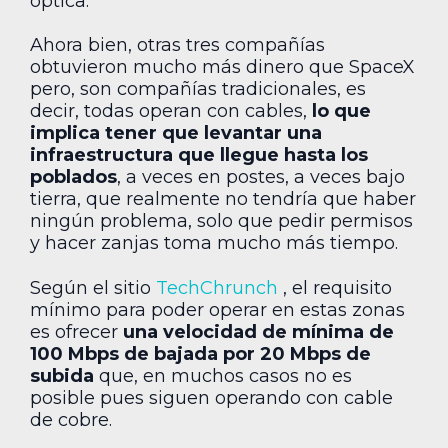
óptica.
Ahora bien, otras tres compañías
obtuvieron mucho más dinero que SpaceX
pero, son compañías tradicionales, es
decir, todas operan con cables,
lo que
implica tener que levantar una
infraestructura que llegue hasta los
poblados
, a veces en postes, a veces bajo
tierra, que realmente no tendría que haber
ningún problema, solo que pedir permisos
y hacer zanjas toma mucho más tiempo.
Según el sitio
TechChrunch
, el requisito
mínimo para poder operar en estas zonas
es ofrecer
una velocidad de mínima de
100 Mbps de bajada por 20 Mbps de
subida
que, en muchos casos no es
posible pues siguen operando con cable
de cobre.