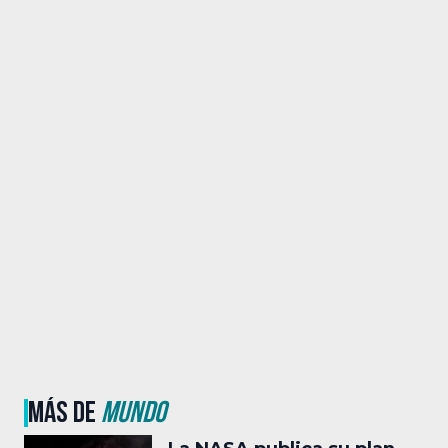
MÁS DE
MUNDO