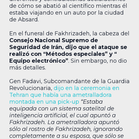
de cómo se abatió al científico mientras él
estaba viajando en un auto por la ciudad
de Absard.
En el funeral de Fakhrizadeh, la cabeza del
Consejo Nacional Supremo de
Seguridad de Irán, dijo que el ataque se
realizó con “Métodos especiales” y “
Equipo electrónico”
. Sin embargo, no dio
más detalles.
Gen Fadavi, Subcomandante de la Guardia
Revolucionaria,
dijo en la ceremonia en
Tehran que había una ametralladora
montada en una pick-up
“Estaba
equipada con un sistema satelital de
inteligencia artificial, el cual apuntó a
Fakhrizadeh. La ametralladora apuntó
sólo al rostro de Fakhrizadeh, ignorando
completamente a su esposa, que sólo se