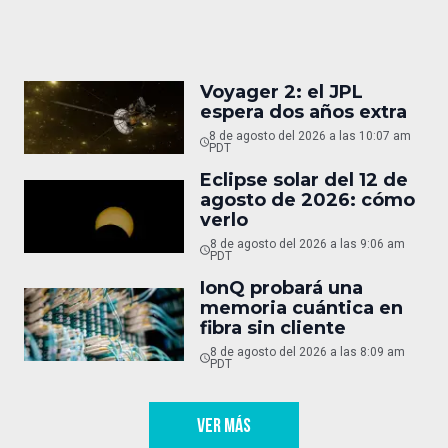
Voyager 2: el JPL
espera dos años extra
8 de agosto del 2026 a las 10:07 am
PDT
Eclipse solar del 12 de
agosto de 2026: cómo
verlo
8 de agosto del 2026 a las 9:06 am
PDT
IonQ probará una
memoria cuántica en
fibra sin cliente
8 de agosto del 2026 a las 8:09 am
PDT
VER MÁS