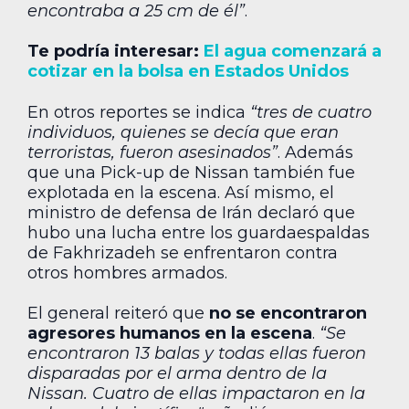
encontraba a 25 cm de él”
.
Te podría interesar:
El agua comenzará a
cotizar en la bolsa en Estados Unidos
En otros reportes se indica
“tres de cuatro
individuos, quienes se decía que eran
terroristas, fueron asesinados”
. Además
que una Pick-up de Nissan también fue
explotada en la escena. Así mismo, el
ministro de defensa de Irán declaró que
hubo una lucha entre los guardaespaldas
de Fakhrizadeh se enfrentaron contra
otros hombres armados.
El general reiteró que
no se encontraron
agresores humanos en la escena
.
“Se
encontraron 13 balas y todas ellas fueron
disparadas por el arma dentro de la
Nissan. Cuatro de ellas impactaron en la