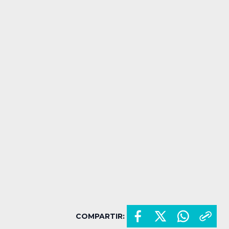
COMPARTIR: