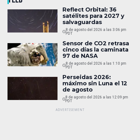
Reflect Orbital: 36
satélites para 2027 y
salvaguardas
8 de agosto del 2026 a las 3:06 pm
PDT
Sensor de CO2 retrasa
cinco días la caminata
97 de NASA
8 de agosto del 2026 a las 1:10 pm
PDT
Perseidas 2026:
máximo sin Luna el 12
de agosto
8 de agosto del 2026 a las 12:09 pm
PDT