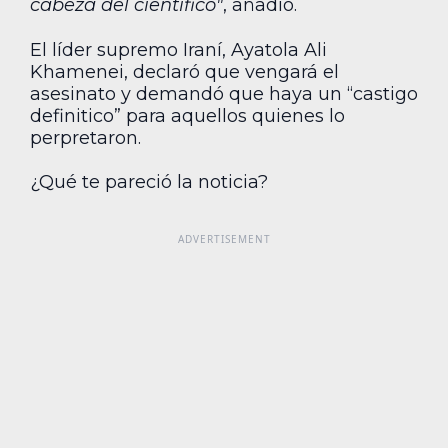
cabeza del científico"
, añadió.
El líder supremo Iraní, Ayatola Ali
Khamenei, declaró que vengará el
asesinato y demandó que haya un “castigo
definitico” para aquellos quienes lo
perpretaron.
¿Qué te pareció la noticia?