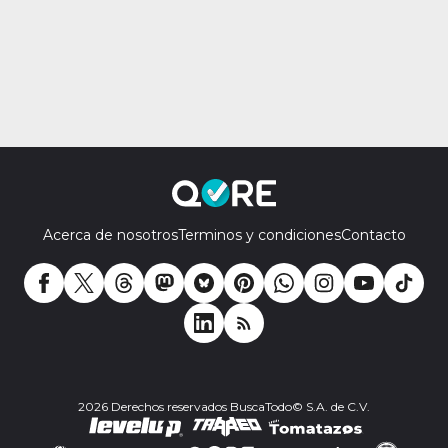
Acerca de nosotros
Terminos y condiciones
Contacto
2026 Derechos reservados BuscaTodo© S.A. de C.V.