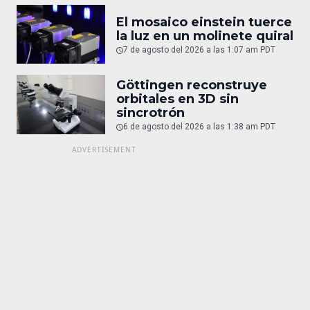
El mosaico einstein tuerce
la luz en un molinete quiral
7 de agosto del 2026 a las 1:07 am PDT
Göttingen reconstruye
orbitales en 3D sin
sincrotrón
6 de agosto del 2026 a las 1:38 am PDT