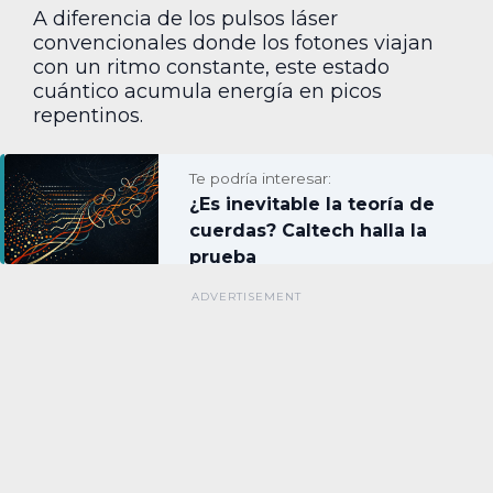
A diferencia de los pulsos láser
convencionales donde los fotones viajan
con un ritmo constante, este estado
cuántico acumula energía en picos
repentinos.
Te podría interesar:
¿Es inevitable la teoría de
cuerdas? Caltech halla la
prueba