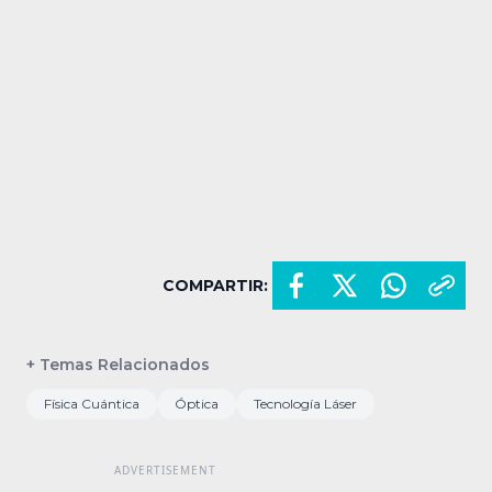
COMPARTIR:
+ Temas Relacionados
Física Cuántica
Óptica
Tecnología Láser