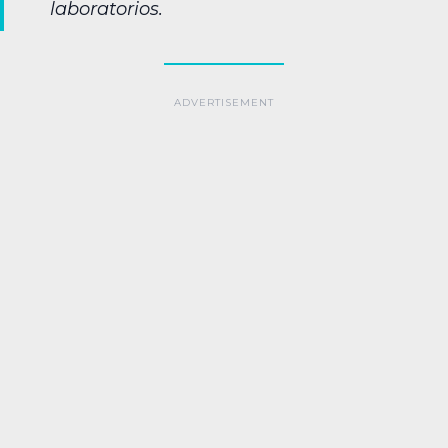
laboratorios.