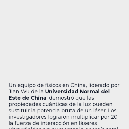
Un equipo de físicos en China, liderado por
Jian Wu de la
Universidad Normal del
Este de China
, demostró que las
propiedades cuánticas de la luz pueden
sustituir la potencia bruta de un láser. Los
investigadores lograron multiplicar por 20
la fuerza de interacción en láseres