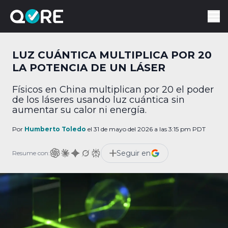
LUZ CUÁNTICA MULTIPLICA POR 20
LA POTENCIA DE UN LÁSER
Físicos en China multiplican por 20 el poder
de los láseres usando luz cuántica sin
aumentar su calor ni energía.
Por
Humberto Toledo
el 31 de mayo del 2026 a las 3:15 pm PDT
Seguir en
Resume con: