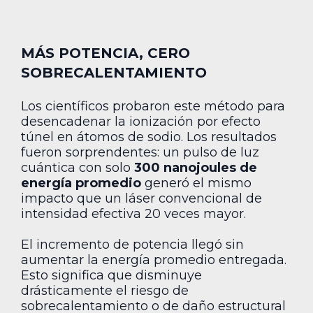
MÁS POTENCIA, CERO
SOBRECALENTAMIENTO
Los científicos probaron este método para
desencadenar la ionización por efecto
túnel en átomos de sodio. Los resultados
fueron sorprendentes: un pulso de luz
cuántica con solo
300 nanojoules de
energía promedio
generó el mismo
impacto que un láser convencional de
intensidad efectiva 20 veces mayor.
El incremento de potencia llegó sin
aumentar la energía promedio entregada.
Esto significa que disminuye
drásticamente el riesgo de
sobrecalentamiento o de daño estructural