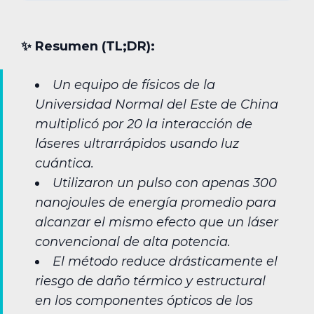
✨︎ Resumen (TL;DR):
Un equipo de físicos de la
Universidad Normal del Este de China
multiplicó por 20 la interacción de
láseres ultrarrápidos usando luz
cuántica.
Utilizaron un pulso con apenas 300
nanojoules de energía promedio para
alcanzar el mismo efecto que un láser
convencional de alta potencia.
El método reduce drásticamente el
riesgo de daño térmico y estructural
en los componentes ópticos de los