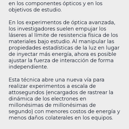
en los componentes ópticos y en los
objetivos de estudio.
En los experimentos de óptica avanzada,
los investigadores suelen empujar los
láseres al límite de resistencia física de los
materiales bajo estudio. Al manipular las
propiedades estadísticas de la luz en lugar
de inyectar más energía, ahora es posible
ajustar la fuerza de interacción de forma
independiente.
Esta técnica abre una nueva vía para
realizar experimentos a escala de
attosegundos (encargados de rastrear la
dinámica de los electrones en
millonésimas de millonésimas de
segundo) con menores costos de energía y
menos daños colaterales en los equipos.