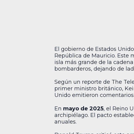
El gobierno de Estados Unido
República de Mauricio. Este 
isla más grande de la cadena
bombarderos, dejando de lado
Según un reporte de The Tele
primer ministro británico, Kei
Unido emitieron comentarios 
En
mayo de 2025
, el Reino 
archipiélago. El pacto establ
anuales.