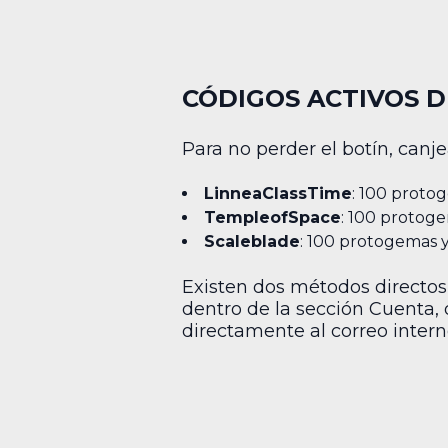
CÓDIGOS ACTIVOS D
Para no perder el botín, canje
LinneaClassTime
: 100 proto
TempleofSpace
: 100 protoge
Scaleblade
: 100 protogemas 
Existen dos métodos directos
dentro de la sección Cuenta, 
directamente al correo intern