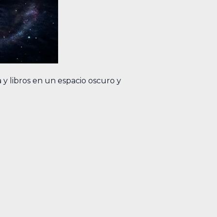
 libros en un espacio oscuro y