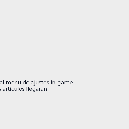
 al menú de ajustes in-game
s artículos llegarán