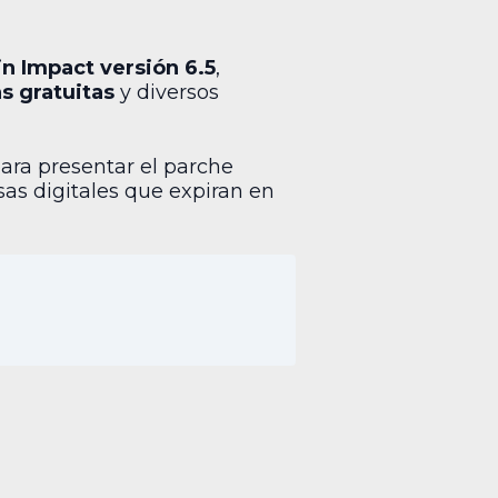
n Impact versión 6.5
,
 gratuitas
y diversos
para presentar el parche
sas digitales que expiran en