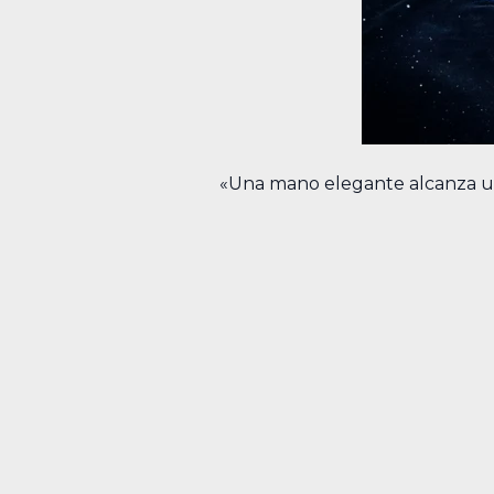
«Una mano elegante alcanza un