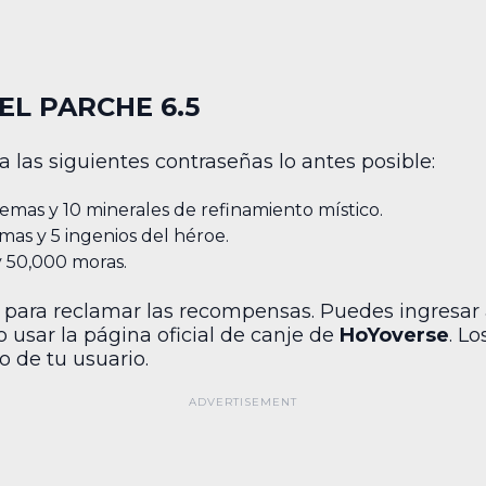
EL PARCHE 6.5
a las siguientes contraseñas lo antes posible:
gemas y 10 minerales de refinamiento místico.
mas y 5 ingenios del héroe.
y 50,000 moras.
 para reclamar las recompensas. Puedes ingresar
o usar la página oficial de canje de
HoYoverse
. Lo
o de tu usuario.