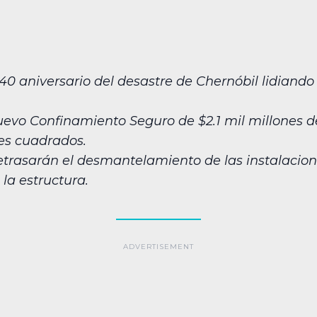
 aniversario del desastre de Chernóbil lidiando 
evo Confinamiento Seguro de $2.1 mil millones d
es cuadrados.
retrasarán el desmantelamiento de las instalaci
la estructura.