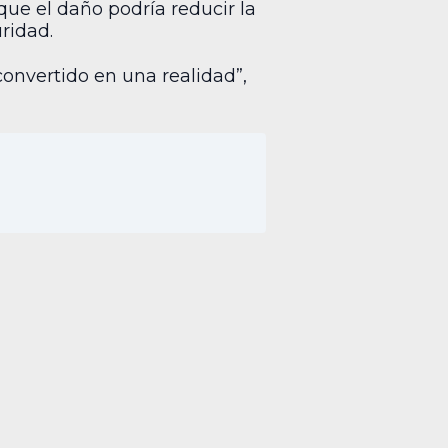
ue el daño podría reducir la
ridad.
onvertido en una realidad”,