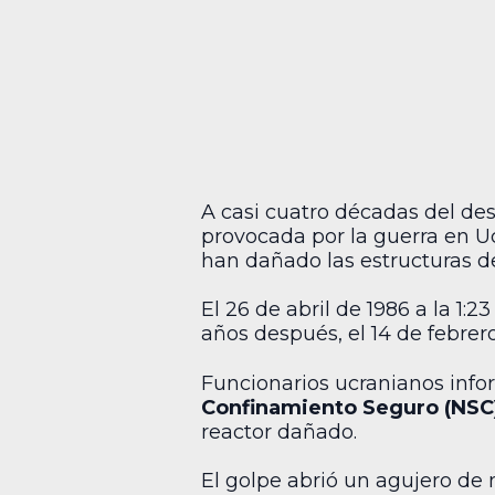
A casi cuatro décadas del des
provocada por la guerra en U
han dañado las estructuras 
El 26 de abril de 1986 a la 1:
años después, el 14 de febrer
Funcionarios ucranianos info
Confinamiento Seguro (NSC
reactor dañado.
El golpe abrió un agujero de