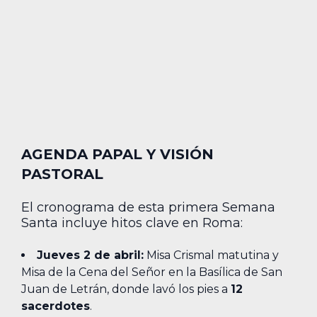
AGENDA PAPAL Y VISIÓN
PASTORAL
El cronograma de esta primera Semana
Santa incluye hitos clave en Roma:
Jueves 2 de abril:
Misa Crismal matutina y
Misa de la Cena del Señor en la Basílica de San
Juan de Letrán, donde lavó los pies a
12
sacerdotes
.