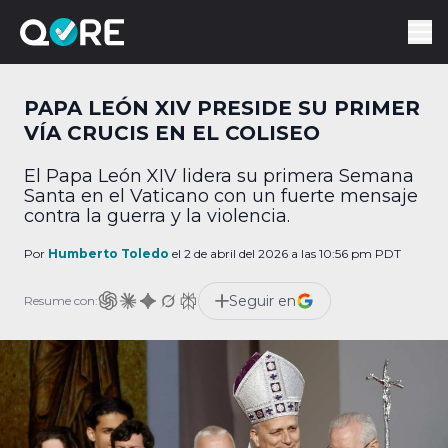
PAPA LEÓN XIV PRESIDE SU PRIMER
VÍA CRUCIS EN EL COLISEO
El Papa León XIV lidera su primera Semana
Santa en el Vaticano con un fuerte mensaje
contra la guerra y la violencia.
Por
Humberto Toledo
el 2 de abril del 2026 a las 10:56 pm PDT
Seguir en
Resume con: