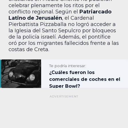
celebrar plenamente los ritos por el
conflicto regional. Según el
Patriarcado
Latino de Jerusalén
, el Cardenal
Pierbattista Pizzaballa no logró acceder a
la Iglesia del Santo Sepulcro por bloqueos
de la policía israelí. Además, el pontífice
oró por los migrantes fallecidos frente a las
costas de Creta.
Te podría interesar:
¿Cuáles fueron los
comerciales de coches en el
Super Bowl?