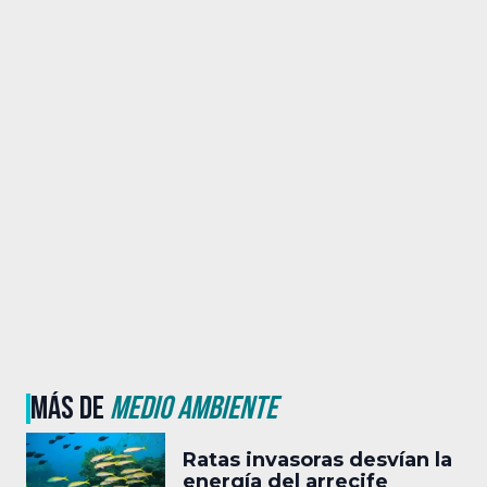
MÁS DE
MEDIO AMBIENTE
Ratas invasoras desvían la
energía del arrecife