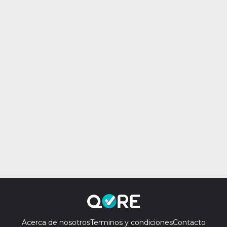
Acerca de nosotros
Terminos y condiciones
Contacto