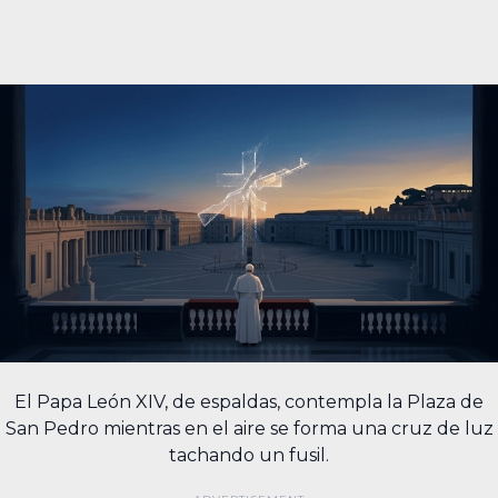
El Papa León XIV, de espaldas, contempla la Plaza de
San Pedro mientras en el aire se forma una cruz de luz
tachando un fusil.