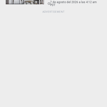
7 de agosto del 2026 a las 4:12 am
PDT