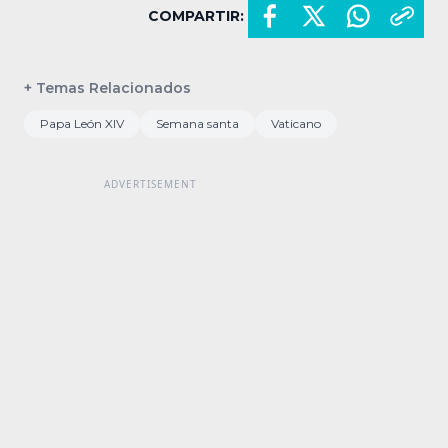
COMPARTIR:
+ Temas Relacionados
Papa León XIV
Semana santa
Vaticano