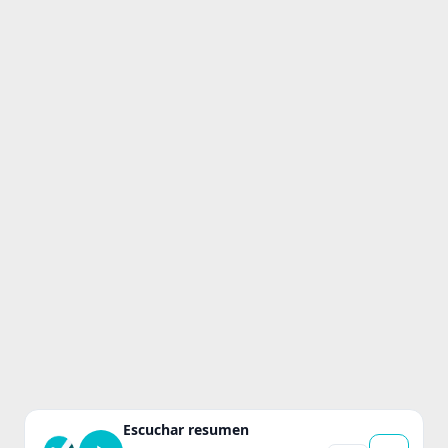
Escuchar resumen