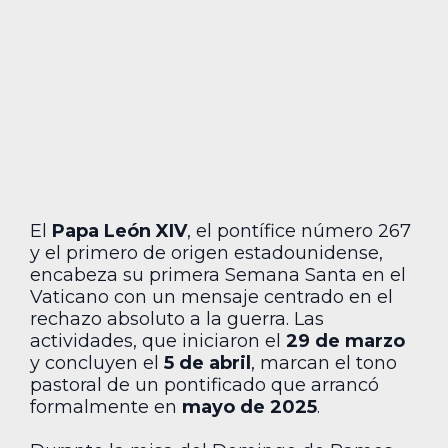
El
Papa León XIV
, el pontífice número 267
y el primero de origen estadounidense,
encabeza su primera Semana Santa en el
Vaticano con un mensaje centrado en el
rechazo absoluto a la guerra. Las
actividades, que iniciaron el
29 de marzo
y concluyen el
5 de abril
, marcan el tono
pastoral de un pontificado que arrancó
formalmente en
mayo de 2025
.