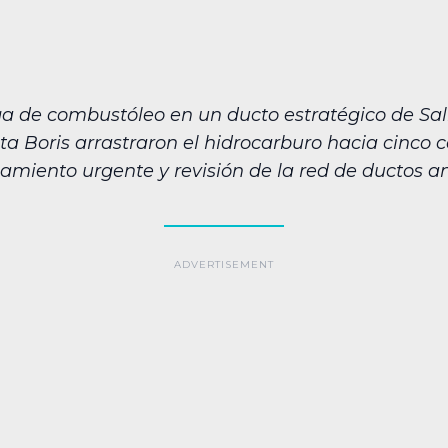
a de combustóleo en un ducto estratégico de Sal
ta Boris arrastraron el hidrocarburo hacia cinco 
miento urgente y revisión de la red de ductos an