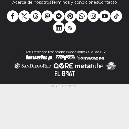
Acerca de nosotros
Terminos y condiciones
Contacto
2026 Derechos reservados BuscaTodo© S.A. de C.V.