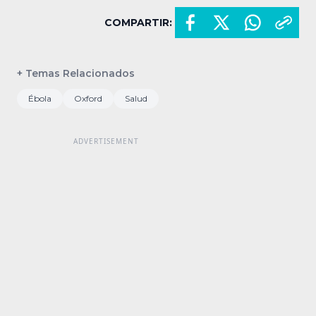
COMPARTIR:
+ Temas Relacionados
Ébola
Oxford
Salud