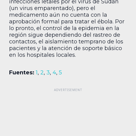
infecciones letales por el virus de Sudán
(un virus emparentado), pero el
medicamento aún no cuenta con la
aprobación formal para tratar el ébola. Por
lo pronto, el control de la epidemia en la
región sigue dependiendo del rastreo de
contactos, el aislamiento temprano de los
pacientes y la atención de soporte básico
en los hospitales locales.
Fuentes:
1
,
2
,
3
,
4
,
5