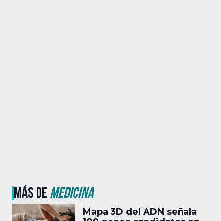
MÁS DE
MEDICINA
Mapa 3D del ADN señala