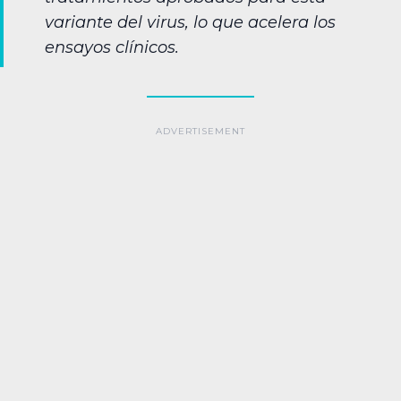
variante del virus, lo que acelera los
ensayos clínicos.