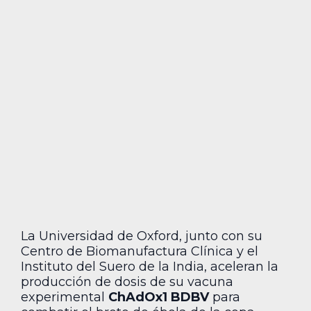
La Universidad de Oxford, junto con su
Centro de Biomanufactura Clínica y el
Instituto del Suero de la India, aceleran la
producción de dosis de su vacuna
experimental
ChAdOx1 BDBV
para