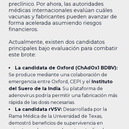
preclínico. Por ahora, las autoridades
médicas internacionales evalúan cuáles
vacunas y fabricantes pueden avanzar de
forma acelerada asumiendo riesgos
financieros.
Actualmente, existen dos candidatos
principales bajo evaluación para combatir
este brote:
La candidata de Oxford (ChAdOx1 BDBV):
Se produce mediante una colaboración de
emergencia entre Oxford, CEPI y el
Instituto
del Suero de la India
. Su plataforma de
adenovirus podría permitir una fabricación más
rápida de las dosis necesarias.
La candidata rVSV:
Desarrollada por la
Rama Médica de la Universidad de Texas,
demostró beneficios de supervivencia en