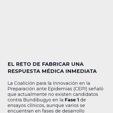
EL RETO DE FABRICAR UNA
RESPUESTA MÉDICA INMEDIATA
La Coalición para la Innovación en la
Preparación ante Epidemias (CEPI) señaló
que actualmente no existen candidatos
contra Bundibugyo en la
Fase 1
de
ensayos clínicos, aunque varios se
encuentran en fases de desarrollo