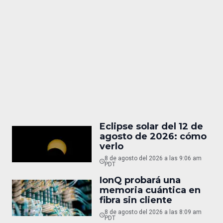
Eclipse solar del 12 de
agosto de 2026: cómo
verlo
8 de agosto del 2026 a las 9:06 am
PDT
IonQ probará una
memoria cuántica en
fibra sin cliente
8 de agosto del 2026 a las 8:09 am
PDT