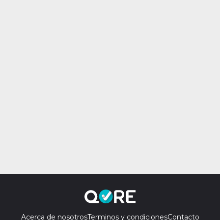
Acerca de nosotros
Terminos y condiciones
Contacto