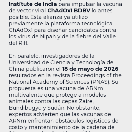
Institute de India
para impulsar la vacuna
de vector viral
ChAdOx1 BDBV
lo antes
posible. Esta alianza ya utilizó
previamente la plataforma tecnológica
ChAdOx1 para diseñar candidatos contra
los virus de Nipah y de la fiebre del Valle
del Rift.
En paralelo, investigadores de la
Universidad de Ciencia y Tecnología de
China publicaron el
18 de mayo de 2026
resultados en la revista Proceedings of the
National Academy of Sciences (PNAS). Su
propuesta es una vacuna de ARNm
multivalente que protege a modelos
animales contra las cepas Zaire,
Bundibugyo y Sudán. No obstante,
expertos advierten que las vacunas de
ARNm enfrentan obstáculos logísticos de
costo y mantenimiento de la cadena de