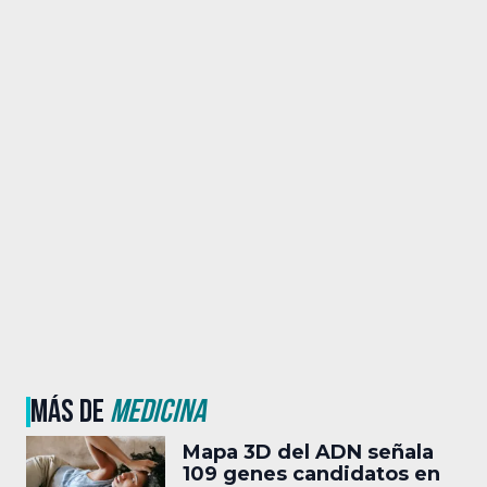
MÁS DE
MEDICINA
Mapa 3D del ADN señala
109 genes candidatos en