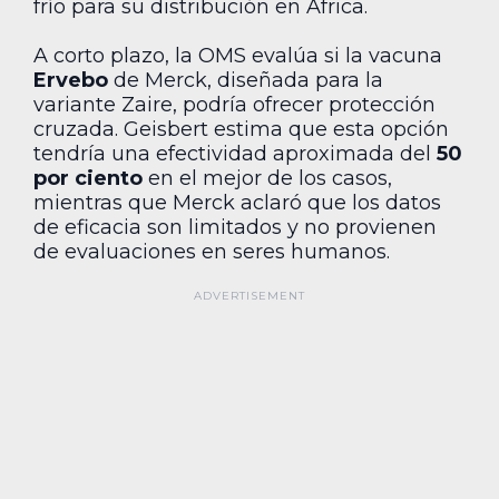
frío para su distribución en África.
A corto plazo, la OMS evalúa si la vacuna
Ervebo
de Merck, diseñada para la
variante Zaire, podría ofrecer protección
cruzada. Geisbert estima que esta opción
tendría una efectividad aproximada del
50
por ciento
en el mejor de los casos,
mientras que Merck aclaró que los datos
de eficacia son limitados y no provienen
de evaluaciones en seres humanos.