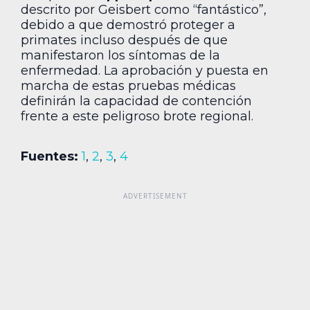
descrito por Geisbert como “fantástico”,
debido a que demostró proteger a
primates incluso después de que
manifestaron los síntomas de la
enfermedad. La aprobación y puesta en
marcha de estas pruebas médicas
definirán la capacidad de contención
frente a este peligroso brote regional.
Fuentes:
1
,
2
,
3
,
4