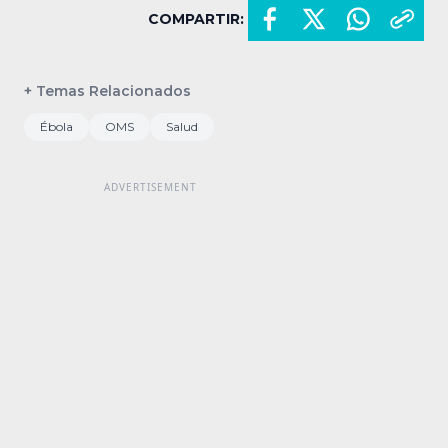
COMPARTIR:
+ Temas Relacionados
Ébola
OMS
Salud