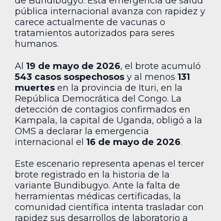
de Bundibugyo. Esta emergencia de salud
pública internacional avanza con rapidez y
carece actualmente de vacunas o
tratamientos autorizados para seres
humanos.
Al
19 de mayo de 2026
, el brote acumuló
543 casos sospechosos
y al menos
131
muertes
en la provincia de Ituri, en la
República Democrática del Congo. La
detección de contagios confirmados en
Kampala, la capital de Uganda, obligó a la
OMS a declarar la emergencia
internacional el
16 de mayo de 2026
.
Este escenario representa apenas el tercer
brote registrado en la historia de la
variante Bundibugyo. Ante la falta de
herramientas médicas certificadas, la
comunidad científica intenta trasladar con
rapidez sus desarrollos de laboratorio a