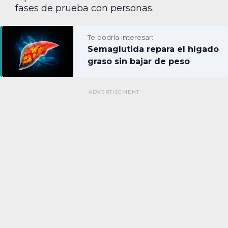
fases de prueba con personas.
Te podría interesar:
Semaglutida repara el hígado
graso sin bajar de peso