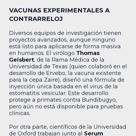
VACUNAS EXPERIMENTALES A
CONTRARRELOJ
Diversos equipos de investigación tienen
proyectos avanzados, aunque ninguno
está listo para aplicarse de forma masiva
en humanos. El virólogo
Thomas
Geisbert
, de la Rama Médica de la
Universidad de Texas (quien colaboró en el
desarrollo de Ervebo, la vacuna existente
para la cepa Zaire), diseñó una fórmula de
inyección única basada en el virus de la
estomatitis vesicular. Este desarrollo
protege a primates contra Bundibugyo,
pero aún no está disponible para pruebas
clínicas.
Por otra parte, científicos de la Universidad
de Oxford trabajan junto al
Serum