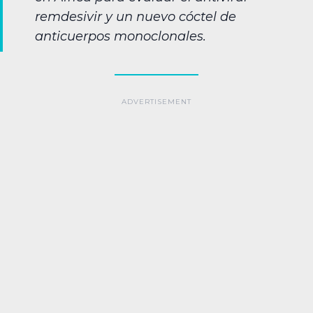
remdesivir y un nuevo cóctel de
anticuerpos monoclonales.