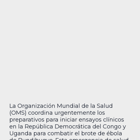
La Organización Mundial de la Salud
(OMS) coordina urgentemente los
preparativos para iniciar ensayos clínicos
en la República Democrática del Congo y
Uganda para combatir el brote de ébola