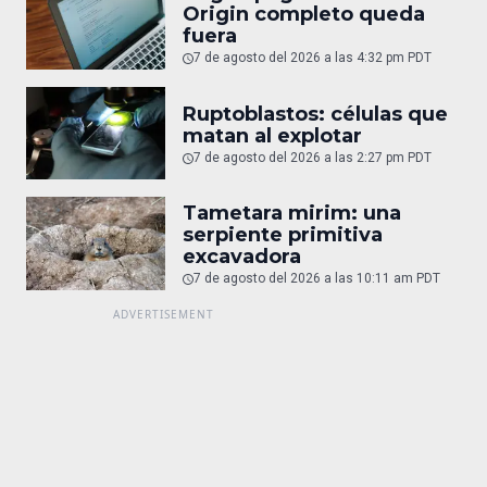
Origin completo queda
fuera
7 de agosto del 2026 a las 4:32 pm PDT
Ruptoblastos: células que
matan al explotar
7 de agosto del 2026 a las 2:27 pm PDT
Tametara mirim: una
serpiente primitiva
excavadora
7 de agosto del 2026 a las 10:11 am PDT