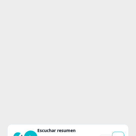
Escuchar resumen