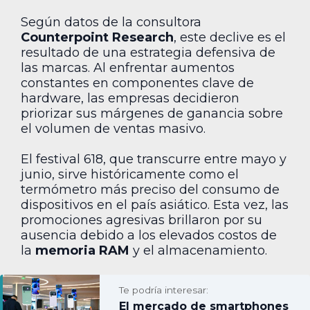
Según datos de la consultora
Counterpoint Research
, este declive es el
resultado de una estrategia defensiva de
las marcas. Al enfrentar aumentos
constantes en componentes clave de
hardware, las empresas decidieron
priorizar sus márgenes de ganancia sobre
el volumen de ventas masivo.
El festival 618, que transcurre entre mayo y
junio, sirve históricamente como el
termómetro más preciso del consumo de
dispositivos en el país asiático. Esta vez, las
promociones agresivas brillaron por su
ausencia debido a los elevados costos de
la
memoria RAM
y el almacenamiento.
Te podría interesar:
El mercado de smartphones