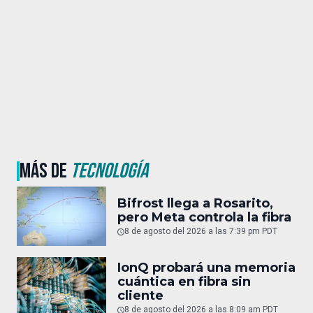
MÁS DE
TECNOLOGÍA
Bifrost llega a Rosarito,
pero Meta controla la fibra
8 de agosto del 2026 a las 7:39 pm PDT
IonQ probará una memoria
cuántica en fibra sin
cliente
8 de agosto del 2026 a las 8:09 am PDT