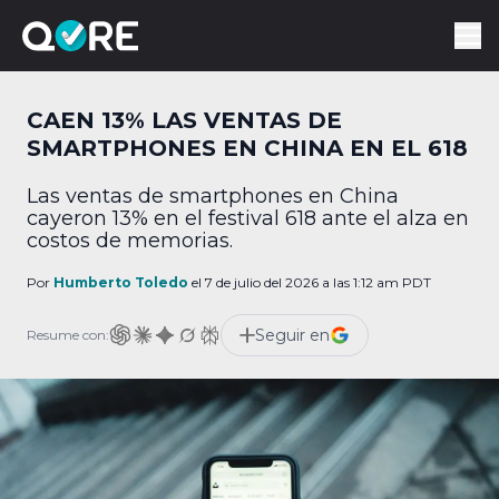
CAEN 13% LAS VENTAS DE
SMARTPHONES EN CHINA EN EL 618
Las ventas de smartphones en China
cayeron 13% en el festival 618 ante el alza en
costos de memorias.
Por
Humberto Toledo
el 7 de julio del 2026 a las 1:12 am PDT
Seguir en
Resume con: