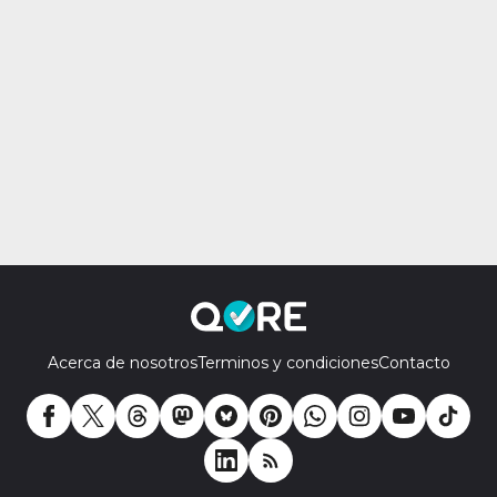
Acerca de nosotros
Terminos y condiciones
Contacto