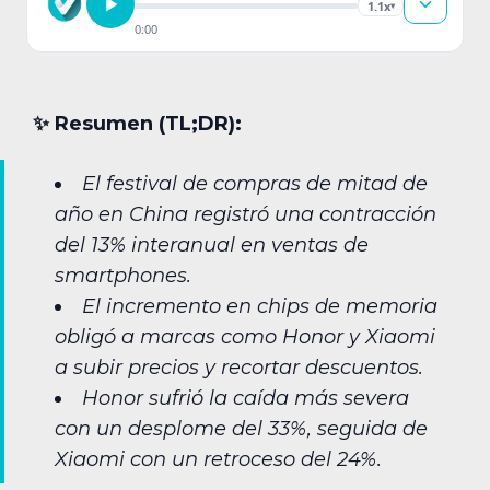
1.1x
▾
0:00
✨︎ Resumen (TL;DR):
El festival de compras de mitad de
año en China registró una contracción
del 13% interanual en ventas de
smartphones.
El incremento en chips de memoria
obligó a marcas como Honor y Xiaomi
a subir precios y recortar descuentos.
Honor sufrió la caída más severa
con un desplome del 33%, seguida de
Xiaomi con un retroceso del 24%.