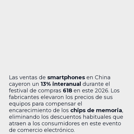
Las ventas de
smartphones
en China
cayeron un
13% interanual
durante el
festival de compras
618
en este 2026. Los
fabricantes elevaron los precios de sus
equipos para compensar el
encarecimiento de los
chips de memoria
,
eliminando los descuentos habituales que
atraen a los consumidores en este evento
de comercio electrónico.