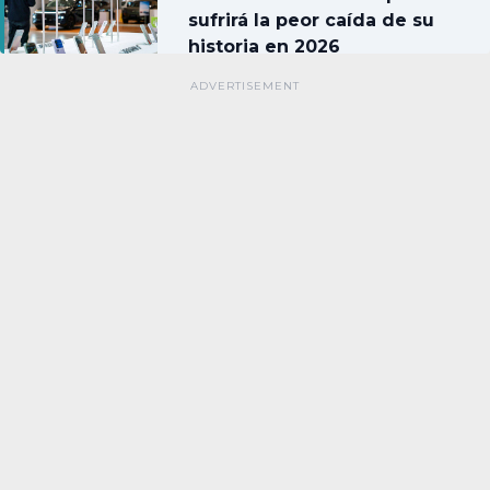
sufrirá la peor caída de su
historia en 2026