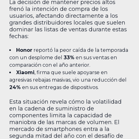
La decisión de mantener precios altos
frenó la intención de compra de los
usuarios, afectando directamente a los
grandes distribuidores locales que suelen
dominar las listas de ventas durante estas
fechas:
Honor
reportó la peor caída de la temporada
con un desplome del
33%
en sus ventas en
comparación con el año anterior.
Xiaomi
, firma que suele apoyarse en
agresivas rebajas masivas, vio una reducción del
24%
en sus entregas de dispositivos.
Esta situación revela cómo la volatilidad
en la cadena de suministro de
componentes limita la capacidad de
maniobra de las marcas de volumen. El
mercado de smartphones entra a la
segunda mitad del año con el desafío de