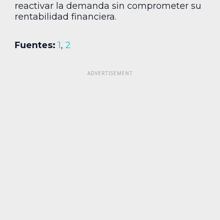
reactivar la demanda sin comprometer su
rentabilidad financiera.
Fuentes:
1
,
2