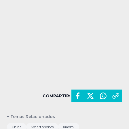
COMPARTIR:
+ Temas Relacionados
China
Smartphones
Xiaomi