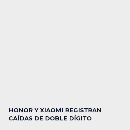
HONOR Y XIAOMI REGISTRAN
CAÍDAS DE DOBLE DÍGITO