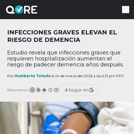
INFECCIONES GRAVES ELEVAN EL
RIESGO DE DEMENCIA
Estudio revela que infecciones graves que
requieren hospitalización aumentan el
riesgo de padecer demencia años después.
Por
Humberto Toledo
el 24 de marzo del 2026 a las 6:21 pm PDT
Seguir en
Resume con: