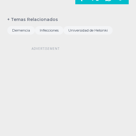
+ Temas Relacionados
Demencia
Infecciones
Universidad de Helsinki