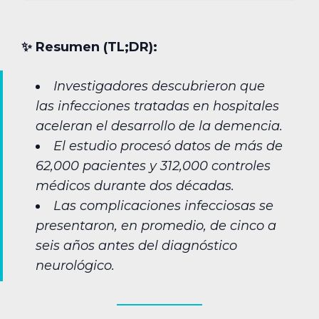
✨︎ Resumen (TL;DR):
Investigadores descubrieron que
las infecciones tratadas en hospitales
aceleran el desarrollo de la demencia.
El estudio procesó datos de más de
62,000 pacientes y 312,000 controles
médicos durante dos décadas.
Las complicaciones infecciosas se
presentaron, en promedio, de cinco a
seis años antes del diagnóstico
neurológico.