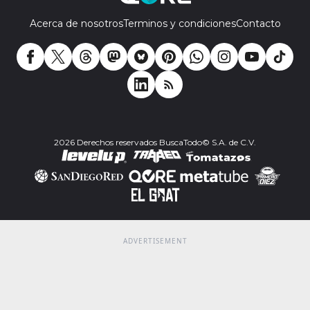
Acerca de nosotros
Terminos y condiciones
Contacto
2026 Derechos reservados BuscaTodo© S.A. de C.V.