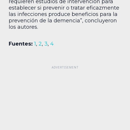
requieren estudios de intervención para
establecer si prevenir o tratar eficazmente
las infecciones produce beneficios para la
prevención de la demencia”, concluyeron
los autores.
Fuentes:
1
,
2
,
3
,
4