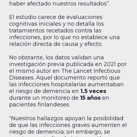
haber afectado nuestros resultados”.
El estudio carece de evaluaciones
cognitivas iniciales y no detalla los
tratamientos recetados contra las
infecciones, por lo que no establece una
relación directa de causa y efecto.
No obstante, los datos validan una
investigación previa publicada en 2021 por
el mismo autor en The Lancet Infectious
Diseases. Aquel documento reportó que
las infecciones hospitalarias aumentaban
el riesgo de demencia en
1.5 veces
durante un monitoreo de
15 años
en
pacientes finlandeses.
“Nuestros hallazgos apoyan la posibilidad
de que las infecciones graves aumenten el
riesgo de demencia; sin embargo, se