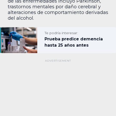
de las enfermedades incluyó Parkinson,
trastornos mentales por daño cerebral y
alteraciones de comportamiento derivadas
del alcohol.
Te podría interesar:
Prueba predice demencia
hasta 25 años antes