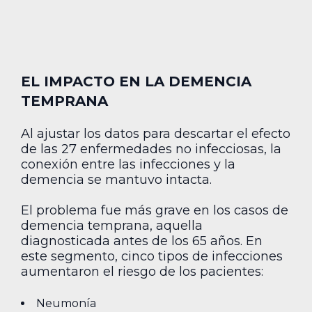
EL IMPACTO EN LA DEMENCIA
TEMPRANA
Al ajustar los datos para descartar el efecto
de las 27 enfermedades no infecciosas, la
conexión entre las infecciones y la
demencia se mantuvo intacta.
El problema fue más grave en los casos de
demencia temprana, aquella
diagnosticada antes de los 65 años. En
este segmento, cinco tipos de infecciones
aumentaron el riesgo de los pacientes:
Neumonía