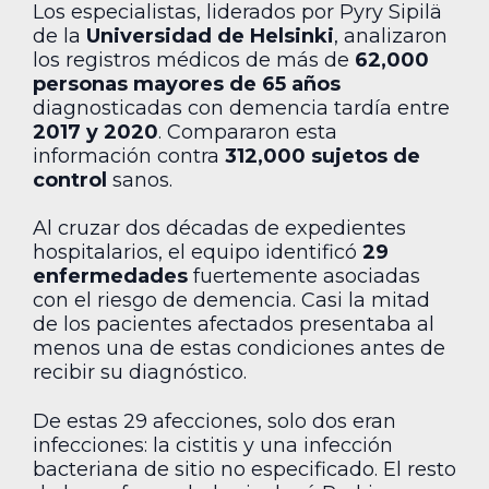
Los especialistas, liderados por Pyry Sipilä
de la
Universidad de Helsinki
, analizaron
los registros médicos de más de
62,000
personas mayores de 65 años
diagnosticadas con demencia tardía entre
2017 y 2020
. Compararon esta
información contra
312,000 sujetos de
control
sanos.
Al cruzar dos décadas de expedientes
hospitalarios, el equipo identificó
29
enfermedades
fuertemente asociadas
con el riesgo de demencia. Casi la mitad
de los pacientes afectados presentaba al
menos una de estas condiciones antes de
recibir su diagnóstico.
De estas 29 afecciones, solo dos eran
infecciones: la cistitis y una infección
bacteriana de sitio no especificado. El resto