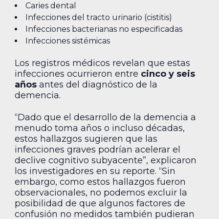
Caries dental
Infecciones del tracto urinario (cistitis)
Infecciones bacterianas no especificadas
Infecciones sistémicas
Los registros médicos revelan que estas
infecciones ocurrieron entre
cinco y seis
años
antes del diagnóstico de la
demencia.
“Dado que el desarrollo de la demencia a
menudo toma años o incluso décadas,
estos hallazgos sugieren que las
infecciones graves podrían acelerar el
declive cognitivo subyacente”, explicaron
los investigadores en su reporte. “Sin
embargo, como estos hallazgos fueron
observacionales, no podemos excluir la
posibilidad de que algunos factores de
confusión no medidos también pudieran