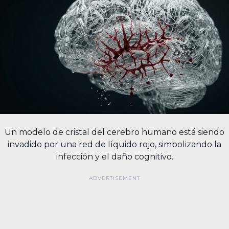
Un modelo de cristal del cerebro humano está siendo
invadido por una red de líquido rojo, simbolizando la
infección y el daño cognitivo.