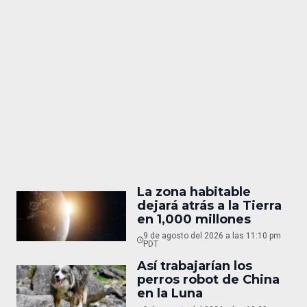
La zona habitable
dejará atrás a la Tierra
en 1,000 millones
9 de agosto del 2026 a las 11:10 pm
PDT
Así trabajarían los
perros robot de China
en la Luna