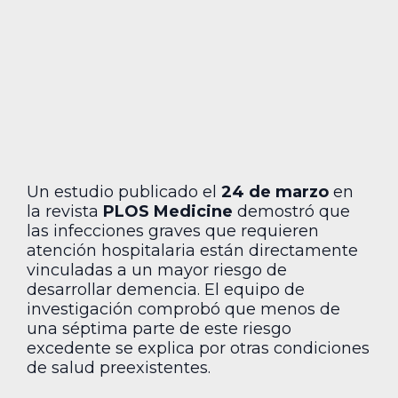
Un estudio publicado el
24 de marzo
en
la revista
PLOS Medicine
demostró que
las infecciones graves que requieren
atención hospitalaria están directamente
vinculadas a un mayor riesgo de
desarrollar demencia. El equipo de
investigación comprobó que menos de
una séptima parte de este riesgo
excedente se explica por otras condiciones
de salud preexistentes.