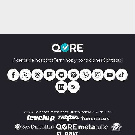
Acerca de nosotros
Terminos y condiciones
Contacto
2026 Derechos reservados BuscaTodo© S.A. de C.V.