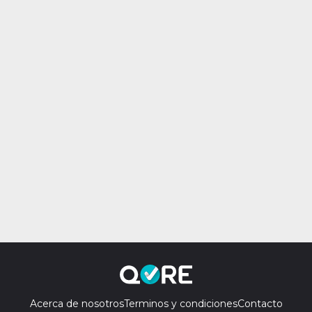
Acerca de nosotros
Terminos y condiciones
Contacto