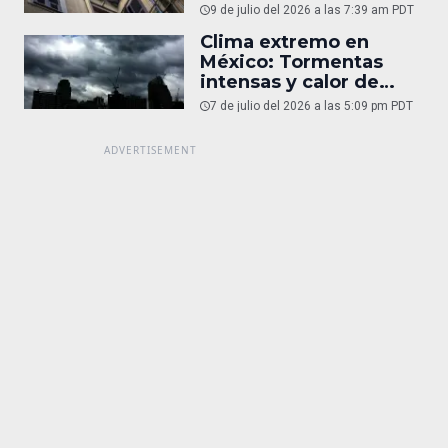
9 de julio del 2026 a las 7:39 am PDT
Clima extremo en
México: Tormentas
intensas y calor de
45°C
7 de julio del 2026 a las 5:09 pm PDT