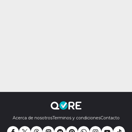
Acerca de nosotros
Terminos y condiciones
Contacto