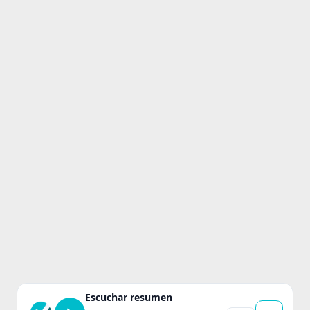
Escuchar resumen