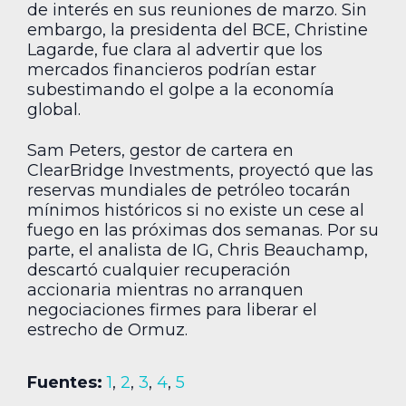
de interés en sus reuniones de marzo. Sin
embargo, la presidenta del BCE, Christine
Lagarde, fue clara al advertir que los
mercados financieros podrían estar
subestimando el golpe a la economía
global.
Sam Peters, gestor de cartera en
ClearBridge Investments, proyectó que las
reservas mundiales de petróleo tocarán
mínimos históricos si no existe un cese al
fuego en las próximas dos semanas. Por su
parte, el analista de IG, Chris Beauchamp,
descartó cualquier recuperación
accionaria mientras no arranquen
negociaciones firmes para liberar el
estrecho de Ormuz.
Fuentes:
1
,
2
,
3
,
4
,
5