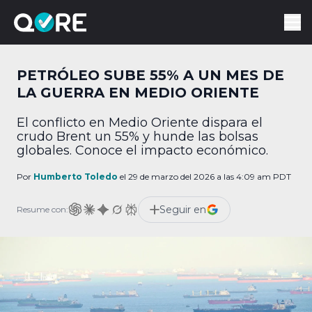
PETRÓLEO SUBE 55% A UN MES DE
LA GUERRA EN MEDIO ORIENTE
El conflicto en Medio Oriente dispara el
crudo Brent un 55% y hunde las bolsas
globales. Conoce el impacto económico.
Por
Humberto Toledo
el 29 de marzo del 2026 a las 4:09 am PDT
Seguir en
Resume con: