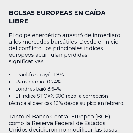
BOLSAS EUROPEAS EN CAÍDA
LIBRE
El golpe energético arrastró de inmediato
a los mercados bursátiles. Desde el inicio
del conflicto, los principales índices
europeos acumulan pérdidas
significativas:
Frankfurt cayó 11.8%
París perdió 10.24%
Londres bajó 8.64%
El índice STOXX 600 rozó la corrección
técnica al caer casi 10% desde su pico en febrero.
Tanto el Banco Central Europeo (BCE)
como la Reserva Federal de Estados
Unidos decidieron no modificar las tasas