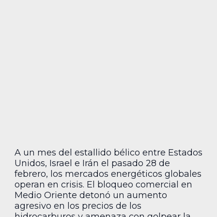
A un mes del estallido bélico entre Estados
Unidos, Israel e Irán el pasado 28 de
febrero, los mercados energéticos globales
operan en crisis. El bloqueo comercial en
Medio Oriente detonó un aumento
agresivo en los precios de los
hidrocarburos y amenaza con golpear la