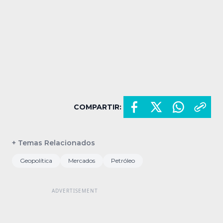
COMPARTIR:
+ Temas Relacionados
Geopolítica
Mercados
Petróleo