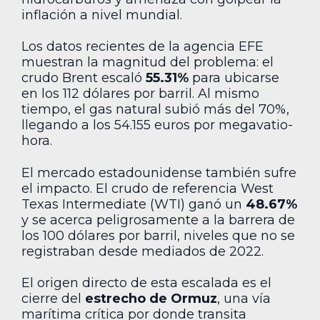
inflación a nivel mundial.
Los datos recientes de la agencia EFE
muestran la magnitud del problema: el
crudo Brent escaló
55.31%
para ubicarse
en los 112 dólares por barril. Al mismo
tiempo, el gas natural subió más del 70%,
llegando a los 54.155 euros por megavatio-
hora.
El mercado estadounidense también sufre
el impacto. El crudo de referencia West
Texas Intermediate (WTI) ganó un
48.67%
y se acerca peligrosamente a la barrera de
los 100 dólares por barril, niveles que no se
registraban desde mediados de 2022.
El origen directo de esta escalada es el
cierre del
estrecho de Ormuz
, una vía
marítima crítica por donde transita