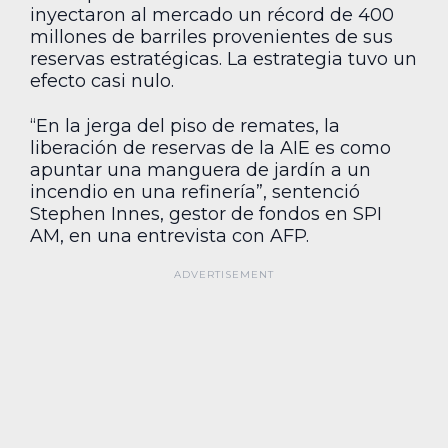
inyectaron al mercado un récord de 400
millones de barriles provenientes de sus
reservas estratégicas. La estrategia tuvo un
efecto casi nulo.
“En la jerga del piso de remates, la
liberación de reservas de la AIE es como
apuntar una manguera de jardín a un
incendio en una refinería”, sentenció
Stephen Innes, gestor de fondos en SPI
AM, en una entrevista con AFP.