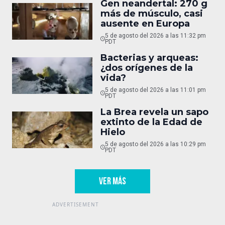
Gen neandertal: 270 g
más de músculo, casi
ausente en Europa
5 de agosto del 2026 a las 11:32 pm
PDT
Bacterias y arqueas:
¿dos orígenes de la
vida?
5 de agosto del 2026 a las 11:01 pm
PDT
La Brea revela un sapo
extinto de la Edad de
Hielo
5 de agosto del 2026 a las 10:29 pm
PDT
VER MÁS