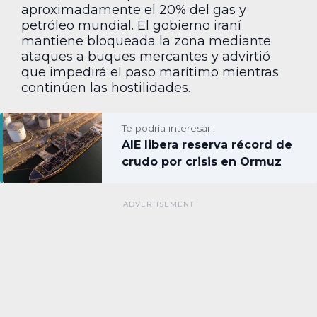
aproximadamente el 20% del gas y
petróleo mundial. El gobierno iraní
mantiene bloqueada la zona mediante
ataques a buques mercantes y advirtió
que impedirá el paso marítimo mientras
continúen las hostilidades.
Te podría interesar:
AIE libera reserva récord de
crudo por crisis en Ormuz