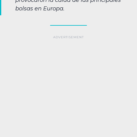
provocaron la caída de las principales
bolsas en Europa.