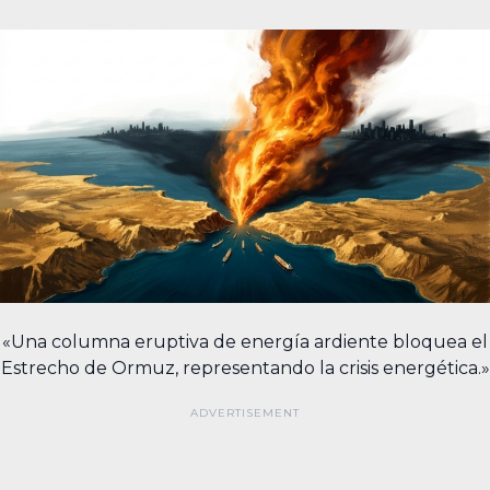
«Una columna eruptiva de energía ardiente bloquea el
Estrecho de Ormuz, representando la crisis energética.»