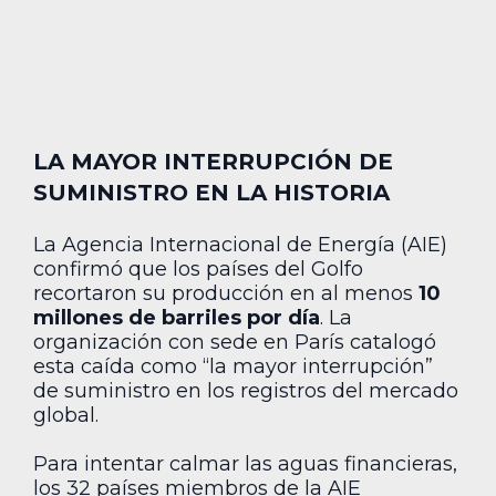
LA MAYOR INTERRUPCIÓN DE
SUMINISTRO EN LA HISTORIA
La Agencia Internacional de Energía (AIE)
confirmó que los países del Golfo
recortaron su producción en al menos
10
millones de barriles por día
. La
organización con sede en París catalogó
esta caída como “la mayor interrupción”
de suministro en los registros del mercado
global.
Para intentar calmar las aguas financieras,
los 32 países miembros de la AIE