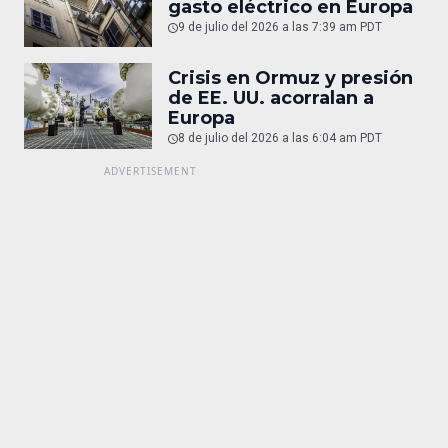
gasto eléctrico en Europa
9 de julio del 2026 a las 7:39 am PDT
Crisis en Ormuz y presión
de EE. UU. acorralan a
Europa
8 de julio del 2026 a las 6:04 am PDT