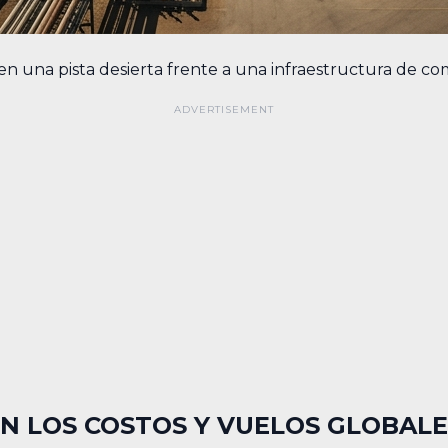
n una pista desierta frente a una infraestructura de com
N LOS COSTOS Y VUELOS GLOBALE