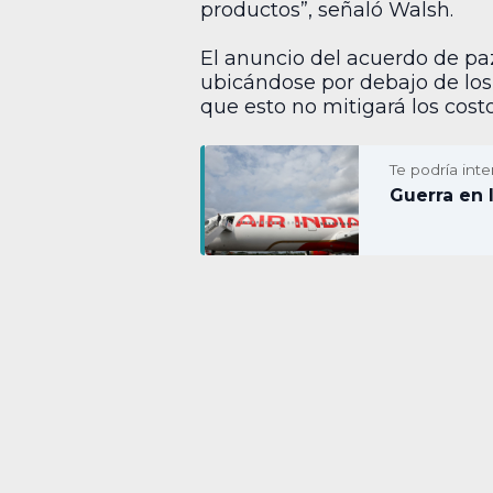
productos”, señaló Walsh.
El anuncio del acuerdo de pa
ubicándose por debajo de lo
que esto no mitigará los costo
Te podría inte
Guerra en 