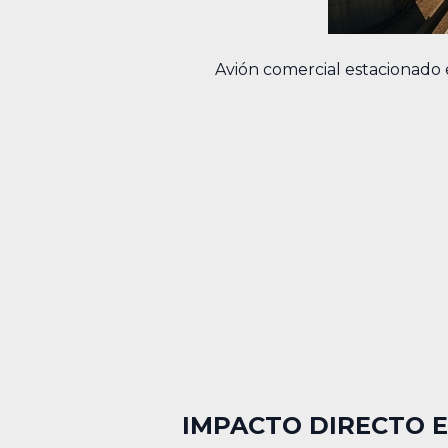
Avión comercial estacionado e
IMPACTO DIRECTO E