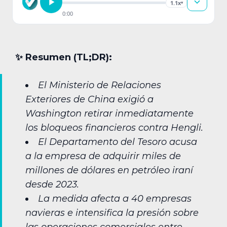
1.1x
▾
0:00
✨︎ Resumen (TL;DR):
El Ministerio de Relaciones
Exteriores de China exigió a
Washington retirar inmediatamente
los bloqueos financieros contra Hengli.
El Departamento del Tesoro acusa
a la empresa de adquirir miles de
millones de dólares en petróleo iraní
desde 2023.
La medida afecta a 40 empresas
navieras e intensifica la presión sobre