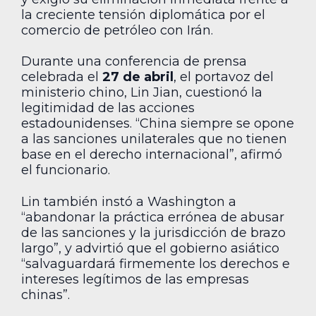
la creciente tensión diplomática por el
comercio de petróleo con Irán.
Durante una conferencia de prensa
celebrada el
27 de abril
, el portavoz del
ministerio chino, Lin Jian, cuestionó la
legitimidad de las acciones
estadounidenses. “China siempre se opone
a las sanciones unilaterales que no tienen
base en el derecho internacional”, afirmó
el funcionario.
Lin también instó a Washington a
“abandonar la práctica errónea de abusar
de las sanciones y la jurisdicción de brazo
largo”, y advirtió que el gobierno asiático
“salvaguardará firmemente los derechos e
intereses legítimos de las empresas
chinas”.