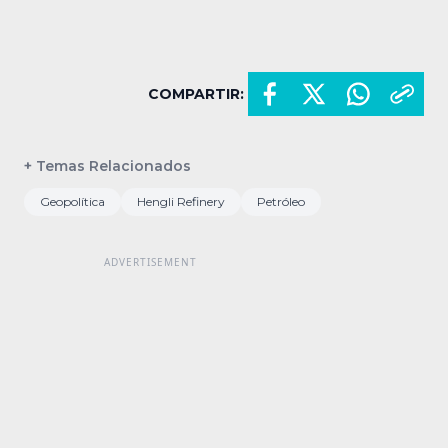
COMPARTIR:
+ Temas Relacionados
Geopolítica
Hengli Refinery
Petróleo