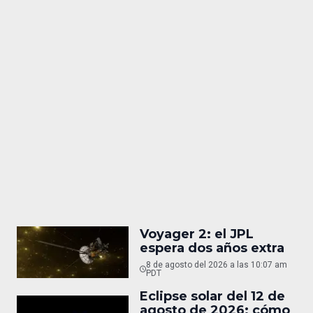
Voyager 2: el JPL
espera dos años extra
8 de agosto del 2026 a las 10:07 am
PDT
Eclipse solar del 12 de
agosto de 2026: cómo