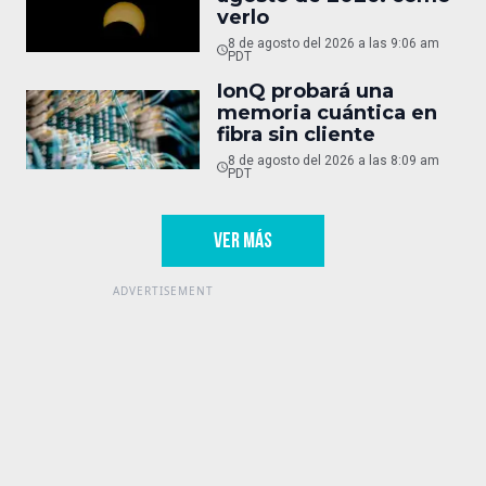
verlo
8 de agosto del 2026 a las 9:06 am
PDT
IonQ probará una
memoria cuántica en
fibra sin cliente
8 de agosto del 2026 a las 8:09 am
PDT
VER MÁS