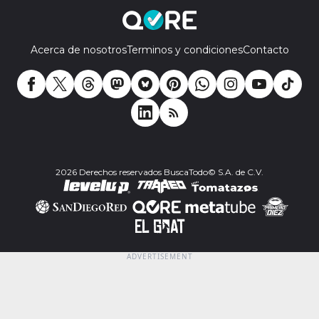
Acerca de nosotros
Terminos y condiciones
Contacto
2026 Derechos reservados BuscaTodo© S.A. de C.V.