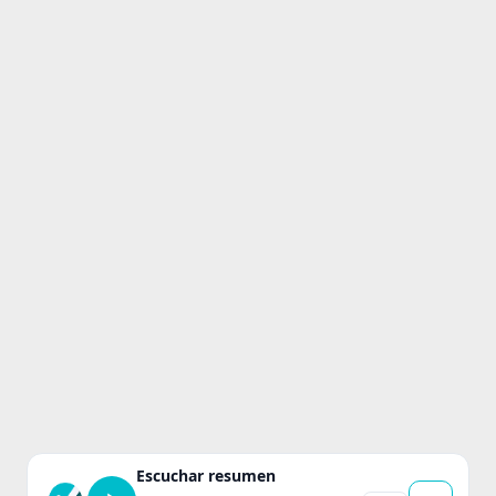
Escuchar resumen