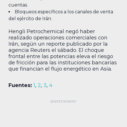
cuentas.
Bloqueos específicos a los canales de venta
del ejército de Irán.
Hengli Petrochemical negó haber
realizado operaciones comerciales con
Irán, según un reporte publicado por la
agencia Reuters el sábado. El choque
frontal entre las potencias eleva el riesgo
de fricción para las instituciones bancarias
que financian el flujo energético en Asia.
Fuentes:
1
,
2
,
3
,
4