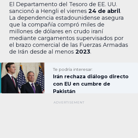
El Departamento del Tesoro de EE. UU.
sancionó a Hengli el viernes
24 de abril
.
La dependencia estadounidense asegura
que la compañía compró miles de
millones de dólares en crudo iraní
mediante cargamentos supervisados por
el brazo comercial de las Fuerzas Armadas
de Irán desde al menos
2023
.
Te podría interesar:
Irán rechaza diálogo directo
con EU en cumbre de
Pakistán