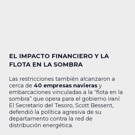
EL IMPACTO FINANCIERO Y LA
FLOTA EN LA SOMBRA
Las restricciones también alcanzaron a
cerca de
40 empresas navieras
y
embarcaciones vinculadas a la “flota en la
sombra” que opera para el gobierno iraní.
El Secretario del Tesoro, Scott Bessent,
defendió la política agresiva de su
departamento contra la red de
distribución energética.