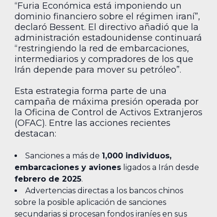
“Furia Económica está imponiendo un
dominio financiero sobre el régimen iraní”,
declaró Bessent. El directivo añadió que la
administración estadounidense continuará
“restringiendo la red de embarcaciones,
intermediarios y compradores de los que
Irán depende para mover su petróleo”.
Esta estrategia forma parte de una
campaña de máxima presión operada por
la Oficina de Control de Activos Extranjeros
(OFAC). Entre las acciones recientes
destacan:
Sanciones a más de
1,000 individuos,
embarcaciones y aviones
ligados a Irán desde
febrero de 2025
.
Advertencias directas a los bancos chinos
sobre la posible aplicación de sanciones
secundarias si procesan fondos iraníes en sus