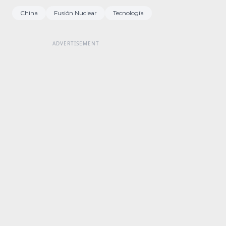
China
Fusión Nuclear
Tecnología