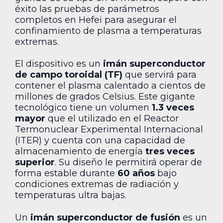
éxito las pruebas de parámetros
completos en Hefei para asegurar el
confinamiento de plasma a temperaturas
extremas.
El dispositivo es un
imán superconductor
de campo toroidal (TF)
que servirá para
contener el plasma calentado a cientos de
millones de grados Celsius. Este gigante
tecnológico tiene un volumen
1.3 veces
mayor
que el utilizado en el Reactor
Termonuclear Experimental Internacional
(ITER) y cuenta con una capacidad de
almacenamiento de energía
tres veces
superior
. Su diseño le permitirá operar de
forma estable durante
60 años
bajo
condiciones extremas de radiación y
temperaturas ultra bajas.
Un
imán superconductor de fusión
es un