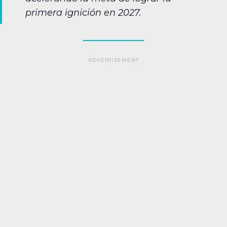
primera ignición en 2027.