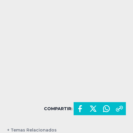
COMPARTIR:
+ Temas Relacionados