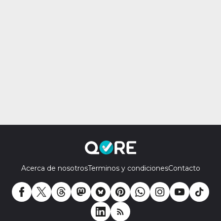
Acerca de nosotros
Terminos y condiciones
Contacto