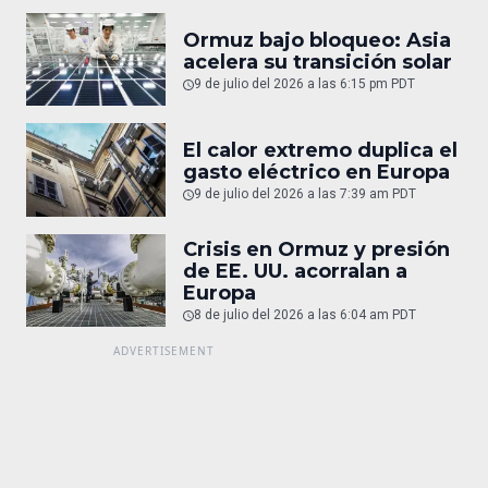
Ormuz bajo bloqueo: Asia
acelera su transición solar
9 de julio del 2026 a las 6:15 pm PDT
El calor extremo duplica el
gasto eléctrico en Europa
9 de julio del 2026 a las 7:39 am PDT
Crisis en Ormuz y presión
de EE. UU. acorralan a
Europa
8 de julio del 2026 a las 6:04 am PDT