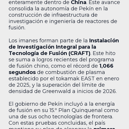
enteramente dentro de
China
. Este avance
consolida la autonomía de Pekín en la
construcción de infraestructura de
investigación e ingeniería de reactores de
fusión.
Los imanes forman parte de la
Instalación
de Investigación Integral para la
Tecnología de Fusión (CRAFT)
. Este hito
se suma a logros recientes del programa
de fusión chino, como el récord de
1,066
segundos
de combustión de plasma
establecido por el tokamak EAST en enero
de 2025, y la superación del límite de
densidad de Greenwald a inicios de 2026.
El gobierno de Pekín incluyó a la energía
de fusión en su 15.º Plan Quinquenal como
una de sus ocho tecnologías de frontera.
Con estas pruebas concluidas, el país