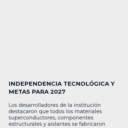
INDEPENDENCIA TECNOLÓGICA Y
METAS PARA 2027
Los desarrolladores de la institución
destacaron que todos los materiales
superconductores, componentes
estructurales y aislantes se fabricaron