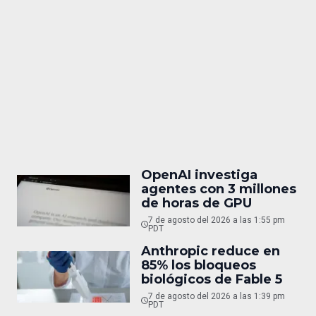
OpenAI investiga
agentes con 3 millones
de horas de GPU
7 de agosto del 2026 a las 1:55 pm
PDT
Anthropic reduce en
85% los bloqueos
biológicos de Fable 5
7 de agosto del 2026 a las 1:39 pm
PDT