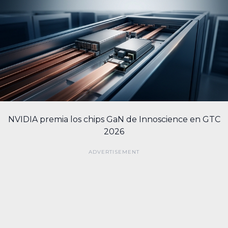
NVIDIA premia los chips GaN de Innoscience en GTC
2026