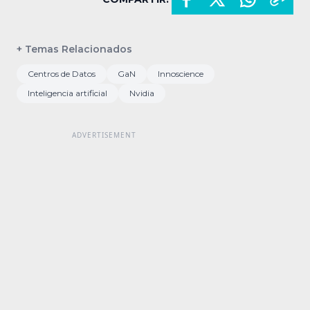
+ Temas Relacionados
Centros de Datos
GaN
Innoscience
Inteligencia artificial
Nvidia