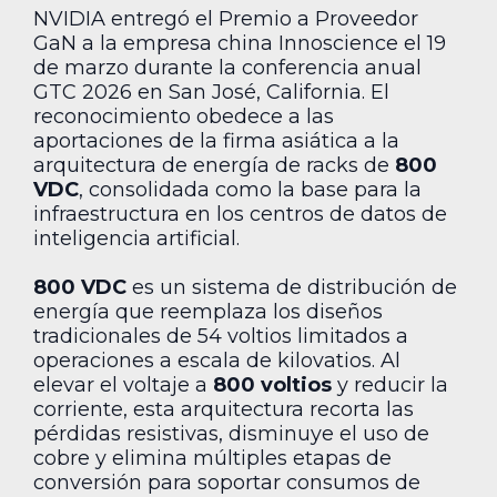
NVIDIA entregó el Premio a Proveedor
GaN a la empresa china Innoscience el 19
de marzo durante la conferencia anual
GTC 2026 en San José, California. El
reconocimiento obedece a las
aportaciones de la firma asiática a la
arquitectura de energía de racks de
800
VDC
, consolidada como la base para la
infraestructura en los centros de datos de
inteligencia artificial.
800 VDC
es un sistema de distribución de
energía que reemplaza los diseños
tradicionales de 54 voltios limitados a
operaciones a escala de kilovatios. Al
elevar el voltaje a
800 voltios
y reducir la
corriente, esta arquitectura recorta las
pérdidas resistivas, disminuye el uso de
cobre y elimina múltiples etapas de
conversión para soportar consumos de