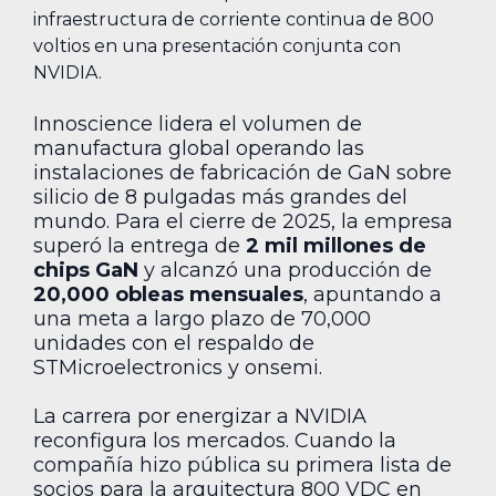
infraestructura de corriente continua de 800
voltios en una presentación conjunta con
NVIDIA.
Innoscience lidera el volumen de
manufactura global operando las
instalaciones de fabricación de GaN sobre
silicio de 8 pulgadas más grandes del
mundo. Para el cierre de 2025, la empresa
superó la entrega de
2 mil millones de
chips GaN
y alcanzó una producción de
20,000 obleas mensuales
, apuntando a
una meta a largo plazo de 70,000
unidades con el respaldo de
STMicroelectronics y onsemi.
La carrera por energizar a NVIDIA
reconfigura los mercados. Cuando la
compañía hizo pública su primera lista de
socios para la arquitectura 800 VDC en