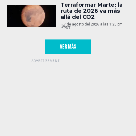
Terraformar Marte: la
ruta de 2026 va más
allá del CO2
7 de agosto del 2026 a las 1:28 pm
PDT
VER MÁS