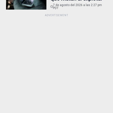
7 de agosto del 2026 a las 2:27 pm
PDT