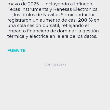
mayo de 2025 —incluyendo a Infineon,
Texas Instruments y Renesas Electronics
—, los títulos de Navitas Semiconductor
registraron un aumento de casi
200 %
en
una sola sesión bursátil, reflejando el
impacto financiero de dominar la gestión
térmica y eléctrica en la era de los datos.
FUENTE