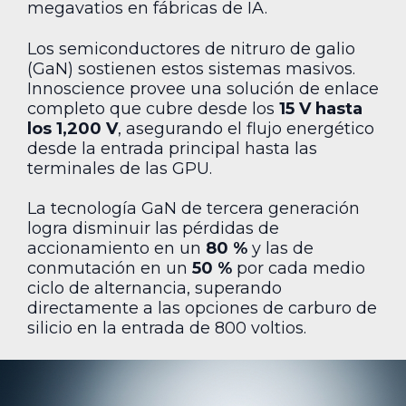
megavatios en fábricas de IA.
Los semiconductores de nitruro de galio
(GaN) sostienen estos sistemas masivos.
Innoscience provee una solución de enlace
completo que cubre desde los
15 V hasta
los 1,200 V
, asegurando el flujo energético
desde la entrada principal hasta las
terminales de las GPU.
La tecnología GaN de tercera generación
logra disminuir las pérdidas de
accionamiento en un
80 %
y las de
conmutación en un
50 %
por cada medio
ciclo de alternancia, superando
directamente a las opciones de carburo de
silicio en la entrada de 800 voltios.