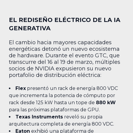
EL REDISEÑO ELÉCTRICO DE LA IA
GENERATIVA
El cambio hacia mayores capacidades
energéticas detonó un nuevo ecosistema
de hardware. Durante el evento GTC, que
transcurre del 16 al 19 de marzo, múltiples
socios de NVIDIA expusieron su nuevo
portafolio de distribución eléctrica:
Flex
presentó un rack de energía 800 VDC
que incrementa la potencia de cómputo por
rack desde 125 kW hasta un tope de
880 kW
para las próximas plataformas de GPU.
Texas Instruments
reveló su propia
arquitectura completa de energía 800 VDC.
Eaton
exhibió una plataforma de