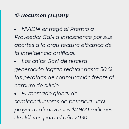
💡
Resumen (TL;DR):
NVIDIA entregó el Premio a
Proveedor GaN a Innoscience por sus
aportes a la arquitectura eléctrica de
la inteligencia artificial.
Los chips GaN de tercera
generación logran reducir hasta 50 %
las pérdidas de conmutación frente al
carburo de silicio.
El mercado global de
semiconductores de potencia GaN
proyecta alcanzar los $2,900 millones
de dólares para el año 2030.