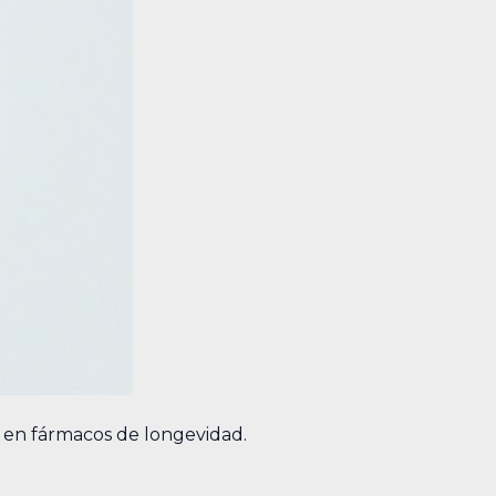
a en fármacos de longevidad.