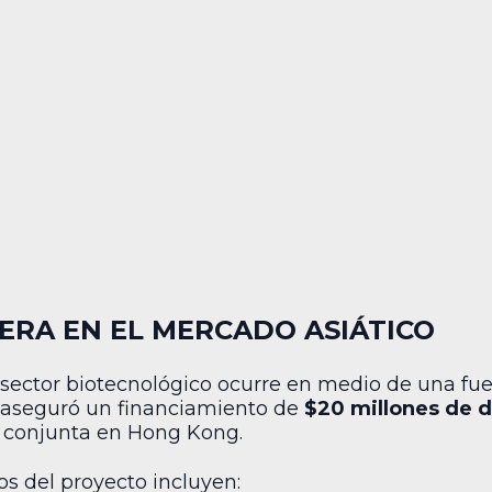
ERA EN EL MERCADO ASIÁTICO
 sector biotecnológico ocurre en medio de una fuer
 aseguró un financiamiento de
$20 millones de d
 conjunta en Hong Kong.
os del proyecto incluyen: