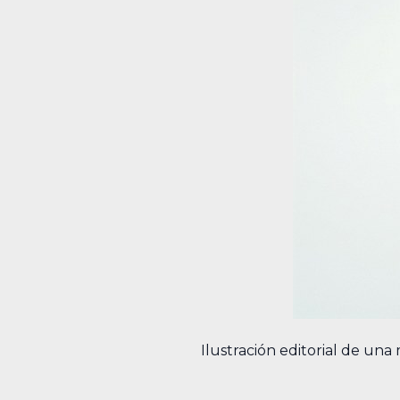
Ilustración editorial de un