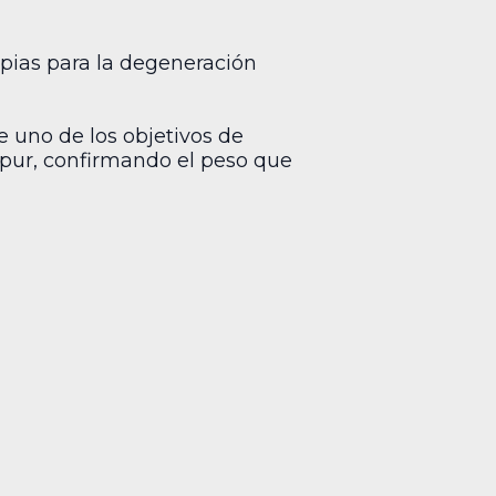
pias para la degeneración
e uno de los objetivos de
apur, confirmando el peso que