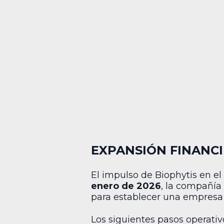
EXPANSIÓN FINANCI
El impulso de Biophytis en el
enero de 2026
, la compañía
para establecer una empresa
Los siguientes pasos operativ