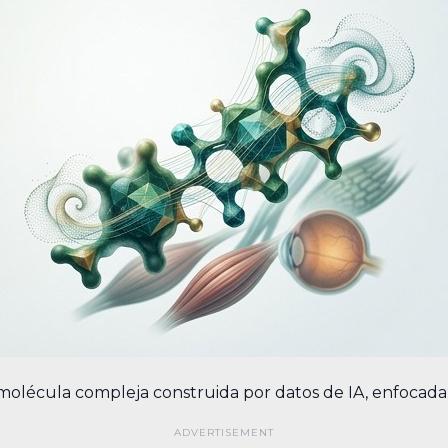
a molécula compleja construida por datos de IA, enfocad