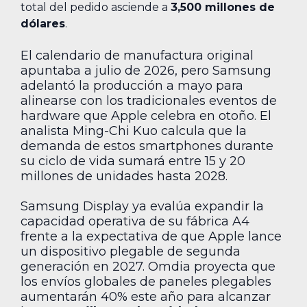
total del pedido asciende a
3,500 millones de
dólares
.
El calendario de manufactura original
apuntaba a julio de 2026, pero Samsung
adelantó la producción a mayo para
alinearse con los tradicionales eventos de
hardware que Apple celebra en otoño. El
analista Ming-Chi Kuo calcula que la
demanda de estos smartphones durante
su ciclo de vida sumará entre 15 y 20
millones de unidades hasta 2028.
Samsung Display ya evalúa expandir la
capacidad operativa de su fábrica A4
frente a la expectativa de que Apple lance
un dispositivo plegable de segunda
generación en 2027. Omdia proyecta que
los envíos globales de paneles plegables
aumentarán 40% este año para alcanzar