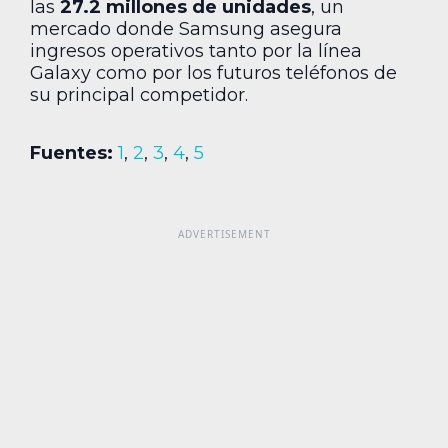
las
27.2 millones de unidades
, un
mercado donde Samsung asegura
ingresos operativos tanto por la línea
Galaxy como por los futuros teléfonos de
su principal competidor.
Fuentes:
1
,
2
,
3
,
4
,
5