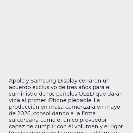
Apple y Samsung Display cerraron un
acuerdo exclusivo de tres años para el
suministro de los paneles OLED que darán
vida al primer iPhone plegable. La
producción en masa comenzará en mayo
de 2026, consolidando a la firma
surcoreana como el único proveedor
capaz de cumplir con el volumen y el rigor