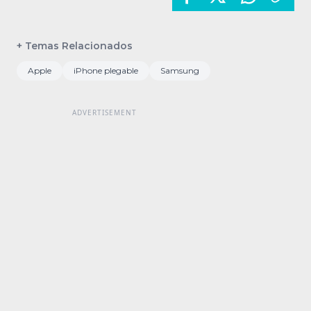
+ Temas Relacionados
Apple
iPhone plegable
Samsung