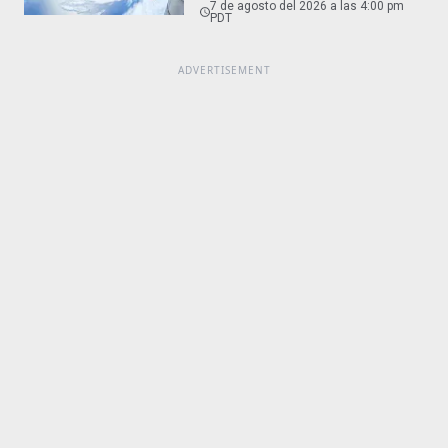
7 de agosto del 2026 a las 4:00 pm
PDT