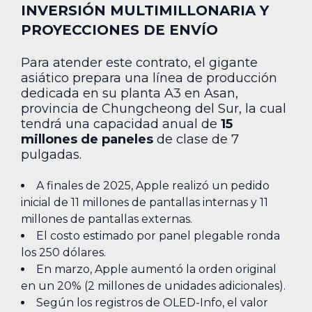
INVERSIÓN MULTIMILLONARIA Y
PROYECCIONES DE ENVÍO
Para atender este contrato, el gigante
asiático prepara una línea de producción
dedicada en su planta A3 en Asan,
provincia de Chungcheong del Sur, la cual
tendrá una capacidad anual de
15
millones de paneles
de clase de 7
pulgadas.
A finales de 2025, Apple realizó un pedido
inicial de 11 millones de pantallas internas y 11
millones de pantallas externas.
El costo estimado por panel plegable ronda
los 250 dólares.
En marzo, Apple aumentó la orden original
en un 20% (2 millones de unidades adicionales).
Según los registros de OLED-Info, el valor