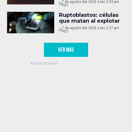
7 de agosto del 2026 a las 2:53 pm
PDT
Ruptoblastos: células
que matan al explotar
7 de agosto del 2026 a las 2:27 pm
PDT
VER MÁS