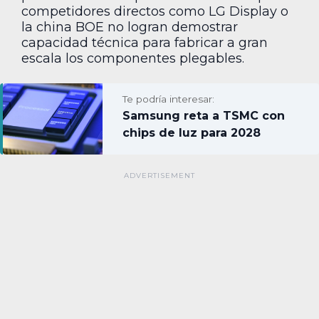
competidores directos como LG Display o
la china BOE no logran demostrar
capacidad técnica para fabricar a gran
escala los componentes plegables.
Te podría interesar:
Samsung reta a TSMC con
chips de luz para 2028