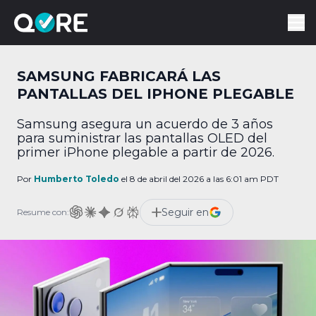
SAMSUNG FABRICARÁ LAS
PANTALLAS DEL IPHONE PLEGABLE
Samsung asegura un acuerdo de 3 años
para suministrar las pantallas OLED del
primer iPhone plegable a partir de 2026.
Por
Humberto Toledo
el 8 de abril del 2026 a las 6:01 am PDT
Seguir en
Resume con: