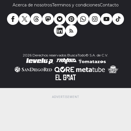
Acerca de nosotros
Terminos y condiciones
Contacto
2026 Derechos reservados BuscaTodo© S.A. de C.V.