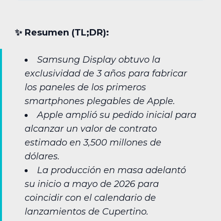
✨︎ Resumen (TL;DR):
Samsung Display obtuvo la
exclusividad de 3 años para fabricar
los paneles de los primeros
smartphones plegables de Apple.
Apple amplió su pedido inicial para
alcanzar un valor de contrato
estimado en 3,500 millones de
dólares.
La producción en masa adelantó
su inicio a mayo de 2026 para
coincidir con el calendario de
lanzamientos de Cupertino.