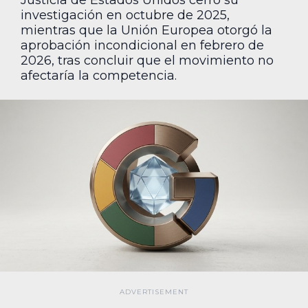
Justicia de Estados Unidos cerró su
investigación en octubre de 2025,
mientras que la Unión Europea otorgó la
aprobación incondicional en febrero de
2026, tras concluir que el movimiento no
afectaría la competencia.