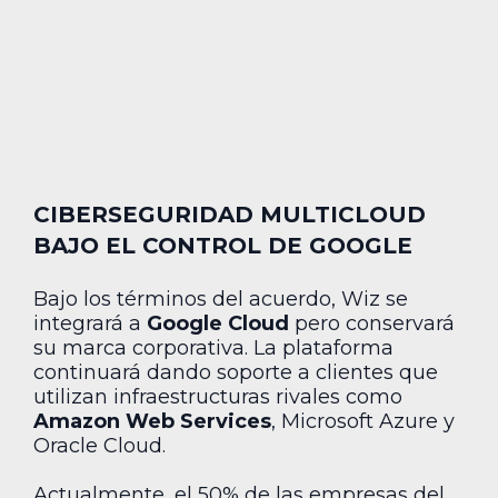
CIBERSEGURIDAD MULTICLOUD
BAJO EL CONTROL DE GOOGLE
Bajo los términos del acuerdo, Wiz se
integrará a
Google Cloud
pero conservará
su marca corporativa. La plataforma
continuará dando soporte a clientes que
utilizan infraestructuras rivales como
Amazon Web Services
, Microsoft Azure y
Oracle Cloud.
Actualmente, el 50% de las empresas del