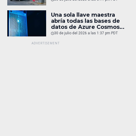
Una sola llave maestra
abría todas las bases de
datos de Azure Cosmos
DB
30 de julio del 2026 a las 1:37 pm PDT