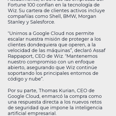
Fortune 100 confían en la tecnología de
Wiz. Su cartera de clientes activos incluye
compañías como Shell, BMW, Morgan
Stanley y Salesforce.
“Unirnos a Google Cloud nos permite
escalar nuestra misión de proteger a los
clientes dondequiera que operen, a la
velocidad de las máquinas”, declaró Assaf
Rappaport, CEO de Wiz. “Mantenemos
nuestro compromiso con un enfoque
abierto, asegurando que Wiz continúe
soportando los principales entornos de
código y nube”.
Por su parte, Thomas Kurian, CEO de
Google Cloud, enmarcó la compra como
una respuesta directa a los nuevos retos
de seguridad que impone la inteligencia
artificial empresarial.