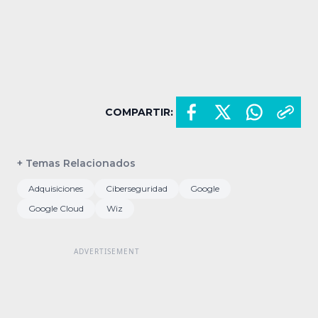
COMPARTIR:
+ Temas Relacionados
Adquisiciones
Ciberseguridad
Google
Google Cloud
Wiz