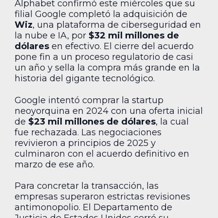
Alphabet confirmó este miércoles que su
filial Google completó la adquisición de
Wiz
, una plataforma de ciberseguridad en
la nube e IA, por
$32 mil millones de
dólares
en efectivo. El cierre del acuerdo
pone fin a un proceso regulatorio de casi
un año y sella la compra más grande en la
historia del gigante tecnológico.
Google intentó comprar la startup
neoyorquina en 2024 con una oferta inicial
de
$23 mil millones de dólares
, la cual
fue rechazada. Las negociaciones
revivieron a principios de 2025 y
culminaron con el acuerdo definitivo en
marzo de ese año.
Para concretar la transacción, las
empresas superaron estrictas revisiones
antimonopolio. El Departamento de