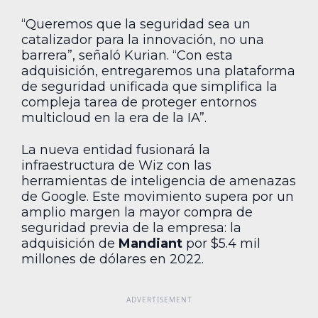
“Queremos que la seguridad sea un
catalizador para la innovación, no una
barrera”, señaló Kurian. “Con esta
adquisición, entregaremos una plataforma
de seguridad unificada que simplifica la
compleja tarea de proteger entornos
multicloud en la era de la IA”.
La nueva entidad fusionará la
infraestructura de Wiz con las
herramientas de inteligencia de amenazas
de Google. Este movimiento supera por un
amplio margen la mayor compra de
seguridad previa de la empresa: la
adquisición de
Mandiant
por $5.4 mil
millones de dólares en 2022.