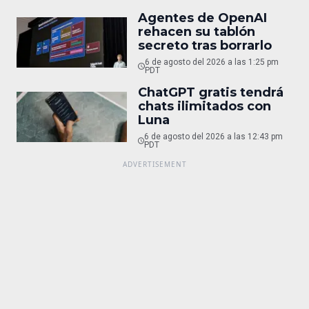
Agentes de OpenAI
rehacen su tablón
secreto tras borrarlo
6 de agosto del 2026 a las 1:25 pm
PDT
ChatGPT gratis tendrá
chats ilimitados con
Luna
6 de agosto del 2026 a las 12:43 pm
PDT