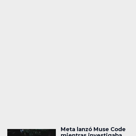
Meta lanzó Muse Code
mientras investigaba