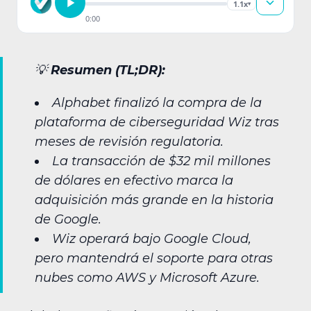
1.1x
▾
0:00
💡
Resumen (TL;DR):
Alphabet finalizó la compra de la
plataforma de ciberseguridad Wiz tras
meses de revisión regulatoria.
La transacción de $32 mil millones
de dólares en efectivo marca la
adquisición más grande en la historia
de Google.
Wiz operará bajo Google Cloud,
pero mantendrá el soporte para otras
nubes como AWS y Microsoft Azure.