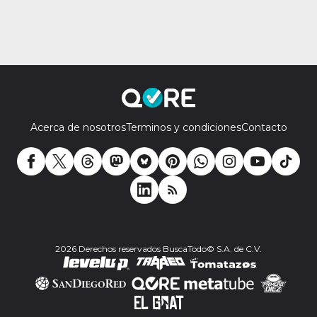
Acerca de nosotros
Terminos y condiciones
Contacto
2026 Derechos reservados BuscaTodo© S.A. de C.V.