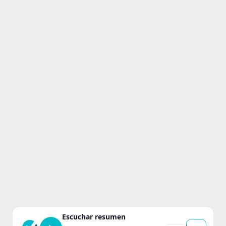
Escuchar resumen