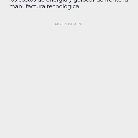
manufactura tecnológica.