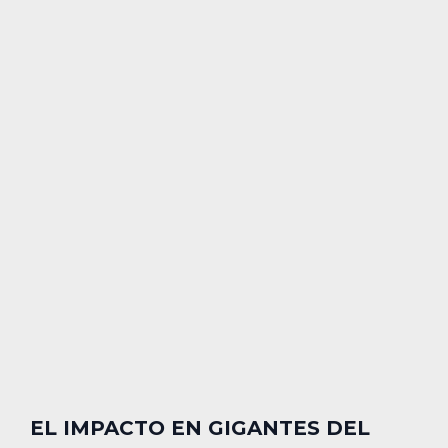
EL IMPACTO EN GIGANTES DEL