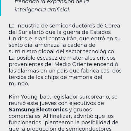
frenando la expansión de la
inteligencia artificial.
La industria de semiconductores de Corea
del Sur alertó que la guerra de Estados
Unidos e Israel contra Irán, que entró en su
sexto día, amenaza la cadena de
suministro global del sector tecnológico.
La posible escasez de materiales críticos
provenientes del Medio Oriente encendió
las alarmas en un país que fabrica casi dos
tercios de los chips de memoria del
mundo.
Kim Young-bae, legislador surcoreano, se
reunió este jueves con ejecutivos de
Samsung Electronics
y grupos
comerciales. Al finalizar, advirtió que los
funcionarios “plantearon la posibilidad de
que la producción de semiconductores