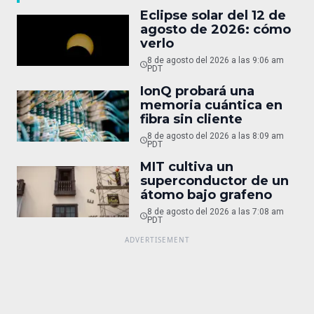
Eclipse solar del 12 de
agosto de 2026: cómo
verlo
8 de agosto del 2026 a las 9:06 am
PDT
IonQ probará una
memoria cuántica en
fibra sin cliente
8 de agosto del 2026 a las 8:09 am
PDT
MIT cultiva un
superconductor de un
átomo bajo grafeno
8 de agosto del 2026 a las 7:08 am
PDT