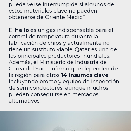
pueda verse interrumpida si algunos de
estos materiales clave no pueden
obtenerse de Oriente Medio”.
El
helio
es un gas indispensable para el
control de temperatura durante la
fabricación de chips y actualmente no
tiene un sustituto viable. Qatar es uno de
los principales productores mundiales.
Además, el Ministerio de Industria de
Corea del Sur confirmó que dependen de
la región para otros
14 insumos clave
,
incluyendo bromo y equipo de inspección
de semiconductores, aunque muchos
pueden conseguirse en mercados
alternativos.