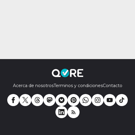
Acerca de nosotros
Terminos y condiciones
Contacto