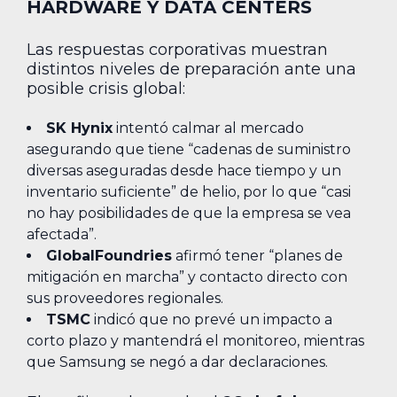
HARDWARE Y DATA CENTERS
Las respuestas corporativas muestran
distintos niveles de preparación ante una
posible crisis global:
SK Hynix
intentó calmar al mercado
asegurando que tiene “cadenas de suministro
diversas aseguradas desde hace tiempo y un
inventario suficiente” de helio, por lo que “casi
no hay posibilidades de que la empresa se vea
afectada”.
GlobalFoundries
afirmó tener “planes de
mitigación en marcha” y contacto directo con
sus proveedores regionales.
TSMC
indicó que no prevé un impacto a
corto plazo y mantendrá el monitoreo, mientras
que Samsung se negó a dar declaraciones.