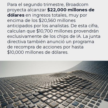
Para el segundo trimestre, Broadcom
proyecta alcanzar
$22,000 millones de
dólares
en ingresos totales, muy por
encima de los $20,560 millones
anticipados por los analistas. De esta cifra,
calculan que $10,700 millones provendrán
exclusivamente de los chips de IA. La junta
directiva también anunció un programa
de recompra de acciones por hasta
$10,000 millones de dólares.