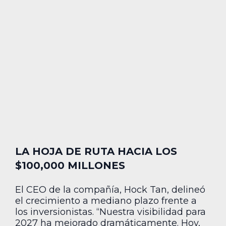
LA HOJA DE RUTA HACIA LOS
$100,000 MILLONES
El CEO de la compañía, Hock Tan, delineó
el crecimiento a mediano plazo frente a
los inversionistas. “Nuestra visibilidad para
2027 ha mejorado dramáticamente. Hoy,