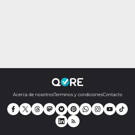
Acerca de nosotros
Terminos y condiciones
Contacto