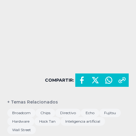
COMPARTIR:
+ Temas Relacionados
Broadcom
Chips
Directivo
Echo
Fujitsu
Hardware
Hock Tan
Inteligencia artificial
Wall Street