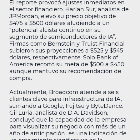
El reporte provocó ajustes inmediatos en
el sector financiero. Harlan Sur, analista de
JPMorgan, elevó su precio objetivo de
$475 a $500 dólares aludiendo a un
“potencial alcista continuo en su
segmento de semiconductores de IA”.
Firmas como Bernstein y Truist Financial
subieron sus proyecciones a $525 y $545
dólares, respectivamente. Solo Bank of
America recortó su meta de $500 a $450,
aunque mantuvo su recomendación de
compra.
Actualmente, Broadcom atiende a seis
clientes clave para infraestructura de IA,
sumando a Google, Fujitsu y ByteDance.
Gil Luria, analista de D.A. Davidson,
concluyó que la capacidad de la empresa
para visualizar su negocio con más de un
año de anticipación “es una indicación de