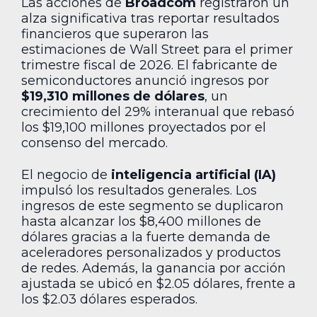
Las acciones de
Broadcom
registraron un
alza significativa tras reportar resultados
financieros que superaron las
estimaciones de Wall Street para el primer
trimestre fiscal de 2026. El fabricante de
semiconductores anunció ingresos por
$19,310 millones de dólares
, un
crecimiento del 29% interanual que rebasó
los $19,100 millones proyectados por el
consenso del mercado.
El negocio de
inteligencia artificial (IA)
impulsó los resultados generales. Los
ingresos de este segmento se duplicaron
hasta alcanzar los $8,400 millones de
dólares gracias a la fuerte demanda de
aceleradores personalizados y productos
de redes. Además, la ganancia por acción
ajustada se ubicó en $2.05 dólares, frente a
los $2.03 dólares esperados.