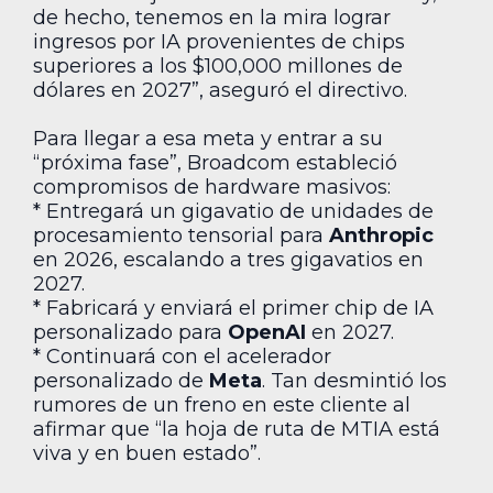
de hecho, tenemos en la mira lograr
ingresos por IA provenientes de chips
superiores a los $100,000 millones de
dólares en 2027”, aseguró el directivo.
Para llegar a esa meta y entrar a su
“próxima fase”, Broadcom estableció
compromisos de hardware masivos:
* Entregará un gigavatio de unidades de
procesamiento tensorial para
Anthropic
en 2026, escalando a tres gigavatios en
2027.
* Fabricará y enviará el primer chip de IA
personalizado para
OpenAI
en 2027.
* Continuará con el acelerador
personalizado de
Meta
. Tan desmintió los
rumores de un freno en este cliente al
afirmar que “la hoja de ruta de MTIA está
viva y en buen estado”.