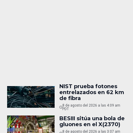
NIST prueba fotones
entrelazados en 62 km
de fibra
8 de agosto del 2026 a las 4:09 am
PDT
BESIII sitúa una bola de
gluones en el X(2370)
8 de agosto del 2026 a las 3:07 am