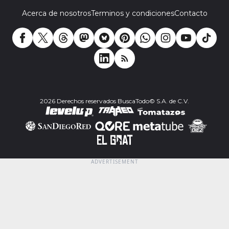
Acerca de nosotros
Terminos y condiciones
Contacto
2026 Derechos reservados BuscaTodo© S.A. de C.V.