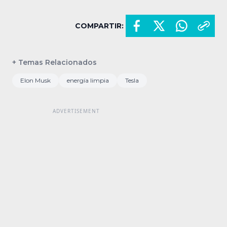
COMPARTIR:
+ Temas Relacionados
Elon Musk
energía limpia
Tesla