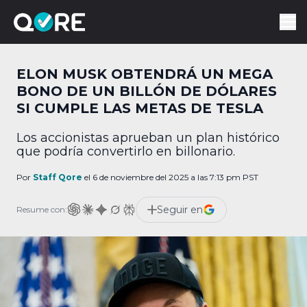
ELON MUSK OBTENDRÁ UN MEGA
BONO DE UN BILLÓN DE DÓLARES
SI CUMPLE LAS METAS DE TESLA
Los accionistas aprueban un plan histórico
que podría convertirlo en billonario.
Por
Staff Qore
el 6 de noviembre del 2025 a las 7:13 pm PST
Seguir en
Resume con: