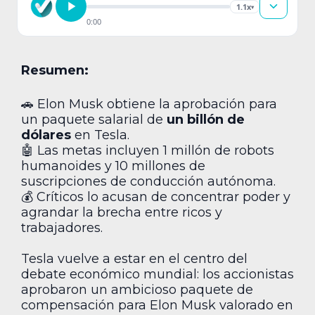
1.1x
▾
0:00
Resumen:
🚗 Elon Musk obtiene la aprobación para
un paquete salarial de
un billón de
dólares
en Tesla.
🤖 Las metas incluyen 1 millón de robots
humanoides y 10 millones de
suscripciones de conducción autónoma.
💰 Críticos lo acusan de concentrar poder y
agrandar la brecha entre ricos y
trabajadores.
Tesla vuelve a estar en el centro del
debate económico mundial: los accionistas
aprobaron un ambicioso paquete de
compensación para Elon Musk valorado en