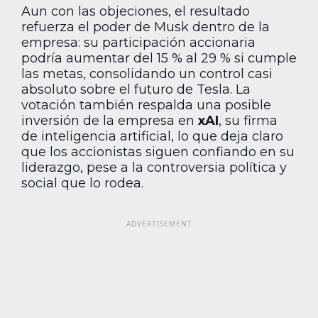
Aun con las objeciones, el resultado
refuerza el poder de Musk dentro de la
empresa: su participación accionaria
podría aumentar del 15 % al 29 % si cumple
las metas, consolidando un control casi
absoluto sobre el futuro de Tesla. La
votación también respalda una posible
inversión de la empresa en
xAI
, su firma
de inteligencia artificial, lo que deja claro
que los accionistas siguen confiando en su
liderazgo, pese a la controversia política y
social que lo rodea.