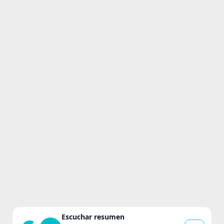
Escuchar resumen