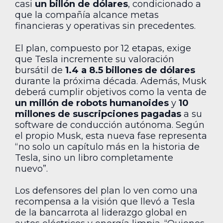
casi
un billón de dólares
, condicionado a
que la compañía alcance metas
financieras y operativas sin precedentes.
El plan, compuesto por 12 etapas, exige
que Tesla incremente su valoración
bursátil de
1.4 a 8.5 billones de dólares
durante la próxima década. Además, Musk
deberá cumplir objetivos como la venta de
un millón de robots humanoides
y
10
millones de suscripciones pagadas
a su
software de conducción autónoma. Según
el propio Musk, esta nueva fase representa
“no solo un capítulo más en la historia de
Tesla, sino un libro completamente
nuevo”.
Los defensores del plan lo ven como una
recompensa a la visión que llevó a Tesla
de la bancarrota al liderazgo global en