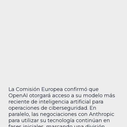
La Comisión Europea confirmó que
OpenAI otorgará acceso a su modelo más
reciente de inteligencia artificial para
operaciones de ciberseguridad. En
paralelo, las negociaciones con Anthropic
para utilizar su tecnología continúan en
fases iniciales, marcando una división