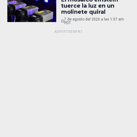
tuerce la luz en un
molinete quiral
7 de agosto del 2026 a las 1:07 am
PDT