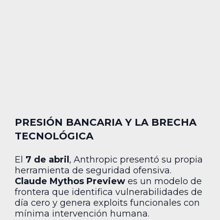
PRESIÓN BANCARIA Y LA BRECHA
TECNOLÓGICA
El
7 de abril
, Anthropic presentó su propia
herramienta de seguridad ofensiva.
Claude Mythos Preview
es un modelo de
frontera que identifica vulnerabilidades de
día cero y genera exploits funcionales con
mínima intervención humana.