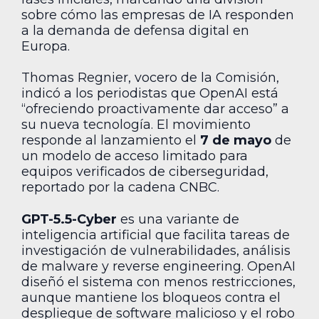
sobre cómo las empresas de IA responden
a la demanda de defensa digital en
Europa.
Thomas Regnier, vocero de la Comisión,
indicó a los periodistas que OpenAI está
“ofreciendo proactivamente dar acceso” a
su nueva tecnología. El movimiento
responde al lanzamiento el
7 de mayo
de
un modelo de acceso limitado para
equipos verificados de ciberseguridad,
reportado por la cadena CNBC.
GPT-5.5-Cyber
es una variante de
inteligencia artificial que facilita tareas de
investigación de vulnerabilidades, análisis
de malware y reverse engineering. OpenAI
diseñó el sistema con menos restricciones,
aunque mantiene los bloqueos contra el
despliegue de software malicioso y el robo