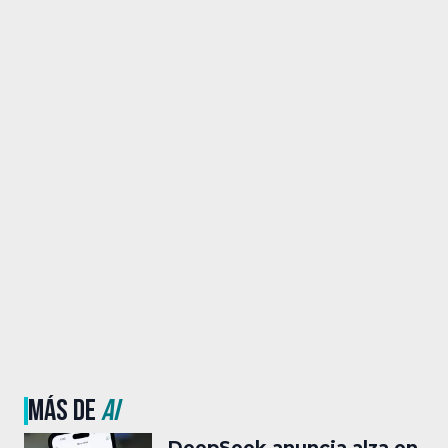
MÁS DE
AI