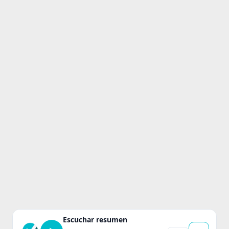
Escuchar resumen