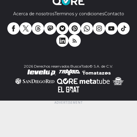
Acerca de nosotros
Terminos y condiciones
Contacto
2026 Derechos reservados BuscaTodo© S.A. de C.V.