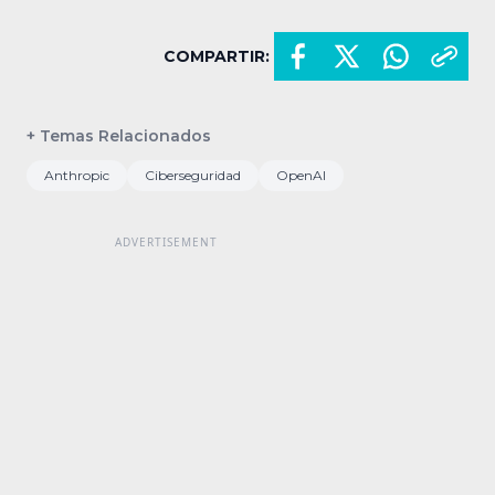
COMPARTIR:
+ Temas Relacionados
Anthropic
Ciberseguridad
OpenAI