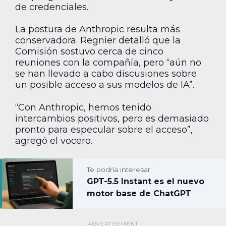
de credenciales.
La postura de Anthropic resulta más
conservadora. Regnier detalló que la
Comisión sostuvo cerca de cinco
reuniones con la compañía, pero “aún no
se han llevado a cabo discusiones sobre
un posible acceso a sus modelos de IA”.
“Con Anthropic, hemos tenido
intercambios positivos, pero es demasiado
pronto para especular sobre el acceso”,
agregó el vocero.
Te podría interesar:
GPT-5.5 Instant es el nuevo
motor base de ChatGPT