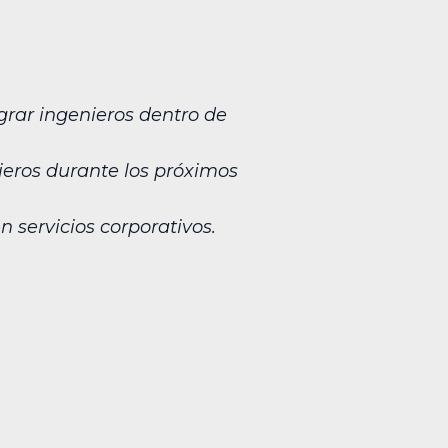
grar ingenieros dentro de
ieros durante los próximos
 servicios corporativos.