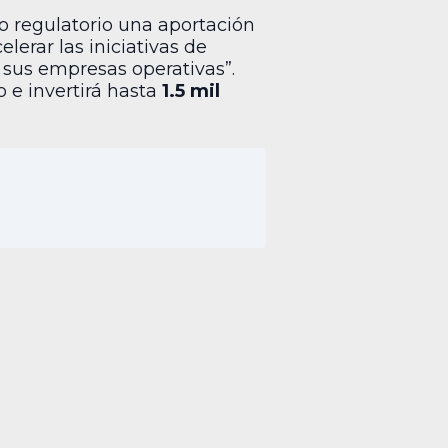
o regulatorio una aportación
elerar las iniciativas de
 sus empresas operativas”.
 e invertirá hasta
1.5 mil