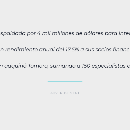
respaldada por 4 mil millones de dólares para inte
 rendimiento anual del 17.5% a sus socios financ
ón adquirió Tomoro, sumando a 150 especialistas en