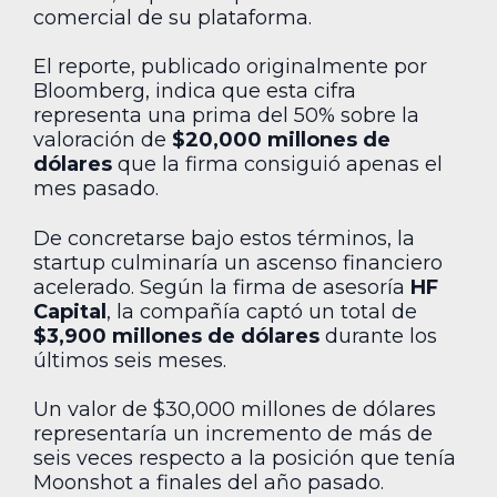
comercial de su plataforma.
El reporte, publicado originalmente por
Bloomberg, indica que esta cifra
representa una prima del 50% sobre la
valoración de
$20,000 millones de
dólares
que la firma consiguió apenas el
mes pasado.
De concretarse bajo estos términos, la
startup culminaría un ascenso financiero
acelerado. Según la firma de asesoría
HF
Capital
, la compañía captó un total de
$3,900 millones de dólares
durante los
últimos seis meses.
Un valor de $30,000 millones de dólares
representaría un incremento de más de
seis veces respecto a la posición que tenía
Moonshot a finales del año pasado.