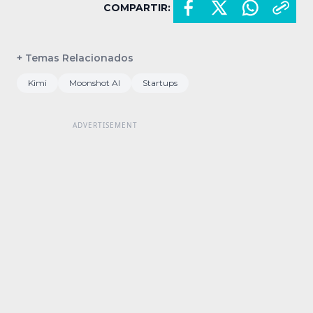
COMPARTIR:
+ Temas Relacionados
Kimi
Moonshot AI
Startups