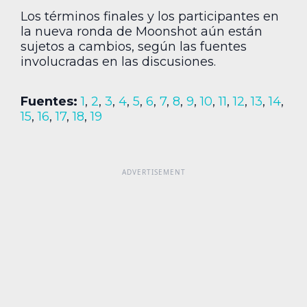
Los términos finales y los participantes en
la nueva ronda de Moonshot aún están
sujetos a cambios, según las fuentes
involucradas en las discusiones.
Fuentes:
1
,
2
,
3
,
4
,
5
,
6
,
7
,
8
,
9
,
10
,
11
,
12
,
13
,
14
,
15
,
16
,
17
,
18
,
19