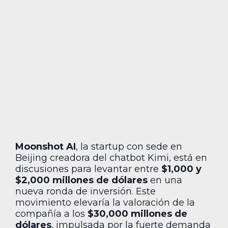
Moonshot AI
, la startup con sede en
Beijing creadora del chatbot Kimi, está en
discusiones para levantar entre
$1,000 y
$2,000 millones de dólares
en una
nueva ronda de inversión. Este
movimiento elevaría la valoración de la
compañía a los
$30,000 millones de
dólares
, impulsada por la fuerte demanda