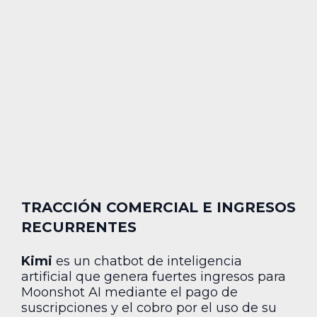
TRACCIÓN COMERCIAL E INGRESOS
RECURRENTES
Kimi
es un chatbot de inteligencia
artificial que genera fuertes ingresos para
Moonshot AI mediante el pago de
suscripciones y el cobro por el uso de su