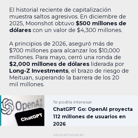
El historial reciente de capitalización
muestra saltos agresivos. En diciembre de
2025, Moonshot obtuvo
$500 millones de
dólares
con un valor de $4,300 millones.
A principios de 2026, aseguró más de
$700 millones para alcanzar los $10,000
millones. Para mayo, cerró una ronda de
$2,000 millones de dólares
liderada por
Long-Z Investments
, el brazo de riesgo de
Meituan, superando la barrera de los 20
mil millones.
Te podría interesar:
ChatGPT Go: OpenAI proyecta
112 millones de usuarios en
2026