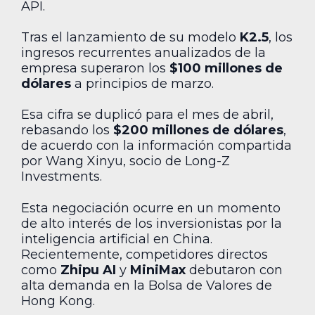
API.
Tras el lanzamiento de su modelo
K2.5
, los
ingresos recurrentes anualizados de la
empresa superaron los
$100 millones de
dólares
a principios de marzo.
Esa cifra se duplicó para el mes de abril,
rebasando los
$200 millones de dólares
,
de acuerdo con la información compartida
por Wang Xinyu, socio de Long-Z
Investments.
Esta negociación ocurre en un momento
de alto interés de los inversionistas por la
inteligencia artificial en China.
Recientemente, competidores directos
como
Zhipu AI
y
MiniMax
debutaron con
alta demanda en la Bolsa de Valores de
Hong Kong.