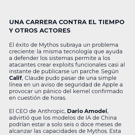
UNA CARRERA CONTRA EL TIEMPO
Y OTROS ACTORES
El éxito de Mythos subraya un problema
creciente: la misma tecnología que ayuda
a defender los sistemas permite a los
atacantes crear exploits funcionales casi al
instante de publicarse un parche. Según
Calif
, Claude pudo pasar de una simple
línea en un aviso de seguridad de Apple a
provocar un pánico del kernel confirmado
en cuestión de horas.
El CEO de Anthropic,
Dario Amodei
,
advirtió que los modelos de IA de China
podrían estar a solo seis o doce meses de
alcanzar las capacidades de Mythos. Esta