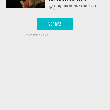
nombres
7 de agosto del 2026 a las 2:09 am
PDT
VER MÁS