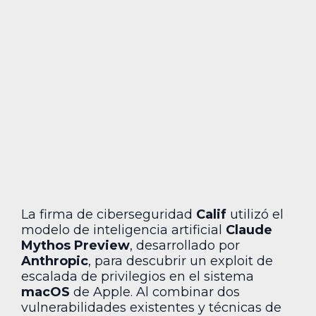
La firma de ciberseguridad
Calif
utilizó el
modelo de inteligencia artificial
Claude
Mythos Preview
, desarrollado por
Anthropic
, para descubrir un exploit de
escalada de privilegios en el sistema
macOS
de Apple. Al combinar dos
vulnerabilidades existentes y técnicas de