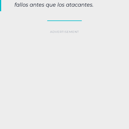
fallos antes que los atacantes.