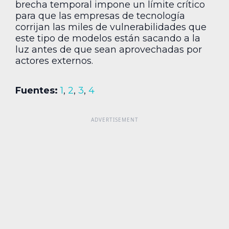
brecha temporal impone un límite crítico
para que las empresas de tecnología
corrijan las miles de vulnerabilidades que
este tipo de modelos están sacando a la
luz antes de que sean aprovechadas por
actores externos.
Fuentes:
1
,
2
,
3
,
4