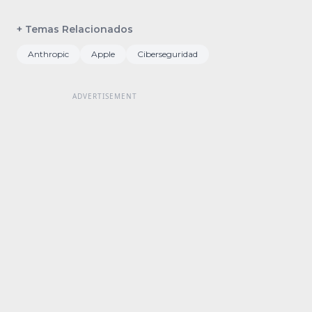
+ Temas Relacionados
Anthropic
Apple
Ciberseguridad