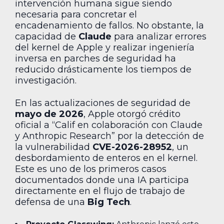
intervención humana sigue siendo
necesaria para concretar el
encadenamiento de fallos. No obstante, la
capacidad de
Claude
para analizar errores
del kernel de Apple y realizar ingeniería
inversa en parches de seguridad ha
reducido drásticamente los tiempos de
investigación.
En las actualizaciones de seguridad de
mayo de 2026
, Apple otorgó crédito
oficial a “Calif en colaboración con Claude
y Anthropic Research” por la detección de
la vulnerabilidad
CVE-2026-28952
, un
desbordamiento de enteros en el kernel.
Este es uno de los primeros casos
documentados donde una IA participa
directamente en el flujo de trabajo de
defensa de una
Big Tech
.