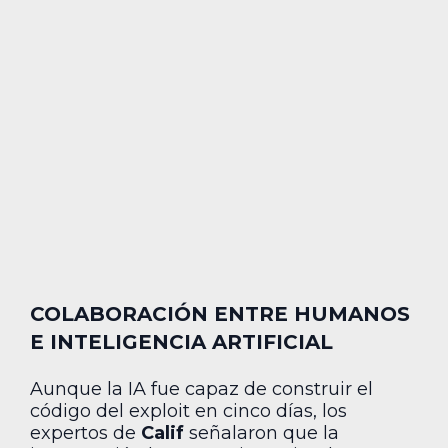
COLABORACIÓN ENTRE HUMANOS
E INTELIGENCIA ARTIFICIAL
Aunque la IA fue capaz de construir el
código del exploit en cinco días, los
expertos de
Calif
señalaron que la