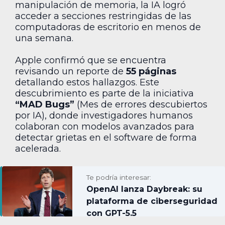
manipulación de memoria, la IA logró
acceder a secciones restringidas de las
computadoras de escritorio en menos de
una semana.
Apple confirmó que se encuentra
revisando un reporte de
55 páginas
detallando estos hallazgos. Este
descubrimiento es parte de la iniciativa
“MAD Bugs”
(Mes de errores descubiertos
por IA), donde investigadores humanos
colaboran con modelos avanzados para
detectar grietas en el software de forma
acelerada.
Te podría interesar:
OpenAI lanza Daybreak: su
plataforma de ciberseguridad
con GPT-5.5