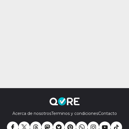
Acerca de nosotros
Terminos y condiciones
Contacto