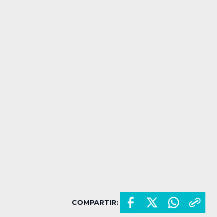
COMPARTIR: