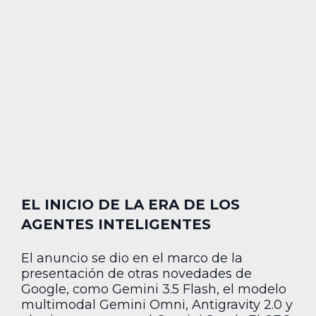
EL INICIO DE LA ERA DE LOS
AGENTES INTELIGENTES
El anuncio se dio en el marco de la
presentación de otras novedades de
Google, como Gemini 3.5 Flash, el modelo
multimodal Gemini Omni, Antigravity 2.0 y