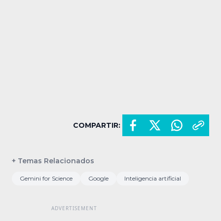
COMPARTIR:
+ Temas Relacionados
Gemini for Science
Google
Inteligencia artificial