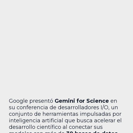
Google presentó
Gemini for Science
en
su conferencia de desarrolladores I/O, un
conjunto de herramientas impulsadas por
inteligencia artificial que busca acelerar el
desarrollo científico al conectar sus