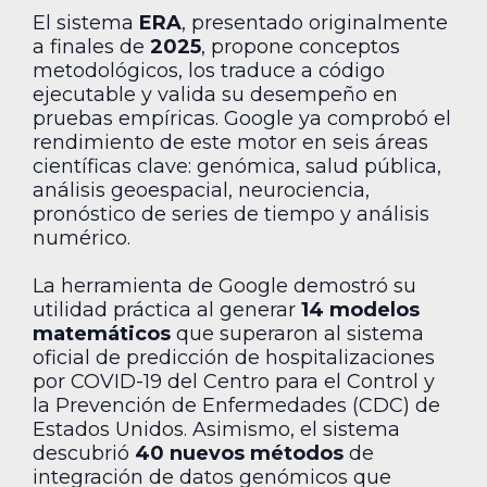
El sistema
ERA
, presentado originalmente
a finales de
2025
, propone conceptos
metodológicos, los traduce a código
ejecutable y valida su desempeño en
pruebas empíricas. Google ya comprobó el
rendimiento de este motor en seis áreas
científicas clave: genómica, salud pública,
análisis geoespacial, neurociencia,
pronóstico de series de tiempo y análisis
numérico.
La herramienta de Google demostró su
utilidad práctica al generar
14 modelos
matemáticos
que superaron al sistema
oficial de predicción de hospitalizaciones
por COVID-19 del Centro para el Control y
la Prevención de Enfermedades (CDC) de
Estados Unidos. Asimismo, el sistema
descubrió
40 nuevos métodos
de
integración de datos genómicos que