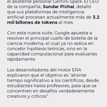
el asistente personal Gemini Spark. El CEO
de la compañía,
Sundar Pichai
, detalló
que sus plataformas de inteligencia
artificial procesan actualmente más de
3.2
mil billones de tokens
al mes.
Con esta nueva suite, Google apuesta a
resolver el principal cuello de botella de la
ciencia moderna, el cual ya no radica en
concebir hipótesis teóricas, sino en la
capacidad computacional para evaluarlas
rápidamente.
Los desarrolladores del motor ERA
explicaron que el objetivo es “ahorrar
tiempo significativo a los científicos, desde
estudiantes hasta profesores, para que se
concentren en desafíos verdaderamente
creativos y críticos”.