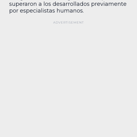
superaron a los desarrollados previamente
por especialistas humanos.