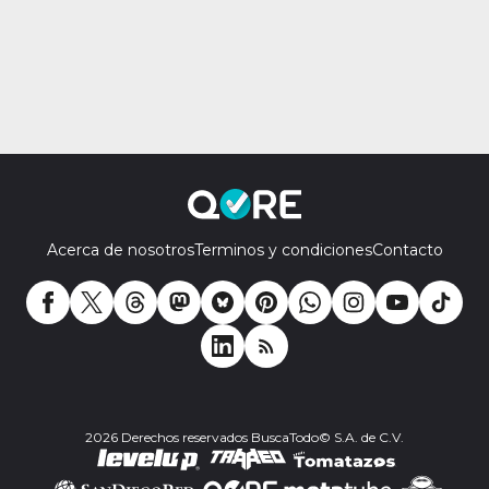
Acerca de nosotros
Terminos y condiciones
Contacto
2026 Derechos reservados BuscaTodo© S.A. de C.V.