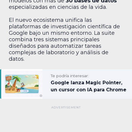
modelos con más de
30 bases de datos
especializadas en ciencias de la vida.
El nuevo ecosistema unifica las
plataformas de investigación científica de
Google bajo un mismo entorno. La suite
combina tres sistemas principales
diseñados para automatizar tareas
complejas de laboratorio y análisis de
datos.
Te podría interesar:
Google lanza Magic Pointer,
un cursor con IA para Chrome