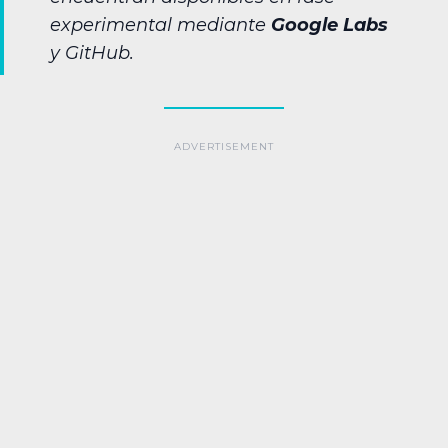
experimental mediante
Google Labs
y GitHub.