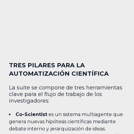
TRES PILARES PARA LA
AUTOMATIZACIÓN CIENTÍFICA
La suite se compone de tres herramientas
clave para el flujo de trabajo de los
investigadores:
Co-Scientist
es un sistema multiagente que
genera nuevas hipótesis científicas mediante
debate interno y jerarquización de ideas.