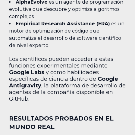
AlphaEvolve
es un agente de programación
evolutiva que descubre y optimiza algoritmos
complejos.
Empirical Research Assistance (ERA)
es un
motor de optimización de código que
automatiza el desarrollo de software científico
de nivel experto.
Los científicos pueden acceder a estas
funciones experimentales mediante
Google Labs
y como habilidades
específicas de ciencia dentro de
Google
Antigravity
, la plataforma de desarrollo de
agentes de la compañía disponible en
GitHub.
RESULTADOS PROBADOS EN EL
MUNDO REAL