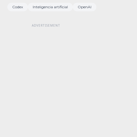
Codex
Inteligencia artificial
OpenAI