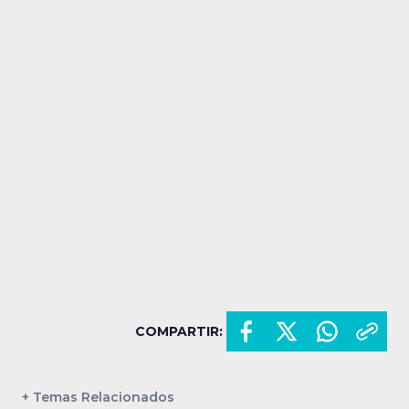
COMPARTIR:
+ Temas Relacionados