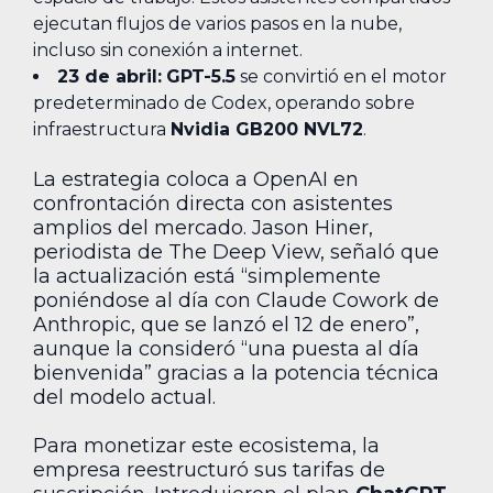
ejecutan flujos de varios pasos en la nube,
incluso sin conexión a internet.
23 de abril:
GPT-5.5
se convirtió en el motor
predeterminado de Codex, operando sobre
infraestructura
Nvidia GB200 NVL72
.
La estrategia coloca a OpenAI en
confrontación directa con asistentes
amplios del mercado. Jason Hiner,
periodista de The Deep View, señaló que
la actualización está “simplemente
poniéndose al día con Claude Cowork de
Anthropic, que se lanzó el 12 de enero”,
aunque la consideró “una puesta al día
bienvenida” gracias a la potencia técnica
del modelo actual.
Para monetizar este ecosistema, la
empresa reestructuró sus tarifas de