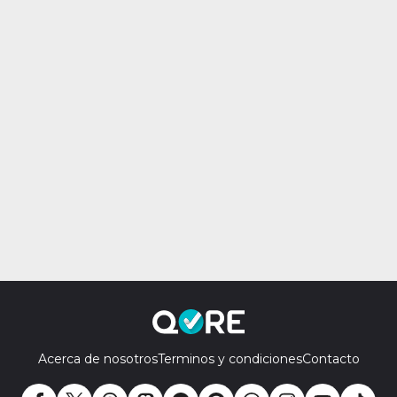
Acerca de nosotros
Terminos y condiciones
Contacto