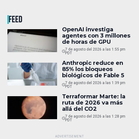
FEED
OpenAI investiga
agentes con 3 millones
de horas de GPU
7 de agosto del 2026 a las 1:55 pm
PDT
Anthropic reduce en
85% los bloqueos
biológicos de Fable 5
7 de agosto del 2026 a las 1:39 pm
PDT
Terraformar Marte: la
ruta de 2026 va más
allá del CO2
7 de agosto del 2026 a las 1:28 pm
PDT