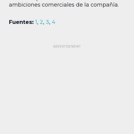
ambiciones comerciales de la compañía.
Fuentes:
1
,
2
,
3
,
4