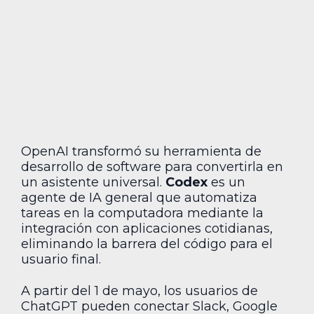
OpenAI transformó su herramienta de
desarrollo de software para convertirla en
un asistente universal.
Codex
es un
agente de IA general que automatiza
tareas en la computadora mediante la
integración con aplicaciones cotidianas,
eliminando la barrera del código para el
usuario final.
A partir del 1 de mayo, los usuarios de
ChatGPT pueden conectar Slack, Google