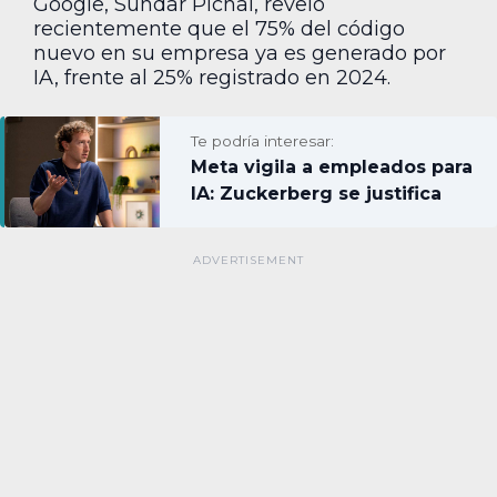
Google, Sundar Pichai, reveló
recientemente que el 75% del código
nuevo en su empresa ya es generado por
IA, frente al 25% registrado en 2024.
Te podría interesar:
Meta vigila a empleados para
IA: Zuckerberg se justifica