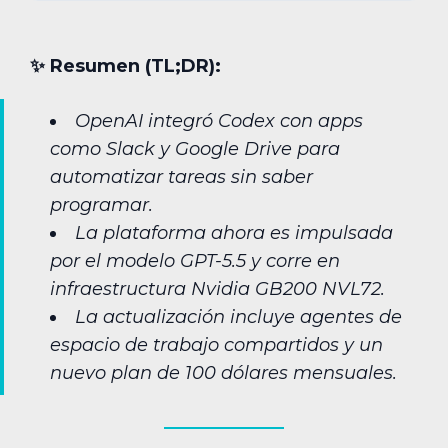
✨︎ Resumen (TL;DR):
OpenAI integró Codex con apps
como Slack y Google Drive para
automatizar tareas sin saber
programar.
La plataforma ahora es impulsada
por el modelo GPT-5.5 y corre en
infraestructura Nvidia GB200 NVL72.
La actualización incluye agentes de
espacio de trabajo compartidos y un
nuevo plan de 100 dólares mensuales.