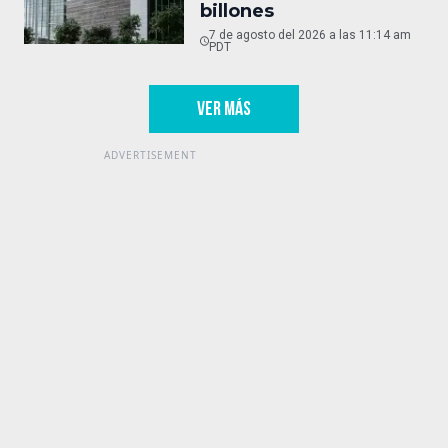
billones
7 de agosto del 2026 a las 11:14 am
PDT
VER MÁS