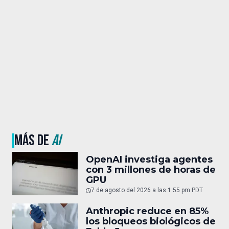
MÁS DE
AI
OpenAI investiga agentes
con 3 millones de horas de
GPU
7 de agosto del 2026 a las 1:55 pm PDT
Anthropic reduce en 85%
los bloqueos biológicos de