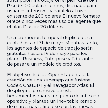
suscripción. Introdujeron el plan
ChatGPT
Pro
de 100 dólares al mes, diseñado para
usuarios intensivos y paralelo al nivel
existente de 200 dólares. El nuevo formato
ofrece cinco veces más uso del agente que
el plan Plus de 20 dólares.
Una promoción temporal duplicará esa
cuota hasta el 31 de mayo. Mientras tanto,
los agentes de espacio de trabajo serán
gratuitos hasta el 6 de mayo para los
planes Business, Enterprise y Edu, antes
de pasar a un modelo de créditos.
El objetivo final de OpenAI apunta a la
creación de una superapp que fusione
Codex, ChatGPT y el navegador Atlas. El
despliegue progresivo de estas
herramientas marca un punto de inflexión
operativo y plantea un inevitable cambio
de marca para alinearse con las nuevas