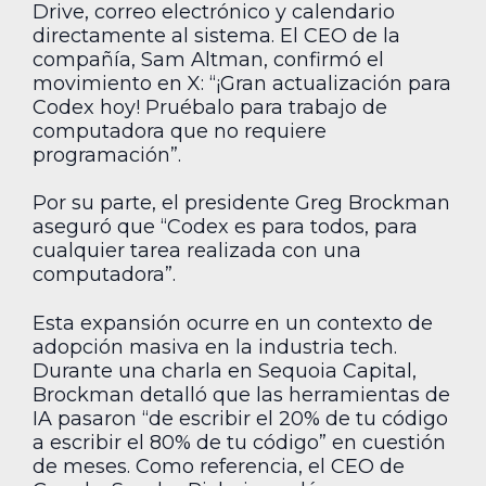
Drive, correo electrónico y calendario
directamente al sistema. El CEO de la
compañía, Sam Altman, confirmó el
movimiento en X: “¡Gran actualización para
Codex hoy! Pruébalo para trabajo de
computadora que no requiere
programación”.
Por su parte, el presidente Greg Brockman
aseguró que “Codex es para todos, para
cualquier tarea realizada con una
computadora”.
Esta expansión ocurre en un contexto de
adopción masiva en la industria tech.
Durante una charla en Sequoia Capital,
Brockman detalló que las herramientas de
IA pasaron “de escribir el 20% de tu código
a escribir el 80% de tu código” en cuestión
de meses. Como referencia, el CEO de