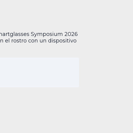
I Smartglasses Symposium 2026
el rostro con un dispositivo