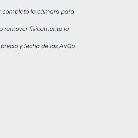
or completo la cámara para
o remover físicamente la
 precio y fecha de las AirGo