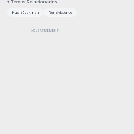
+ Temas Relacionados
Hugh Jackman
Reminiscence