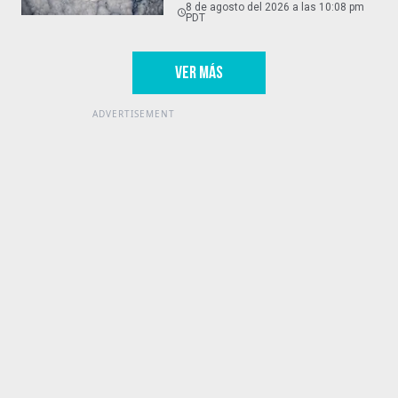
8 de agosto del 2026 a las 10:08 pm
PDT
VER MÁS