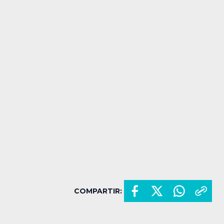
COMPARTIR: