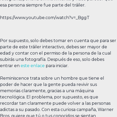
esa persona siempre fue parte del tráiler.
https://www.youtube.com/watch?v=_BggT
Por supuesto, solo debes tomar en cuenta que para ser
parte de este tráiler interactivo, debes ser mayor de
edad y contar con el permiso de la persona de la cual
subirás una fotografía. Después de eso, solo debes
entrar en
este enlace
para iniciar.
Reminiscence trata sobre un hombre que tiene el
poder de hacer que la gente pueda revivir sus
memorias claramente, gracias a una máquina
tecnológica. El problema, por supuesto, es que
recordar tan claramente puede volver a las personas
adictas a su pasado. Con esta curiosa campaña, Warner
Bros. quiere que tú o tus conocidos se sientan