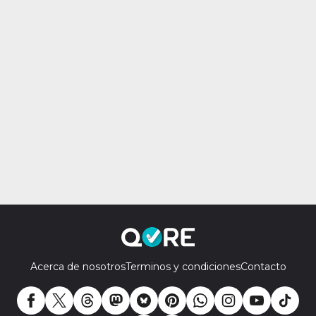
Acerca de nosotros
Terminos y condiciones
Contacto