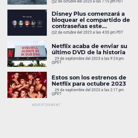
2 de octubre del 2023 a las 7:15 pm PDT
Disney Plus comenzará a
bloquear el compartido de
contraseñas este
noviembre
2 de octubre del 2023 a las 4:05 pm PDT
Netflix acaba de enviar su
último DVD de la historia
29 de septiembre del 2023 a las 9:24 pm
PDT
Estos son los estrenos de
Netflix para octubre 2023
29 de septiembre del 2023 a las 2:17 pm
PDT