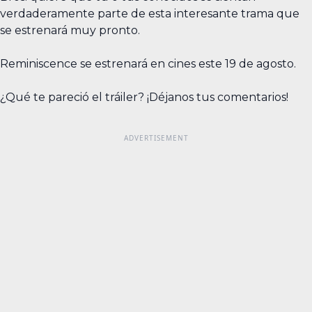
verdaderamente parte de esta interesante trama que
se estrenará muy pronto.
Reminiscence se estrenará en cines este 19 de agosto.
¿Qué te pareció el tráiler? ¡Déjanos tus comentarios!