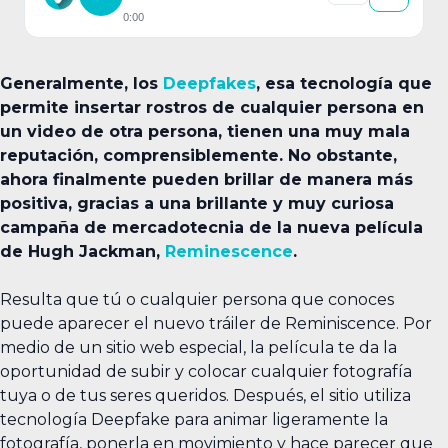
0:00
Generalmente, los
Deepfakes
, esa tecnología que
permite insertar rostros de cualquier persona en
un video de otra persona, tienen una muy mala
reputación, comprensiblemente. No obstante,
ahora finalmente pueden brillar de manera más
positiva, gracias a una brillante y muy curiosa
campaña de mercadotecnia de la nueva película
de Hugh Jackman,
Reminescence
.
Resulta que tú o cualquier persona que conoces
puede aparecer el nuevo tráiler de Reminiscence. Por
medio de un sitio web especial, la película te da la
oportunidad de subir y colocar cualquier fotografía
tuya o de tus seres queridos. Después, el sitio utiliza
tecnología Deepfake para animar ligeramente la
fotografía, ponerla en movimiento y hace parecer que