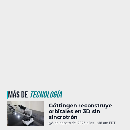
MÁS DE
TECNOLOGÍA
Göttingen reconstruye
orbitales en 3D sin
sincrotrón
6 de agosto del 2026 a las 1:38 am PDT