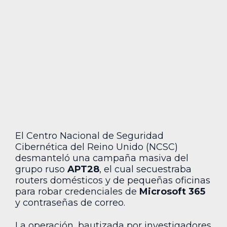
El Centro Nacional de Seguridad
Cibernética del Reino Unido (NCSC)
desmanteló una campaña masiva del
grupo ruso
APT28
, el cual secuestraba
routers domésticos y de pequeñas oficinas
para robar credenciales de
Microsoft 365
y contraseñas de correo.
La operación, bautizada por investigadores