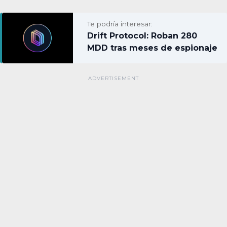
Te podría interesar:
Drift Protocol: Roban 280
MDD tras meses de espionaje