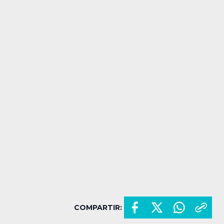
COMPARTIR: