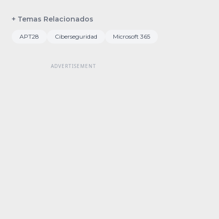
+ Temas Relacionados
APT28
Ciberseguridad
Microsoft 365