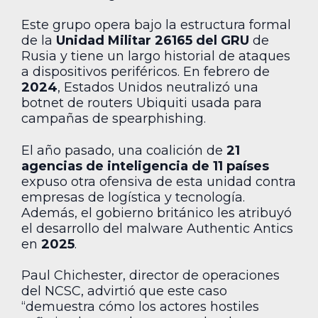
Este grupo opera bajo la estructura formal
de la
Unidad Militar 26165 del GRU
de
Rusia y tiene un largo historial de ataques
a dispositivos periféricos. En febrero de
2024
, Estados Unidos neutralizó una
botnet de routers Ubiquiti usada para
campañas de spearphishing.
El año pasado, una coalición de
21
agencias de inteligencia de 11 países
expuso otra ofensiva de esta unidad contra
empresas de logística y tecnología.
Además, el gobierno británico les atribuyó
el desarrollo del malware Authentic Antics
en
2025
.
Paul Chichester, director de operaciones
del NCSC, advirtió que este caso
“demuestra cómo los actores hostiles