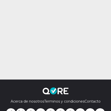
Acerca de nosotros
Terminos y condiciones
Contacto