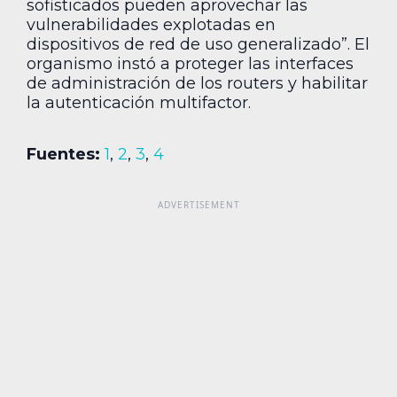
sofisticados pueden aprovechar las
vulnerabilidades explotadas en
dispositivos de red de uso generalizado”. El
organismo instó a proteger las interfaces
de administración de los routers y habilitar
la autenticación multifactor.
Fuentes:
1
,
2
,
3
,
4