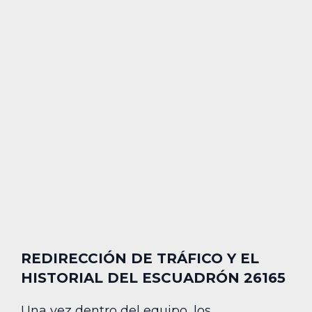
REDIRECCIÓN DE TRÁFICO Y EL
HISTORIAL DEL ESCUADRÓN 26165
Una vez dentro del equipo, los