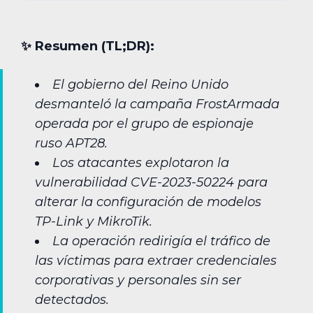
✨︎ Resumen (TL;DR):
El gobierno del Reino Unido
desmanteló la campaña FrostArmada
operada por el grupo de espionaje
ruso APT28.
Los atacantes explotaron la
vulnerabilidad CVE-2023-50224 para
alterar la configuración de modelos
TP-Link y MikroTik.
La operación redirigía el tráfico de
las víctimas para extraer credenciales
corporativas y personales sin ser
detectados.