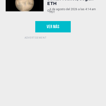
ETH
6 de agosto del 2026 a las 4:14 am
PDT
VER MÁS