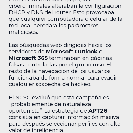
cibercriminales alteraban la configuración
DHCP y DNS del router. Esto provocaba
que cualquier computadora o celular de la
red local heredara los parámetros
maliciosos.
Las búsquedas web dirigidas hacia los
servidores de
Microsoft Outlook
o
Microsoft 365
terminaban en páginas
falsas controladas por el grupo ruso. El
resto de la navegación de los usuarios
funcionaba de forma normal para evadir
cualquier sospecha de hackeo.
El NCSC evaluó que esta campaña es
“probablemente de naturaleza
oportunista”. La estrategia de
APT28
consistía en capturar información masiva
para después seleccionar perfiles con alto
valor de inteligencia.