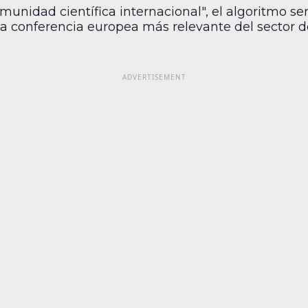
omunidad científica internacional", el algoritmo s
 la conferencia europea más relevante del sector 