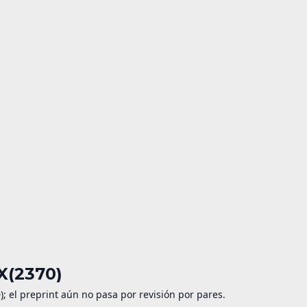
 X(2370)
 el preprint aún no pasa por revisión por pares.