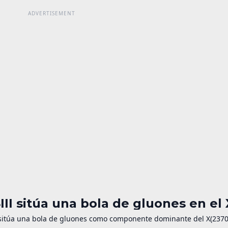
III sitúa una bola de gluones en el
 sitúa una bola de gluones como componente dominante del X(2370);