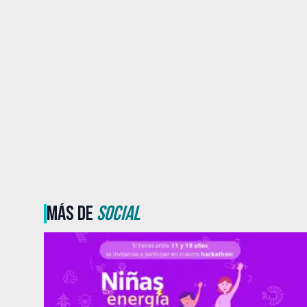
MÁS DE
SOCIAL