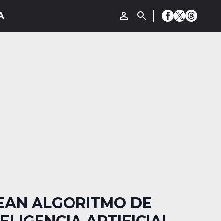
EAN ALGORITMO DE
ELIGENCIA ARTIFICIAL