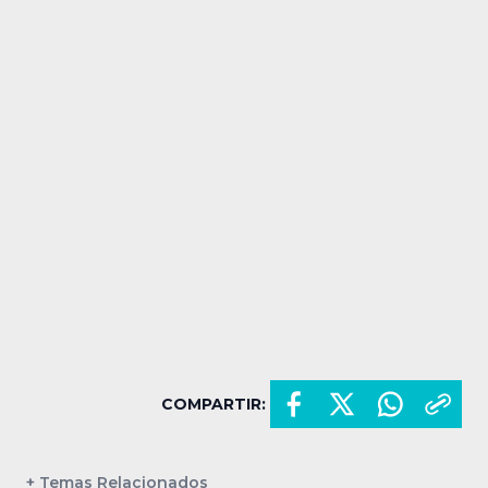
COMPARTIR:
+ Temas Relacionados