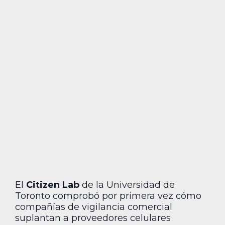
El
Citizen Lab
de la Universidad de
Toronto comprobó por primera vez cómo
compañías de vigilancia comercial
suplantan a proveedores celulares