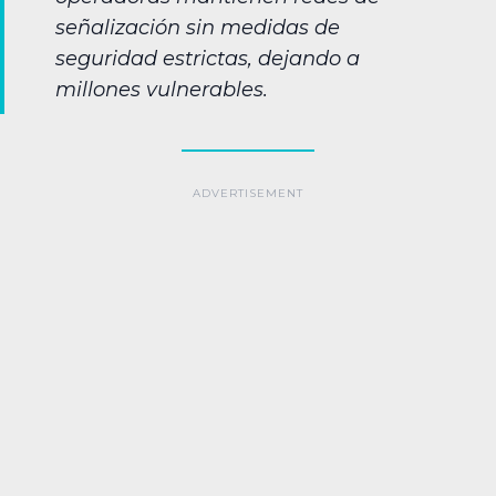
señalización sin medidas de
seguridad estrictas, dejando a
millones vulnerables.