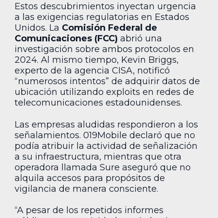
Estos descubrimientos inyectan urgencia
a las exigencias regulatorias en Estados
Unidos. La
Comisión Federal de
Comunicaciones (FCC)
abrió una
investigación sobre ambos protocolos en
2024. Al mismo tiempo, Kevin Briggs,
experto de la agencia CISA, notificó
“numerosos intentos” de adquirir datos de
ubicación utilizando exploits en redes de
telecomunicaciones estadounidenses.
Las empresas aludidas respondieron a los
señalamientos. 019Mobile declaró que no
podía atribuir la actividad de señalización
a su infraestructura, mientras que otra
operadora llamada Sure aseguró que no
alquila accesos para propósitos de
vigilancia de manera consciente.
“A pesar de los repetidos informes