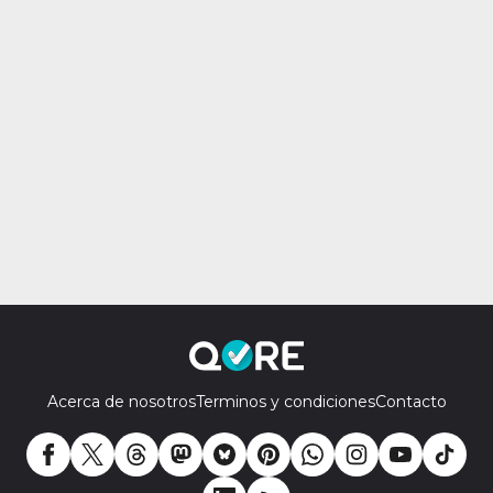
Acerca de nosotros
Terminos y condiciones
Contacto