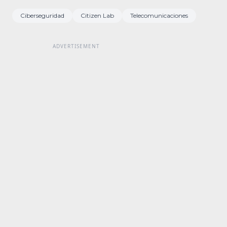
Ciberseguridad
Citizen Lab
Telecomunicaciones