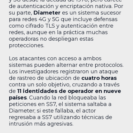
de autenticación y encriptación nativa. Por
su parte,
Diameter
es un sistema sucesor
para redes 4G y 5G que incluye defensas
como cifrado TLS y autenticación entre
redes, aunque en la práctica muchas
operadoras no despliegan estas
protecciones.
Los atacantes con acceso a ambos
sistemas pueden alternar entre protocolos.
Los investigadores registraron un ataque
de rastreo de ubicación de
cuatro horas
contra un solo objetivo, cruzando a través
de
11 identidades de operador en nueve
países
. Cuando la red bloqueaba las
peticiones en SS7, el sistema saltaba a
Diameter; si este fallaba, el actor
regresaba a SS7 utilizando técnicas de
intrusión más agresivas.