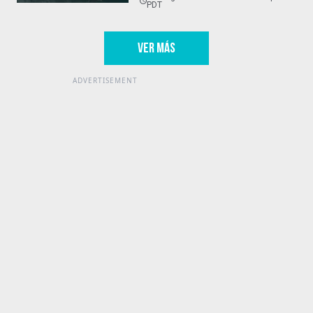
PDT
VER MÁS