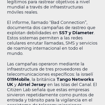
legítimos para rastrear objetivos a nivel
mundial a través de infraestructuras
móviles reales.
El informe, llamado “Bad Connection”,
documenta dos campañas de rastreo que
explotan debilidades en
SS7 y Diameter
.
Estos sistemas permiten a las redes
celulares enrutar llamadas, SMS y servicios
de roaming internacional en todo el
mundo.
Las campañas operaron mediante la
infraestructura de tres proveedores de
telecomunicaciones específicos: la israelí
019Mobile
, la británica
Tango Networks
UK
y
Airtel Jersey
en las Islas del Canal. El
Citizen Lab señala que estas empresas
sirvieron repetidamente como puntos de
entrada y tránsito para la vigilancia en el