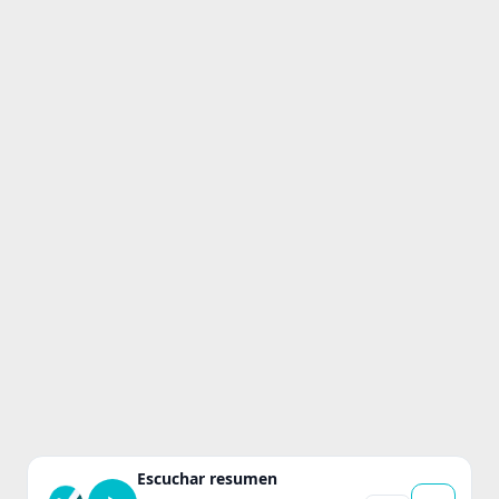
Escuchar resumen