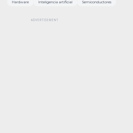
Hardware
Inteligencia artificial
Semiconductores