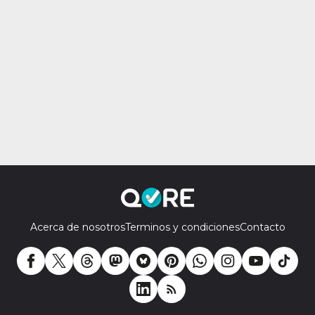
Acerca de nosotros
Terminos y condiciones
Contacto