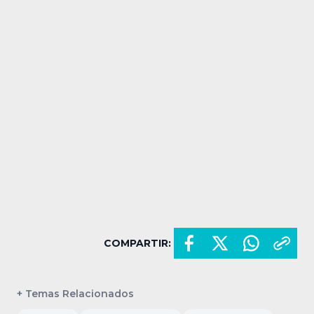
COMPARTIR:
+ Temas Relacionados