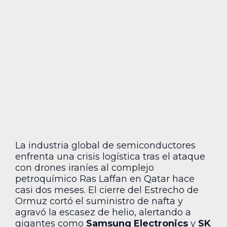
La industria global de semiconductores
enfrenta una crisis logística tras el ataque
con drones iraníes al complejo
petroquímico Ras Laffan en Qatar hace
casi dos meses. El cierre del Estrecho de
Ormuz cortó el suministro de nafta y
agravó la escasez de helio, alertando a
gigantes como
Samsung Electronics
y
SK