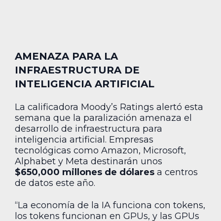
AMENAZA PARA LA
INFRAESTRUCTURA DE
INTELIGENCIA ARTIFICIAL
La calificadora Moody’s Ratings alertó esta
semana que la paralización amenaza el
desarrollo de infraestructura para
inteligencia artificial. Empresas
tecnológicas como Amazon, Microsoft,
Alphabet y Meta destinarán unos
$650,000 millones de dólares
a centros
de datos este año.
“La economía de la IA funciona con tokens,
los tokens funcionan en GPUs, y las GPUs