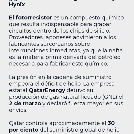
Hynix
.
El fotorresistor
es un compuesto químico
que resulta indispensable para grabar
circuitos dentro de los chips de silicio.
Proveedores japoneses advirtieron a los
fabricantes surcoreanos sobre
interrupciones inmediatas, ya que la nafta
es la materia prima derivada del petróleo
necesaria para fabricar este químico.
La presión en la cadena de suministro
empeora el déficit de helio. La empresa
estatal
QatarEnergy
detuvo su
producción de gas natural licuado (GNL) el
2 de marzo
y declaró fuerza mayor en sus
envíos.
Qatar controla aproximadamente el
30
por ciento
del suministro global de helio