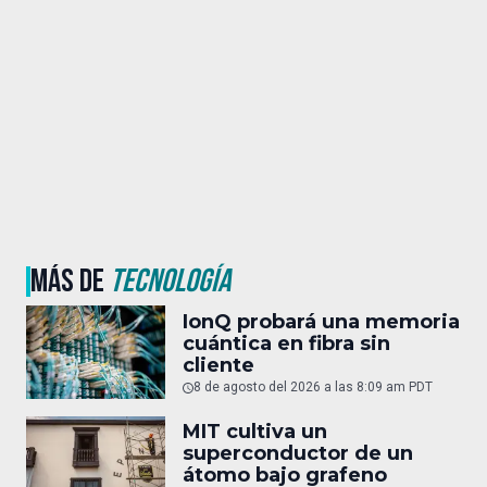
MÁS DE
TECNOLOGÍA
IonQ probará una memoria
cuántica en fibra sin
cliente
8 de agosto del 2026 a las 8:09 am PDT
MIT cultiva un
superconductor de un
átomo bajo grafeno