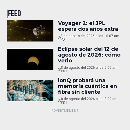
FEED
Voyager 2: el JPL
espera dos años extra
8 de agosto del 2026 a las 10:07 am
PDT
Eclipse solar del 12 de
agosto de 2026: cómo
verlo
8 de agosto del 2026 a las 9:06 am
PDT
IonQ probará una
memoria cuántica en
fibra sin cliente
8 de agosto del 2026 a las 8:09 am
PDT