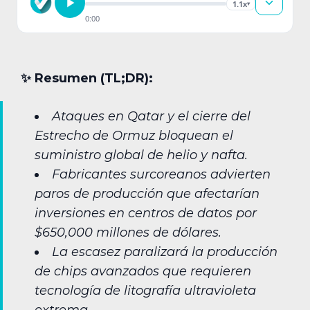
1.1x
▾
0:00
✨︎ Resumen (TL;DR):
Ataques en Qatar y el cierre del
Estrecho de Ormuz bloquean el
suministro global de helio y nafta.
Fabricantes surcoreanos advierten
paros de producción que afectarían
inversiones en centros de datos por
$650,000 millones de dólares.
La escasez paralizará la producción
de chips avanzados que requieren
tecnología de litografía ultravioleta