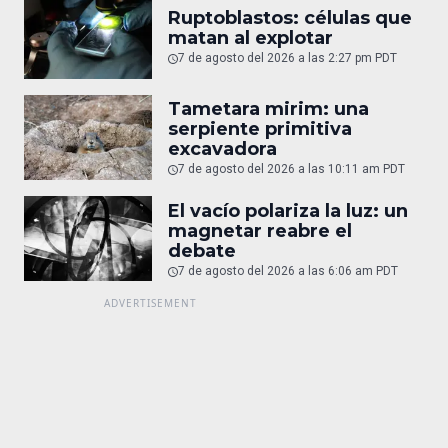
Ruptoblastos: células que
matan al explotar
7 de agosto del 2026 a las 2:27 pm PDT
Tametara mirim: una
serpiente primitiva
excavadora
7 de agosto del 2026 a las 10:11 am PDT
El vacío polariza la luz: un
magnetar reabre el
debate
7 de agosto del 2026 a las 6:06 am PDT