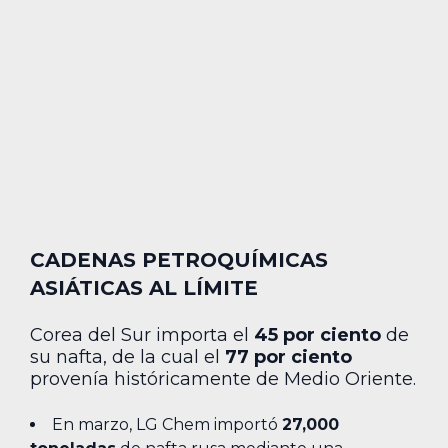
CADENAS PETROQUÍMICAS
ASIÁTICAS AL LÍMITE
Corea del Sur importa el
45 por ciento
de
su nafta, de la cual el
77 por ciento
provenía históricamente de Medio Oriente.
En marzo, LG Chem importó
27,000