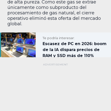
de alta pureza. Como este gas se extrae
únicamente como subproducto del
procesamiento de gas natural, el cierre
operativo eliminó esta oferta del mercado
global.
Te podría interesar:
Escasez de PC en 2026: boom
de la IA dispara precios de
RAM y SSD más de 110%