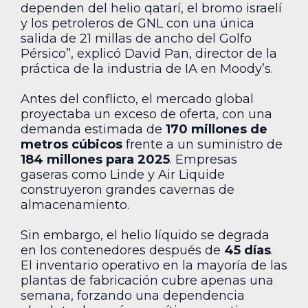
dependen del helio qatarí, el bromo israelí
y los petroleros de GNL con una única
salida de 21 millas de ancho del Golfo
Pérsico”, explicó David Pan, director de la
práctica de la industria de IA en Moody’s.
Antes del conflicto, el mercado global
proyectaba un exceso de oferta, con una
demanda estimada de
170 millones de
metros cúbicos
frente a un suministro de
184 millones para 2025
. Empresas
gaseras como Linde y Air Liquide
construyeron grandes cavernas de
almacenamiento.
Sin embargo, el helio líquido se degrada
en los contenedores después de
45 días
.
El inventario operativo en la mayoría de las
plantas de fabricación cubre apenas una
semana, forzando una dependencia