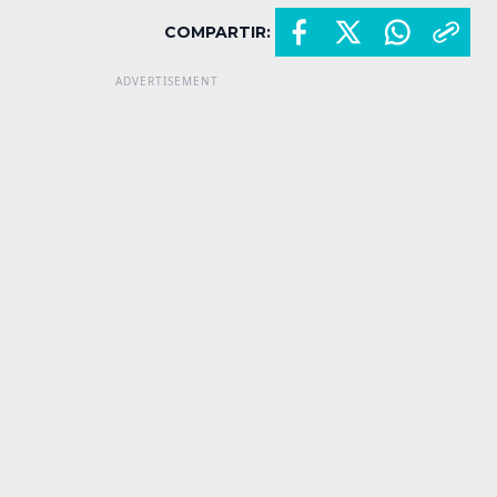
COMPARTIR: