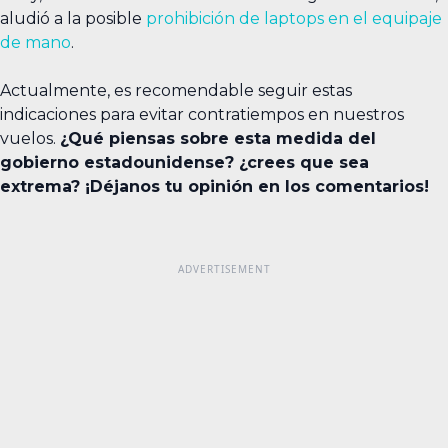
aludió a la posible
prohibición de laptops en el equipaje
de mano
.
Actualmente, es recomendable seguir estas
indicaciones para evitar contratiempos en nuestros
vuelos.
¿Qué piensas sobre esta medida del
gobierno estadounidense? ¿crees que sea
extrema? ¡Déjanos tu opinión en los comentarios!