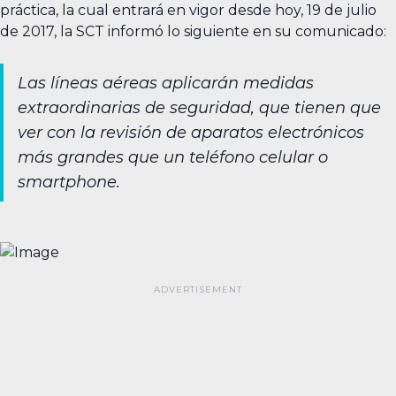
práctica, la cual entrará en vigor desde hoy, 19 de julio
de 2017, la SCT informó lo siguiente en su comunicado:
Las líneas aéreas aplicarán medidas
extraordinarias de seguridad, que tienen que
ver con la revisión de aparatos electrónicos
más grandes que un teléfono celular o
smartphone.