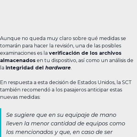
Aunque no queda muy claro sobre qué medidas se
tomarán para hacer la revisión, una de las posibles
examinaciones es la
verificación de los archivos
almacenados
en tu dispositivo, así como un análisis de
la
integridad del
hardware
.
En respuesta a esta decisión de Estados Unidos, la SCT
también recomendó a los pasajeros anticipar estas
nuevas medidas:
Se sugiere que en su equipaje de mano
lleven la menor cantidad de equipos como
los mencionados y que, en caso de ser