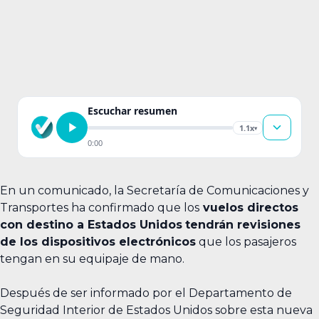
Escuchar resumen
1.1x
▾
0:00
En un comunicado, la Secretaría de Comunicaciones y
Transportes ha confirmado que los
vuelos directos
con destino a Estados Unidos
tendrán revisiones
de los dispositivos electrónicos
que los pasajeros
tengan en su equipaje de mano.
Después de ser informado por el Departamento de
Seguridad Interior de Estados Unidos sobre esta nueva