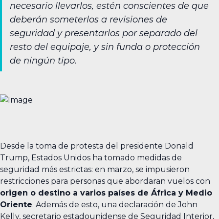
necesario llevarlos, estén conscientes de que
deberán someterlos a revisiones de
seguridad y presentarlos por separado del
resto del equipaje, y sin funda o protección
de ningún tipo.
Desde la toma de protesta del presidente Donald
Trump, Estados Unidos ha tomado medidas de
seguridad más estrictas: en marzo, se impusieron
restricciones para personas que abordaran vuelos con
origen o destino a varios países de África y Medio
Oriente
. Además de esto, una declaración de John
Kelly, secretario estadounidense de Seguridad Interior,