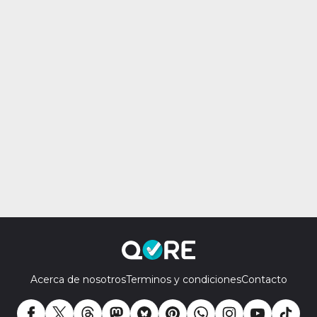
Acerca de nosotros
Terminos y condiciones
Contacto