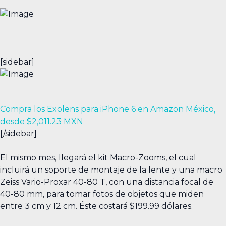
[sidebar]
Compra los Exolens para iPhone 6 en Amazon México,
desde $2,011.23 MXN
[/sidebar]
El mismo mes, llegará el kit Macro-Zooms, el cual
incluirá un soporte de montaje de la lente y una macro
Zeiss Vario-Proxar 40-80 T, con una distancia focal de
40-80 mm, para tomar fotos de objetos que miden
entre 3 cm y 12 cm. Éste costará $199.99 dólares.