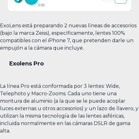
0:00
ExoLens está preparando 2 nuevas líneas de accesorios
(bajo la marca Zeiss), específicamente, lentes 100%
compatibles con el iPhone 7, que pretenden darle un
empujón a la cámara que incluye.
Exolens Pro
La línea Pro está conformada por 3 lentes: Wide,
Telephoto y Macro-Zooms. Cada uno tiene una
montura de aluminio (a la que se le puede acoplar
luces externas u otros accesorios) y un lazo de llavero, y
utilizan la misma tecnología de las lentes asféricas,
incluida normalmente en las cámaras DSLR de gama
alta.