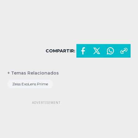
COMPARTIR:
+ Temas Relacionados
Zeiss ExoLens Prime