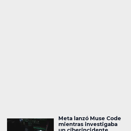
Meta lanzó Muse Code
mientras investigaba
un ciberincidente