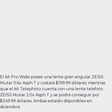
El kit Pro Wide posee una lente gran angular ZEISS
Mutar 0.6x Asph T y costará $199.99 dólares; mientras
que el kit Telephoto cuenta con una lente telefoto
ZEISS Mutar 2.0x Asph T y se podrá conseguir por
$249.99 dólares. Ambas estarán disponibles en
diciembre.