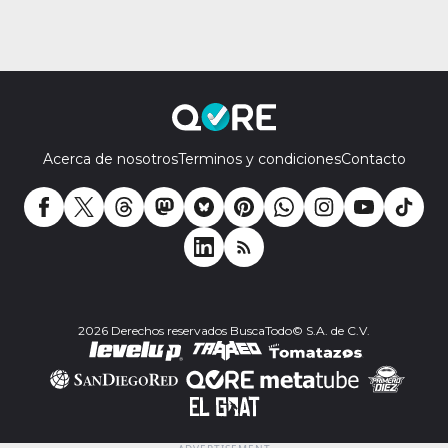
Acerca de nosotros
Terminos y condiciones
Contacto
2026 Derechos reservados BuscaTodo© S.A. de C.V.