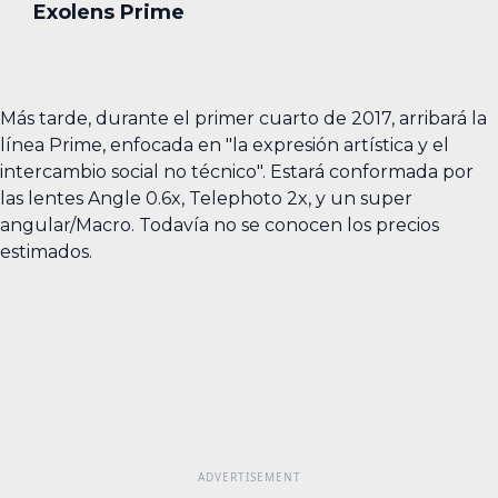
Exolens Prime
Más tarde, durante el primer cuarto de 2017, arribará la
línea Prime, enfocada en "la expresión artística y el
intercambio social no técnico". Estará conformada por
las lentes Angle 0.6x, Telephoto 2x, y un super
angular/Macro. Todavía no se conocen los precios
estimados.