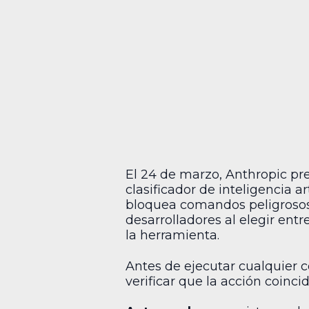
El 24 de marzo, Anthropic p
clasificador de inteligencia
bloquea comandos peligrosos. 
desarrolladores al elegir en
la herramienta.
Antes de ejecutar cualquier 
verificar que la acción coincid