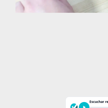
Escuchar 