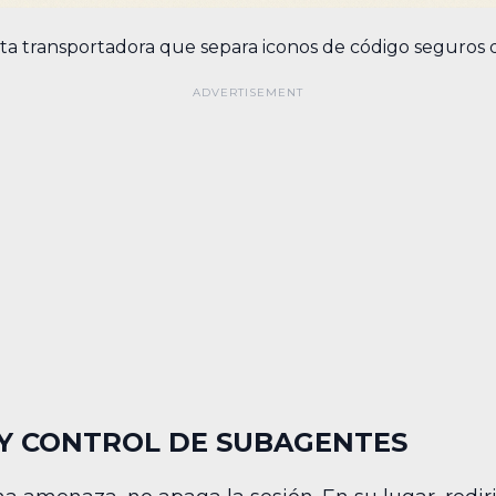
inta transportadora que separa iconos de código seguros
 Y CONTROL DE SUBAGENTES