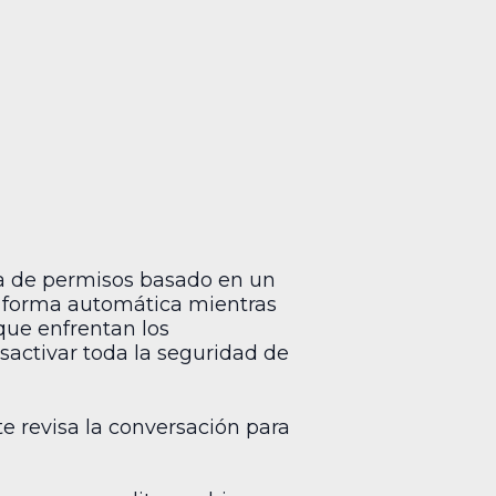
ma de permisos basado en un
de forma automática mientras
que enfrentan los
sactivar toda la seguridad de
e revisa la conversación para