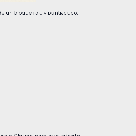
 de un bloque rojo y puntiagudo.