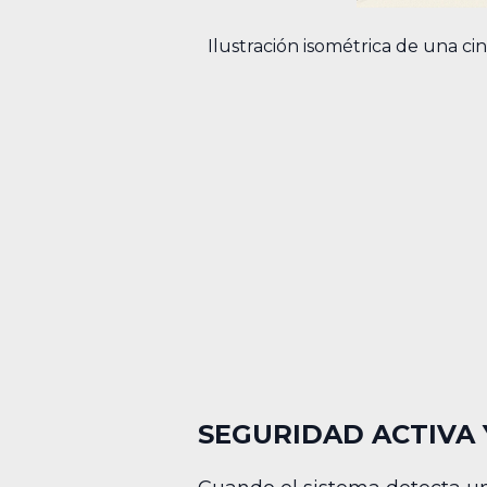
Ilustración isométrica de una c
SEGURIDAD ACTIVA