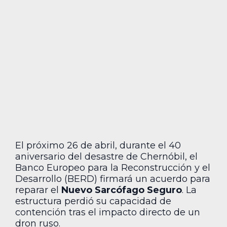
El próximo 26 de abril, durante el 40
aniversario del desastre de Chernóbil, el
Banco Europeo para la Reconstrucción y el
Desarrollo (BERD) firmará un acuerdo para
reparar el
Nuevo Sarcófago Seguro
. La
estructura perdió su capacidad de
contención tras el impacto directo de un
dron ruso.