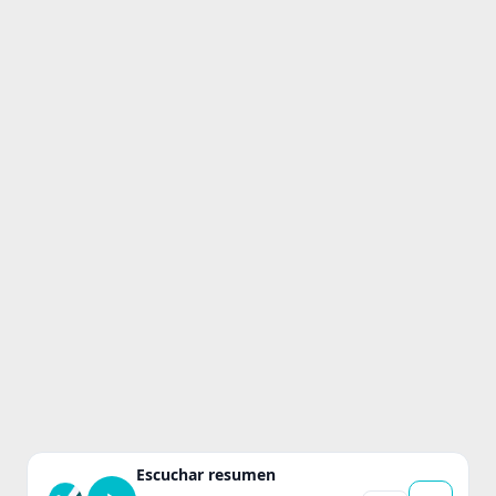
Escuchar resumen