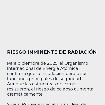
RIESGO INMINENTE DE RADIACIÓN
Para diciembre de 2025, el Organismo
Internacional de Energía Atómica
confirmó que la instalación perdió sus
funciones principales de seguridad.
Aunque las estructuras de carga
resistieron, el riesgo de colapso aumenta
dramáticamente.
Shaun Burnie, especialista nuclear de