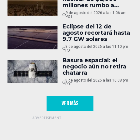
millones rumbo a
Marte
9 de agosto del 2026 a las 1:06 am
PDT
Eclipse del 12 de
agosto recortará hasta
9.7 GW solares
8 de agosto del 2026 a las 11:10 pm
PDT
Basura espacial: el
negocio aún no retira
chatarra
8 de agosto del 2026 a las 10:08 pm
PDT
VER MÁS