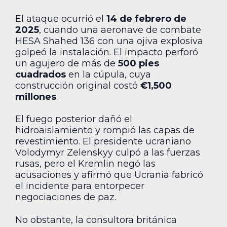
El ataque ocurrió el
14 de febrero de
2025
, cuando una aeronave de combate
HESA Shahed 136 con una ojiva explosiva
golpeó la instalación. El impacto perforó
un agujero de más de
500 pies
cuadrados
en la cúpula, cuya
construcción original costó
€1,500
millones
.
El fuego posterior dañó el
hidroaislamiento y rompió las capas de
revestimiento. El presidente ucraniano
Volodymyr Zelenskyy culpó a las fuerzas
rusas, pero el Kremlin negó las
acusaciones y afirmó que Ucrania fabricó
el incidente para entorpecer
negociaciones de paz.
No obstante, la consultora británica