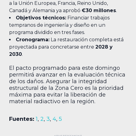
a la Unión Europea, Francia, Reino Unido,
Canadá y Alemania ya aprobó
€30 millones
.
Objetivos técnicos:
Financiar trabajos
tempranos de ingeniería y diseño en un
programa dividido en tres fases.
Cronograma:
La restauración completa está
proyectada para concretarse entre
2028 y
2030
.
El pacto programado para este domingo
permitirá avanzar en la evaluación técnica
de los daños. Asegurar la integridad
estructural de la Zona Cero es la prioridad
máxima para evitar la liberación de
material radiactivo en la región.
Fuentes:
1
,
2
,
3
,
4
,
5