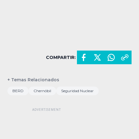
COMPARTIR:
+ Temas Relacionados
BERD
Chernóbil
Seguridad Nuclear