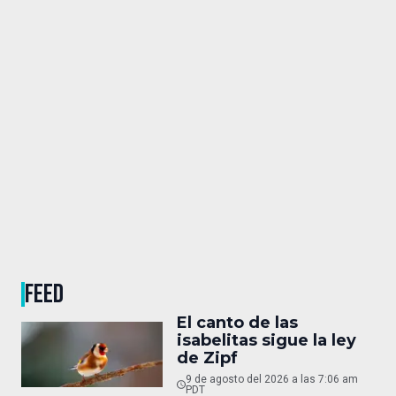
FEED
El canto de las
isabelitas sigue la ley
de Zipf
9 de agosto del 2026 a las 7:06 am
PDT