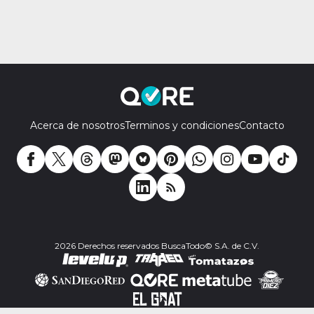
Acerca de nosotros
Terminos y condiciones
Contacto
2026 Derechos reservados BuscaTodo© S.A. de C.V.