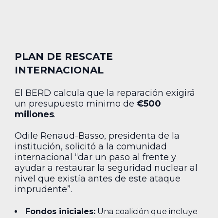
PLAN DE RESCATE
INTERNACIONAL
El BERD calcula que la reparación exigirá
un presupuesto mínimo de
€500
millones
.
Odile Renaud-Basso, presidenta de la
institución, solicitó a la comunidad
internacional “dar un paso al frente y
ayudar a restaurar la seguridad nuclear al
nivel que existía antes de este ataque
imprudente”.
Fondos iniciales:
Una coalición que incluye