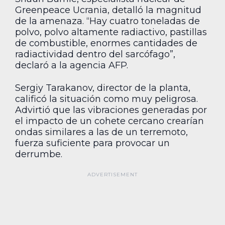
Greenpeace Ucrania, detalló la magnitud
de la amenaza. “Hay cuatro toneladas de
polvo, polvo altamente radiactivo, pastillas
de combustible, enormes cantidades de
radiactividad dentro del sarcófago”,
declaró a la agencia AFP.
Sergiy Tarakanov, director de la planta,
calificó la situación como muy peligrosa.
Advirtió que las vibraciones generadas por
el impacto de un cohete cercano crearían
ondas similares a las de un terremoto,
fuerza suficiente para provocar un
derrumbe.