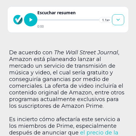
Escuchar resumen
1.1x
▾
0:00
De acuerdo con
The Wall Street Journal
,
Amazon está planeando lanzar al
mercado un servicio de transmisión de
música y video, el cual sería gratuito y
conseguiría ganancias por medio de
comerciales. La oferta de video incluiría el
contenido original de Amazon, entre otros
programas actualmente exclusivos para
los suscriptores de Amazon Prime.
Es incierto cómo afectaría este servicio a
los miembros de Prime, especialmente
después de anunciar que
el precio de la