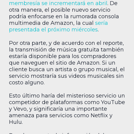
membresía se incrementará en abril
. De
otra manera, el posible nuevo servicio
podría enfocarse en la rumorada consola
multimedia de Amazon, la cual
sería
presentada el próximo miércoles
.
Por otra parte, y de acuerdo con el reporte,
la transmisión de música gratuita también
estaría disponible para los compradores
que naveguen el sitio de Amazon. Si un
cliente busca un artista o grupo musical, el
servicio mostraría sus videos musicales sin
costo alguno.
Esto último haría del misterioso servicio un
competidor de plataformas como YouTube
y Vevo, y significaría una importante
amenaza para servicios como Netflix y
Hulu.