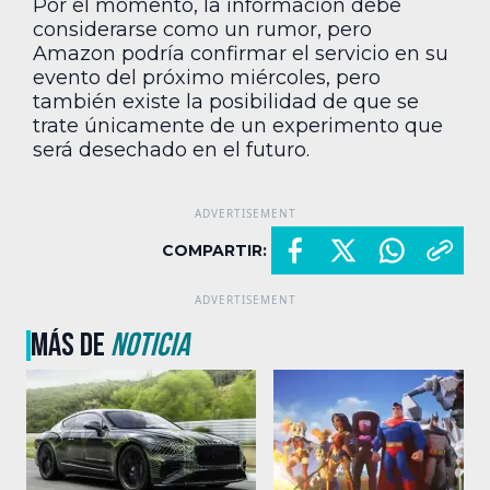
Por el momento, la información debe
considerarse como un rumor, pero
Amazon podría confirmar el servicio en su
evento del próximo miércoles, pero
también existe la posibilidad de que se
trate únicamente de un experimento que
será desechado en el futuro.
COMPARTIR:
MÁS DE
NOTICIA