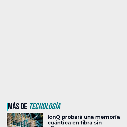
MÁS DE
TECNOLOGÍA
IonQ probará una memoria
cuántica en fibra sin