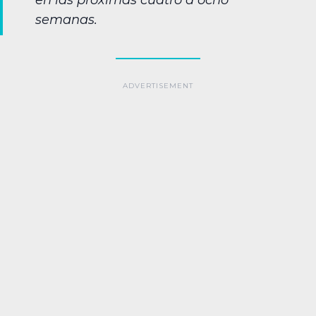
semanas.