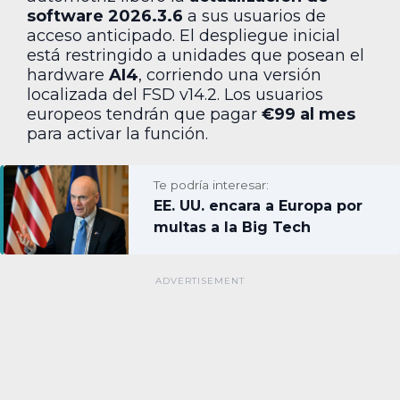
software 2026.3.6
a sus usuarios de
acceso anticipado. El despliegue inicial
está restringido a unidades que posean el
hardware
AI4
, corriendo una versión
localizada del FSD v14.2. Los usuarios
europeos tendrán que pagar
€99 al mes
para activar la función.
Te podría interesar:
EE. UU. encara a Europa por
multas a la Big Tech