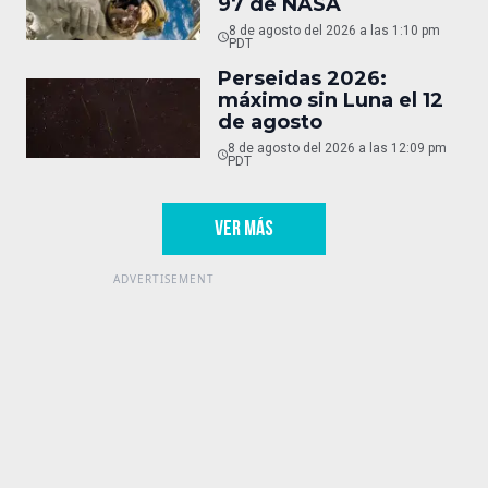
97 de NASA
8 de agosto del 2026 a las 1:10 pm
PDT
Perseidas 2026:
máximo sin Luna el 12
de agosto
8 de agosto del 2026 a las 12:09 pm
PDT
VER MÁS