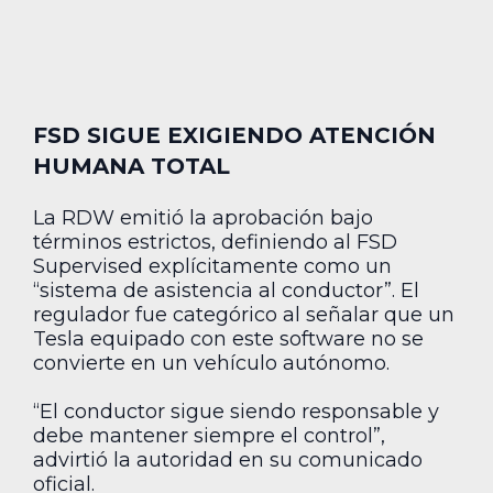
FSD SIGUE EXIGIENDO ATENCIÓN
HUMANA TOTAL
La RDW emitió la aprobación bajo
términos estrictos, definiendo al FSD
Supervised explícitamente como un
“sistema de asistencia al conductor”. El
regulador fue categórico al señalar que un
Tesla equipado con este software no se
convierte en un vehículo autónomo.
“El conductor sigue siendo responsable y
debe mantener siempre el control”,
advirtió la autoridad en su comunicado
oficial.