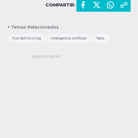
COMPARTIR:
+ Temas Relacionados
Full Self-Driving
Inteligencia artificial
Tesla