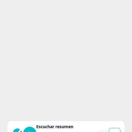
Escuchar resumen