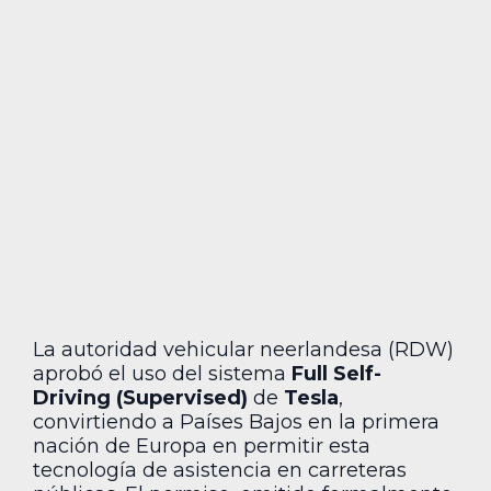
La autoridad vehicular neerlandesa (RDW)
aprobó el uso del sistema
Full Self-
Driving (Supervised)
de
Tesla
,
convirtiendo a Países Bajos en la primera
nación de Europa en permitir esta
tecnología de asistencia en carreteras